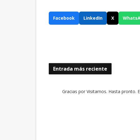
Facebook
LinkedIn
X
Whats
Entrada más reciente
Gracias por Visitarnos. Hasta pronto. 