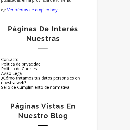
publicadas en la provincia de Almería.
👉
Ver ofertas de empleo hoy
Páginas De Interés
Nuestras
Contacto
Política de privacidad
Política de Cookies
Aviso Legal
¿Cómo tratamos tus datos personales en
nuestra web?
Sello de Cumplimiento de normativa
Páginas Vistas En
Nuestro Blog