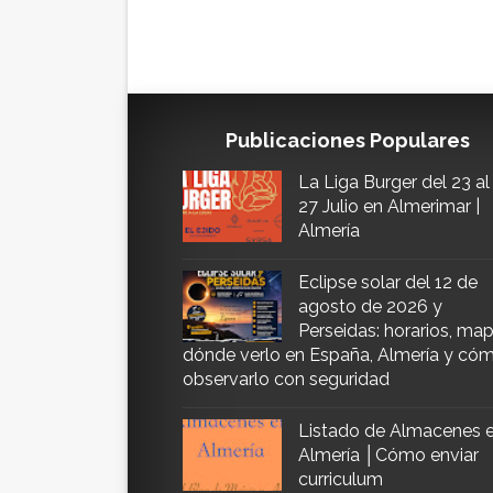
Publicaciones Populares
La Liga Burger del 23 al
27 Julio en Almerimar |
Almería
Eclipse solar del 12 de
agosto de 2026 y
Perseidas: horarios, map
dónde verlo en España, Almería y có
observarlo con seguridad
Listado de Almacenes 
Almería │Cómo enviar
curriculum