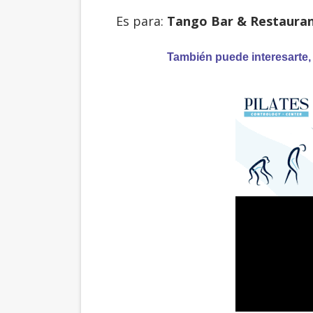
Es para:
Tango Bar & Restauran
También puede interesarte,