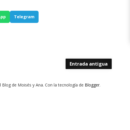
App
Telegram
Entrada antigua
El Blog de Moisés y Ana. Con la tecnología de
Blogger
.