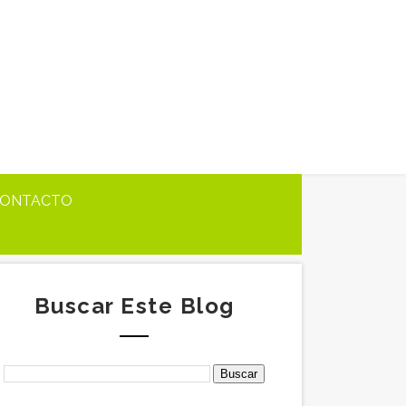
ONTACTO
Buscar Este Blog