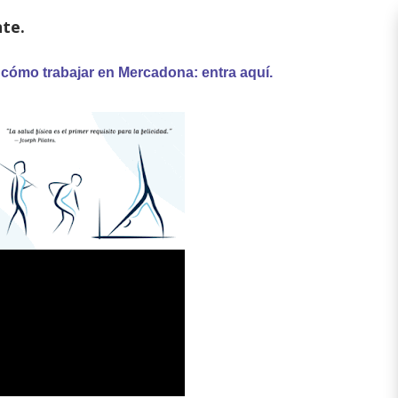
te.
 cómo trabajar en Mercadona: entra aquí.