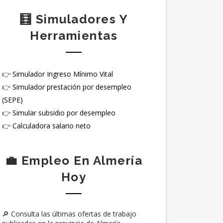
🧮 Simuladores Y
Herramientas
👉
Simulador Ingreso Mínimo Vital
👉
Simulador prestación por desempleo
(SEPE)
👉
Simular subsidio por desempleo
👉
Calculadora salario neto
💼 Empleo En Almería
Hoy
🔎 Consulta las últimas ofertas de trabajo