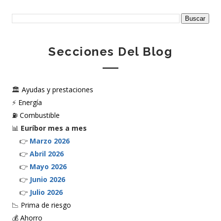
Secciones Del Blog
🏛️
Ayudas y prestaciones
⚡
Energía
⛽
Combustible
📊
Euríbor mes a mes
👉
Marzo 2026
👉
Abril 2026
👉
Mayo 2026
👉
Junio 2026
👉
Julio 2026
📉
Prima de riesgo
💰
Ahorro