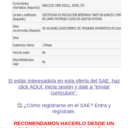
Si estás interesado/a en esta oferta del SAE, haz
click AQUÍ, inicia sesión y dale a "enviar
curriculum".
🤔
¿Cómo registrarse en el SAE? Entra y
regístrate.
RECOMENDAMOS HACERLO DESDE UN