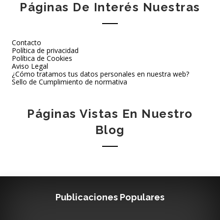
Páginas De Interés Nuestras
Contacto
Política de privacidad
Política de Cookies
Aviso Legal
¿Cómo tratamos tus datos personales en nuestra web?
Sello de Cumplimiento de normativa
Páginas Vistas En Nuestro
Blog
Publicaciones Populares