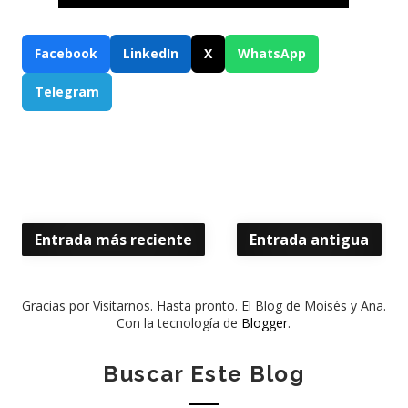
Facebook
LinkedIn
X
WhatsApp
Telegram
Entrada más reciente
Entrada antigua
Gracias por Visitarnos. Hasta pronto. El Blog de Moisés y Ana.
Con la tecnología de
Blogger
.
Buscar Este Blog