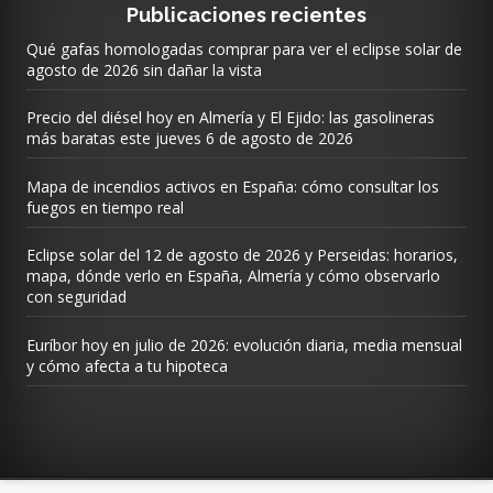
Publicaciones recientes
Qué gafas homologadas comprar para ver el eclipse solar de
agosto de 2026 sin dañar la vista
Precio del diésel hoy en Almería y El Ejido: las gasolineras
más baratas este jueves 6 de agosto de 2026
Mapa de incendios activos en España: cómo consultar los
fuegos en tiempo real
Eclipse solar del 12 de agosto de 2026 y Perseidas: horarios,
mapa, dónde verlo en España, Almería y cómo observarlo
con seguridad
Euríbor hoy en julio de 2026: evolución diaria, media mensual
y cómo afecta a tu hipoteca