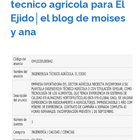
tecnico agricola para El
Ejido│el blog de moises
y ana