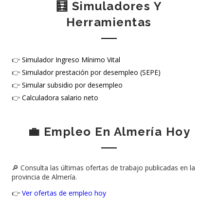
🧮 Simuladores Y
Herramientas
👉
Simulador Ingreso Mínimo Vital
👉
Simulador prestación por desempleo (SEPE)
👉
Simular subsidio por desempleo
👉
Calculadora salario neto
💼 Empleo En Almería Hoy
🔎 Consulta las últimas ofertas de trabajo publicadas en la
provincia de Almería.
👉
Ver ofertas de empleo hoy