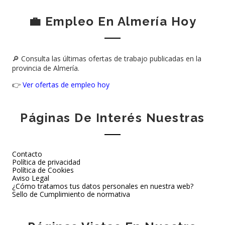
💼 Empleo En Almería Hoy
🔎 Consulta las últimas ofertas de trabajo publicadas en la
provincia de Almería.
👉
Ver ofertas de empleo hoy
Páginas De Interés Nuestras
Contacto
Política de privacidad
Política de Cookies
Aviso Legal
¿Cómo tratamos tus datos personales en nuestra web?
Sello de Cumplimiento de normativa