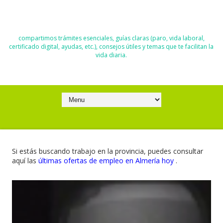
El Blog de Moisés y Ana
compartimos trámites esenciales, guías claras (paro, vida laboral,
certificado digital, ayudas, etc.), consejos útiles y temas que te facilitan la
vida diaria.
Si estás buscando trabajo en la provincia, puedes consultar
aquí las
últimas ofertas de empleo en Almería hoy
.