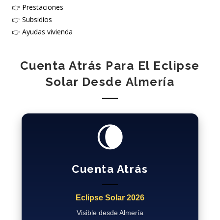
👉
Prestaciones
👉
Subsidios
👉
Ayudas vivienda
Cuenta Atrás Para El Eclipse
Solar Desde Almería
🌘
Cuenta Atrás
Eclipse Solar 2026
Visible desde Almería