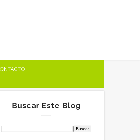
ONTACTO
Buscar Este Blog