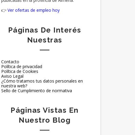
publicadas en la provincia de Almería.
👉
Ver ofertas de empleo hoy
Páginas De Interés
Nuestras
Contacto
Política de privacidad
Política de Cookies
Aviso Legal
¿Cómo tratamos tus datos personales en
nuestra web?
Sello de Cumplimiento de normativa
Páginas Vistas En
Nuestro Blog