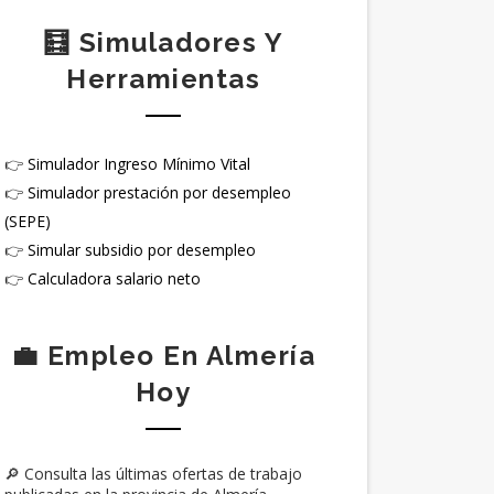
🧮 Simuladores Y
Herramientas
👉
Simulador Ingreso Mínimo Vital
👉
Simulador prestación por desempleo
(SEPE)
👉
Simular subsidio por desempleo
👉
Calculadora salario neto
💼 Empleo En Almería
Hoy
🔎 Consulta las últimas ofertas de trabajo