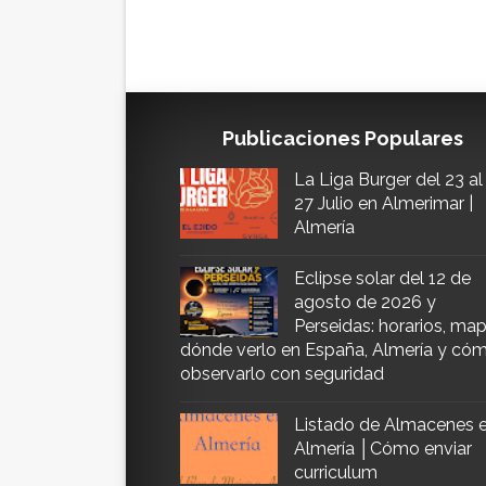
Publicaciones Populares
La Liga Burger del 23 al
27 Julio en Almerimar |
Almería
Eclipse solar del 12 de
agosto de 2026 y
Perseidas: horarios, map
dónde verlo en España, Almería y có
observarlo con seguridad
Listado de Almacenes 
Almería │Cómo enviar
curriculum