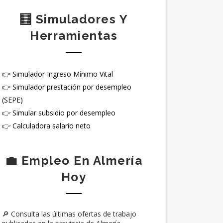
🧮 Simuladores Y
Herramientas
👉
Simulador Ingreso Mínimo Vital
👉
Simulador prestación por desempleo
(SEPE)
👉
Simular subsidio por desempleo
👉
Calculadora salario neto
💼 Empleo En Almería
Hoy
🔎 Consulta las últimas ofertas de trabajo