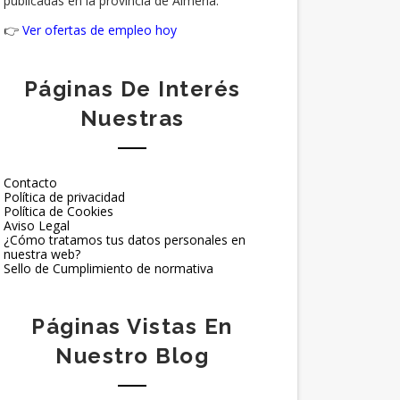
publicadas en la provincia de Almería.
👉
Ver ofertas de empleo hoy
Páginas De Interés
Nuestras
Contacto
Política de privacidad
Política de Cookies
Aviso Legal
¿Cómo tratamos tus datos personales en
nuestra web?
Sello de Cumplimiento de normativa
Páginas Vistas En
Nuestro Blog