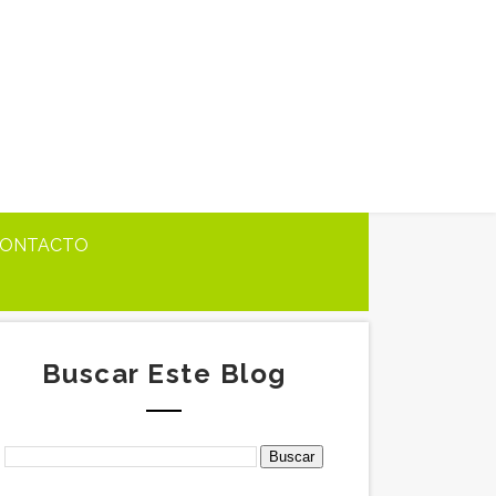
ONTACTO
Buscar Este Blog