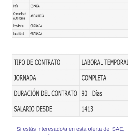
Si estás interesado/a en esta oferta del SAE,