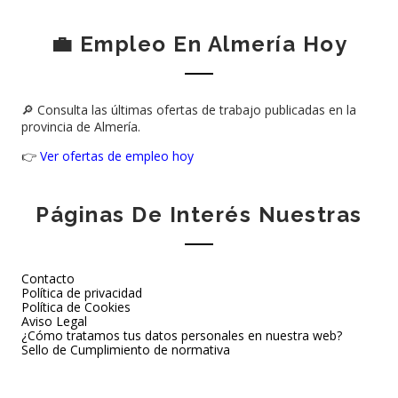
💼 Empleo En Almería Hoy
🔎 Consulta las últimas ofertas de trabajo publicadas en la
provincia de Almería.
👉
Ver ofertas de empleo hoy
Páginas De Interés Nuestras
Contacto
Política de privacidad
Política de Cookies
Aviso Legal
¿Cómo tratamos tus datos personales en nuestra web?
Sello de Cumplimiento de normativa