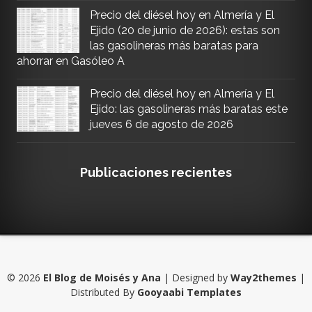
Precio del diésel hoy en Almería y El
Ejido (20 de junio de 2026): estas son
las gasolineras más baratas para
ahorrar en Gasóleo A
Precio del diésel hoy en Almería y El
Ejido: las gasolineras más baratas este
jueves 6 de agosto de 2026
Publicaciones recientes
©
2026
El Blog de Moisés y Ana
| Designed by
Way2themes
|
Distributed By
Gooyaabi Templates