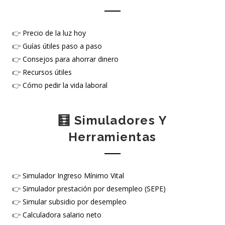
👉
Precio de la luz hoy
👉
Guías útiles paso a paso
👉
Consejos para ahorrar dinero
👉
Recursos útiles
👉
Cómo pedir la vida laboral
🧮 Simuladores Y
Herramientas
👉
Simulador Ingreso Mínimo Vital
👉
Simulador prestación por desempleo (SEPE)
👉
Simular subsidio por desempleo
👉
Calculadora salario neto