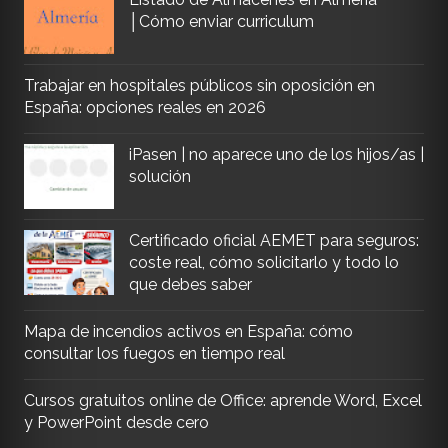
│Cómo enviar curriculum
Trabajar en hospitales públicos sin oposición en
España: opciones reales en 2026
iPasen | no aparece uno de los hijos/as |
solución
Certificado oficial AEMET para seguros:
coste real, cómo solicitarlo y todo lo
que debes saber
Mapa de incendios activos en España: cómo
consultar los fuegos en tiempo real
Cursos gratuitos online de Office: aprende Word, Excel
y PowerPoint desde cero