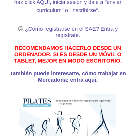
haz click AQUÍ, inicia sesión y dale a "enviar
curriculum" o "inscribirse".
🤔
¿Cómo registrarse en el SAE? Entra y
regístrate.
RECOMENDAMOS HACERLO DESDE UN
ORDENADOR. SI ES DESDE UN MÓVIL O
TABLET, MEJOR EN MODO ESCRITORIO.
También puede interesarte, cómo trabajar en
Mercadona: entra aquí.