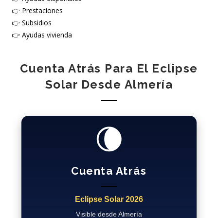
👉
Prestaciones
👉
Subsidios
👉
Ayudas vivienda
Cuenta Atrás Para El Eclipse
Solar Desde Almería
🌘
Cuenta Atrás
Eclipse Solar 2026
Visible desde Almería