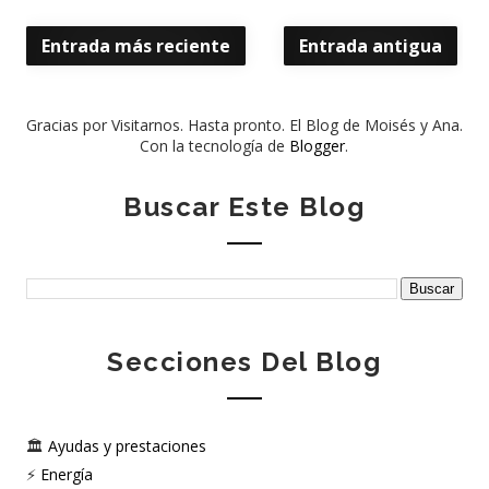
Entrada más reciente
Entrada antigua
Gracias por Visitarnos. Hasta pronto. El Blog de Moisés y Ana.
Con la tecnología de
Blogger
.
Buscar Este Blog
Secciones Del Blog
🏛️
Ayudas y prestaciones
⚡
Energía