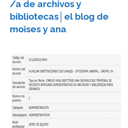
/a de archivos y
bibliotecas│el blog de
moises y ana