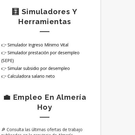
🧮 Simuladores Y
Herramientas
👉
Simulador Ingreso Mínimo Vital
👉
Simulador prestación por desempleo
(SEPE)
👉
Simular subsidio por desempleo
👉
Calculadora salario neto
💼 Empleo En Almería
Hoy
🔎 Consulta las últimas ofertas de trabajo