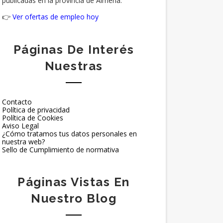
publicadas en la provincia de Almería.
👉
Ver ofertas de empleo hoy
Páginas De Interés
Nuestras
Contacto
Política de privacidad
Política de Cookies
Aviso Legal
¿Cómo tratamos tus datos personales en
nuestra web?
Sello de Cumplimiento de normativa
Páginas Vistas En
Nuestro Blog