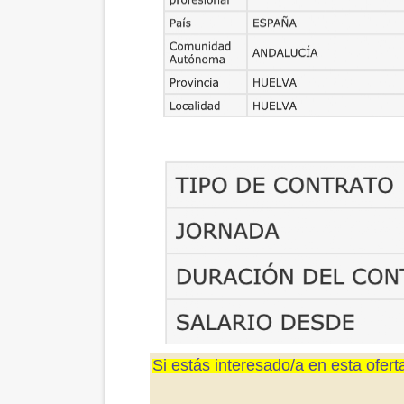
Si estás interesado/a en esta ofert