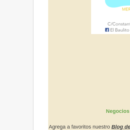
Negocios
Agrega a favoritos nuestro
Blog d