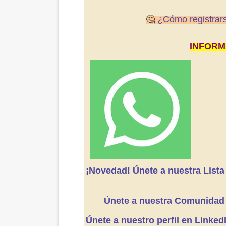
🤔
¿Cómo registrars
INFORM
¡Novedad! Únete a nuestra Lista
Únete a nuestra Comunidad
Únete a nuestro perfil en LinkedI