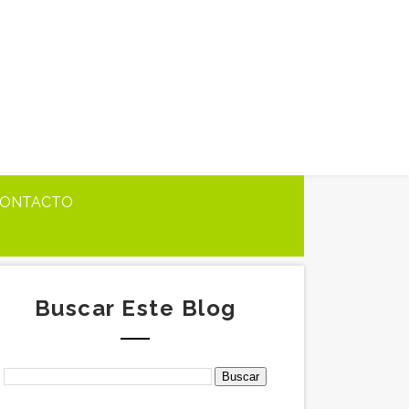
ONTACTO
Buscar Este Blog