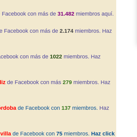
 Facebook con más de
31.482
miembros aquí.
e
Facebook con más de
2.174
miembros. Haz
acebook con más de
1022
miembros. Haz
iz
de Facebook con más
279
miembros. Haz
rdoba
de Facebook con
137
miembros.
Haz
villa
de Facebook con
75
miembros.
Haz click