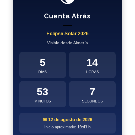
Cuenta Atrás
Eclipse Solar 2026
Visible desde Almería
5
14
DÍAS
HORAS
53
6
MINUTOS
SEGUNDOS
📅 12 de agosto de 2026
Inicio aproximado:
19:43 h