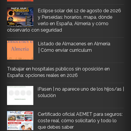
Eclipse solar del 12 de agosto de 2026
y Perseidas: horarios, mapa, dónde
verlo en España, Almería y cómo
observarlo con seguridad
Listado de Almacenes en Almería
│Cómo enviar curriculum
Trabajar en hospitales públicos sin oposición en
España: opciones reales en 2026
iPasen | no aparece uno de los hijos/as |
solución
Certificado oficial AEMET para seguros:
coste real, cómo solicitarlo y todo lo
que debes saber