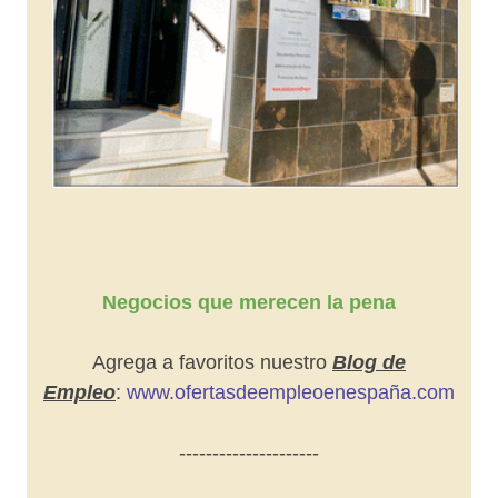
Negocios que merecen la pena
Agrega a favoritos nuestro
Blog de
Empleo
:
www.ofertasdeempleoenespaña.com
---------------------