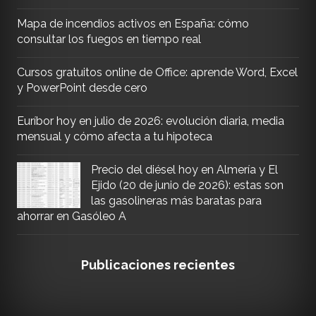
Mapa de incendios activos en España: cómo
consultar los fuegos en tiempo real
Cursos gratuitos online de Office: aprende Word, Excel
y PowerPoint desde cero
Euríbor hoy en julio de 2026: evolución diaria, media
mensual y cómo afecta a tu hipoteca
Precio del diésel hoy en Almería y El
Ejido (20 de junio de 2026): estas son
las gasolineras más baratas para
ahorrar en Gasóleo A
Publicaciones recientes