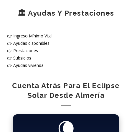
🏛️ Ayudas Y Prestaciones
👉
Ingreso Mínimo Vital
👉
Ayudas disponibles
👉
Prestaciones
👉
Subsidios
👉
Ayudas vivienda
Cuenta Atrás Para El Eclipse
Solar Desde Almería
🌘