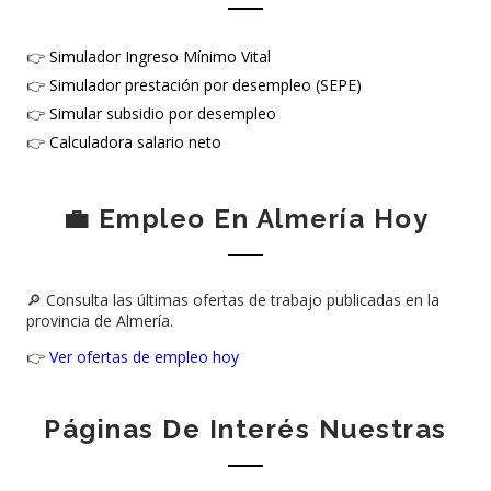
👉
Simulador Ingreso Mínimo Vital
👉
Simulador prestación por desempleo (SEPE)
👉
Simular subsidio por desempleo
👉
Calculadora salario neto
💼 Empleo En Almería Hoy
🔎 Consulta las últimas ofertas de trabajo publicadas en la
provincia de Almería.
👉
Ver ofertas de empleo hoy
Páginas De Interés Nuestras