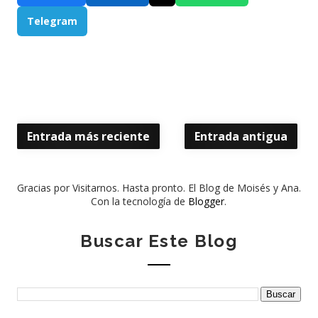
Telegram
Entrada más reciente
Entrada antigua
Gracias por Visitarnos. Hasta pronto. El Blog de Moisés y Ana.
Con la tecnología de
Blogger
.
Buscar Este Blog