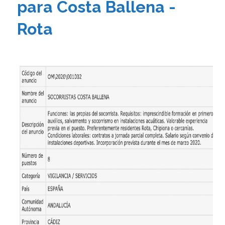
para Costa Ballena -
Rota