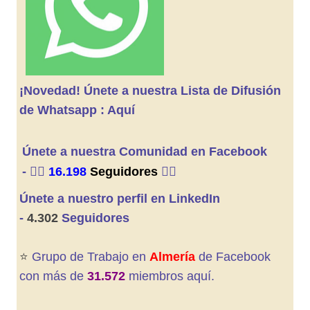
¡Novedad! Únete a nuestra Lista de Difusión
de Whatsapp : Aquí
Únete a nuestra Comunidad en Facebook
-
👍🏼
16.198
Seguidores
👍🏼
Únete a nuestro perfil en LinkedIn
-
4.302
Seguidores
⭐️
Grupo de Trabajo en
Almería
de Facebook
con más de
31.572
miembros aquí.