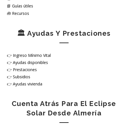
📘
Guías útiles
🧰
Recursos
🏛️ Ayudas Y Prestaciones
👉
Ingreso Mínimo Vital
👉
Ayudas disponibles
👉
Prestaciones
👉
Subsidios
👉
Ayudas vivienda
Cuenta Atrás Para El Eclipse
Solar Desde Almería