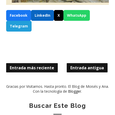
Facebook
LinkedIn
X
WhatsApp
Telegram
Entrada más reciente
Entrada antigua
Gracias por Visitarnos. Hasta pronto. El Blog de Moisés y Ana.
Con la tecnología de
Blogger
.
Buscar Este Blog