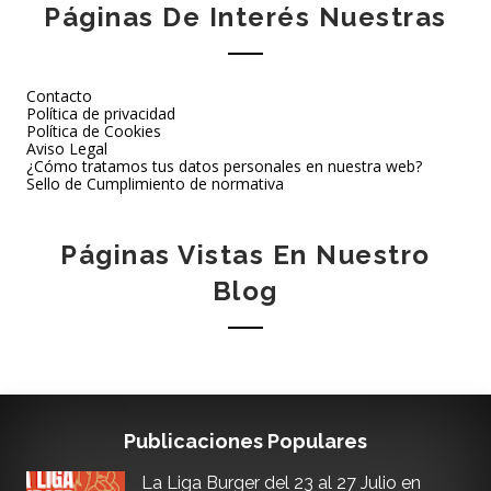
Páginas De Interés Nuestras
Contacto
Política de privacidad
Política de Cookies
Aviso Legal
¿Cómo tratamos tus datos personales en nuestra web?
Sello de Cumplimiento de normativa
Páginas Vistas En Nuestro
Blog
Publicaciones Populares
La Liga Burger del 23 al 27 Julio en