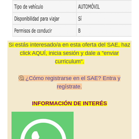
Si estás interesado/a en esta oferta del SAE, haz
click AQUÍ, inicia sesión y dale a "enviar
curriculum".
🤔
¿Cómo registrarse en el SAE? Entra y
regístrate.
INFORMACIÓN DE INTERÉS