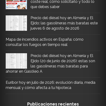
coste real, cómo solicitarlo y todo lo
que debes saber
Precio del diésel hoy en Almería y El
Ejido: las gasolineras más baratas este
jueves 6 de agosto de 2026
Mapa de incendios activos en España: cómo
consultar los fuegos en tiempo real
Precio del diésel hoy en Almería y El
Ejido (20 de junio de 2026): estas son
las gasolineras más baratas para
ahorrar en Gasóleo A
Euríbor hoy en julio de 2026: evolución diaria, media
mensual y cómo afecta a tu hipoteca
Publicaciones recientes