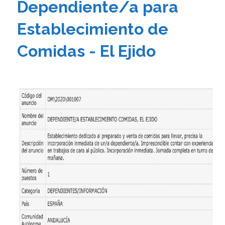
Dependiente/a para
Establecimiento de
Comidas - El Ejido