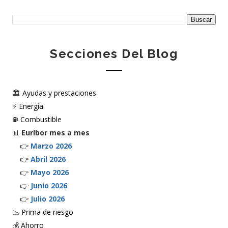
Secciones Del Blog
🏛️
Ayudas y prestaciones
⚡
Energía
⛽
Combustible
📊
Euríbor mes a mes
👉
Marzo 2026
👉
Abril 2026
👉
Mayo 2026
👉
Junio 2026
👉
Julio 2026
📉
Prima de riesgo
💰
Ahorro