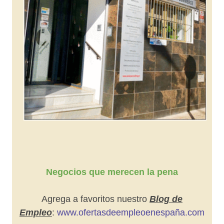
Negocios que merecen la pena
Agrega a favoritos nuestro
Blog de
Empleo
:
www.ofertasdeempleoenespaña.com