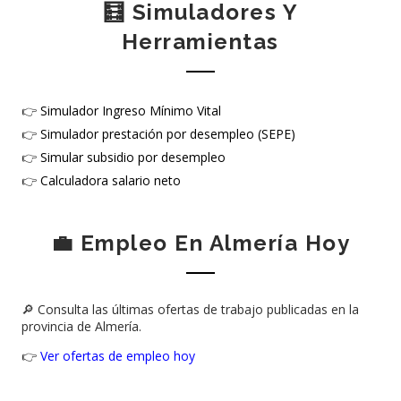
🧮 Simuladores Y
Herramientas
👉
Simulador Ingreso Mínimo Vital
👉
Simulador prestación por desempleo (SEPE)
👉
Simular subsidio por desempleo
👉
Calculadora salario neto
💼 Empleo En Almería Hoy
🔎 Consulta las últimas ofertas de trabajo publicadas en la
provincia de Almería.
👉
Ver ofertas de empleo hoy