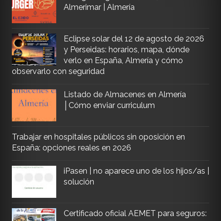
Almerimar | Almería
Eclipse solar del 12 de agosto de 2026
y Perseidas: horarios, mapa, dónde
verlo en España, Almería y cómo
observarlo con seguridad
Listado de Almacenes en Almería
│Cómo enviar curriculum
Trabajar en hospitales públicos sin oposición en
España: opciones reales en 2026
iPasen | no aparece uno de los hijos/as |
solución
Certificado oficial AEMET para seguros: