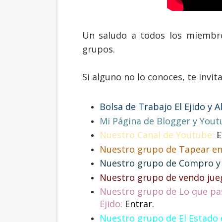
Un saludo a todos los miembro
grupos.
Si alguno no lo conoces, te invit
Bolsa de Trabajo El Ejido y A
Mi Página de Blogger y You
Nuestro Canal de Youtube:
E
Nuestro grupo de Tapear en 
Nuestro grupo de Compro y 
Nuestro grupo de vendo jueg
Nuestro grupo de Lo que pasa
Ejido:
Entrar.
Nuestro grupo de El Estado 