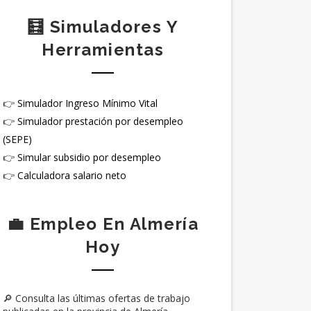
🧮 Simuladores Y
Herramientas
👉
Simulador Ingreso Mínimo Vital
👉
Simulador prestación por desempleo
(SEPE)
👉
Simular subsidio por desempleo
👉
Calculadora salario neto
💼 Empleo En Almería
Hoy
🔎 Consulta las últimas ofertas de trabajo