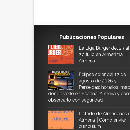
Publicaciones Populares
La Liga Burger del 23 al
27 Julio en Almerimar |
Almería
Eclipse solar del 12 de
agosto de 2026 y
Perseidas: horarios, map
dónde verlo en España, Almería y có
observarlo con seguridad
Listado de Almacenes 
Almería │Cómo enviar
curriculum