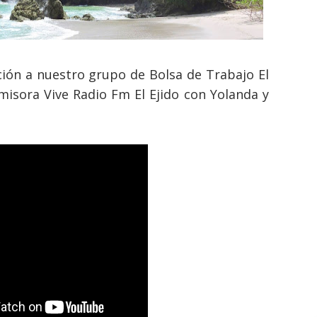
ión a nuestro grupo de Bolsa de Trabajo El
emisora Vive Radio Fm El Ejido con Yolanda y