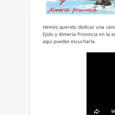
Hemos querido dedicar una canc
Ejido y Almería Provincia en la 
aquí puedes escucharla.