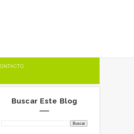
ONTACTO
Buscar Este Blog