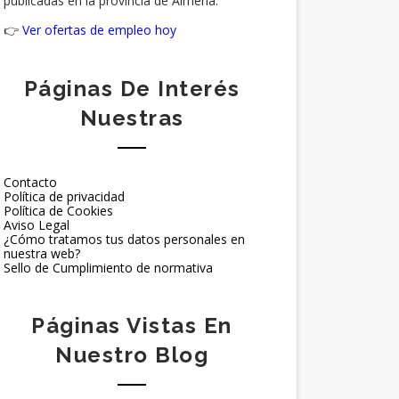
publicadas en la provincia de Almería.
👉
Ver ofertas de empleo hoy
Páginas De Interés
Nuestras
Contacto
Política de privacidad
Política de Cookies
Aviso Legal
¿Cómo tratamos tus datos personales en
nuestra web?
Sello de Cumplimiento de normativa
Páginas Vistas En
Nuestro Blog