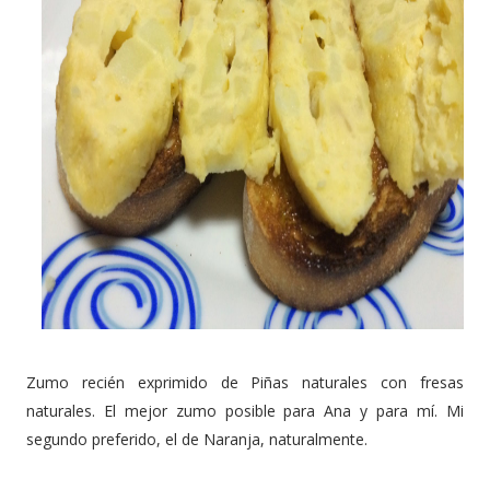
Zumo recién exprimido de Piñas naturales con fresas
naturales. El mejor zumo posible para Ana y para mí. Mi
segundo preferido, el de Naranja, naturalmente.