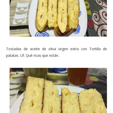
Tostadas de aceite de oliva virgen extra con Tortilla de
patatas. Uf. Qué ricas que están.