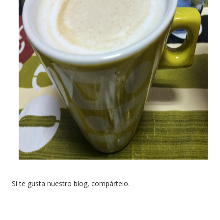
Si te gusta nuestro blog, compártelo.