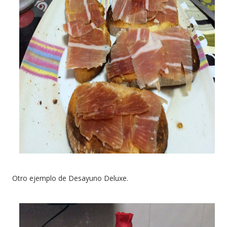
Otro ejemplo de Desayuno Deluxe.