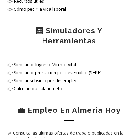
👉
Recursos útiles
👉
Cómo pedir la vida laboral
🧮 Simuladores Y
Herramientas
👉
Simulador Ingreso Mínimo Vital
👉
Simulador prestación por desempleo (SEPE)
👉
Simular subsidio por desempleo
👉
Calculadora salario neto
💼 Empleo En Almería Hoy
🔎 Consulta las últimas ofertas de trabajo publicadas en la