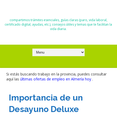
El Blog de Moisés y Ana
compartimos trámites esenciales, guías claras (paro, vida laboral,
certificado digital, ayudas, etc.), consejos útiles y temas que te facilitan la
vida diaria.
Si estás buscando trabajo en la provincia, puedes consultar
aquí las
últimas ofertas de empleo en Almería hoy
.
Importancia de un
Desayuno Deluxe