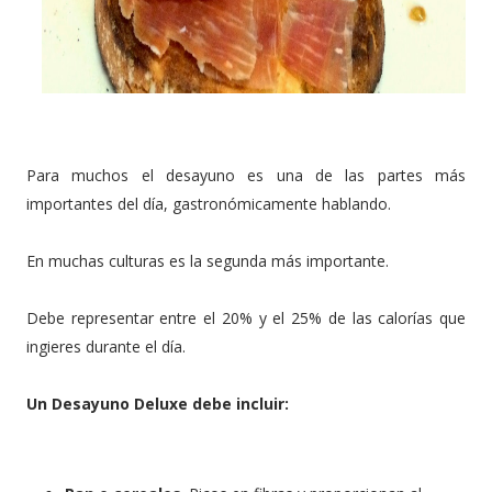
Para muchos el desayuno es una de las partes más
importantes del día, gastronómicamente hablando.
En muchas culturas es la segunda más importante.
Debe representar entre el 20% y el 25% de las calorías que
ingieres durante el día.
Un Desayuno Deluxe debe incluir: