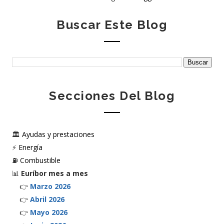
Buscar Este Blog
Secciones Del Blog
🏛️
Ayudas y prestaciones
⚡
Energía
⛽
Combustible
📊
Euríbor mes a mes
👉
Marzo 2026
👉
Abril 2026
👉
Mayo 2026