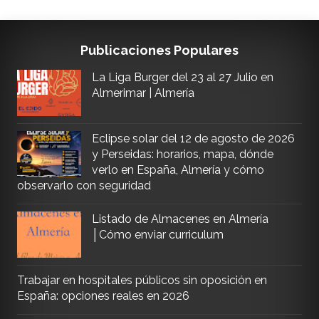
Publicaciones Populares
La Liga Burger del 23 al 27 Julio en
Almerimar | Almería
Eclipse solar del 12 de agosto de 2026
y Perseidas: horarios, mapa, dónde
verlo en España, Almería y cómo
observarlo con seguridad
Listado de Almacenes en Almería
│Cómo enviar curriculum
Trabajar en hospitales públicos sin oposición en
España: opciones reales en 2026