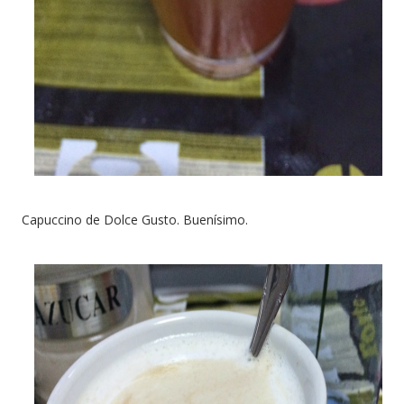
Capuccino de Dolce Gusto. Buenísimo.