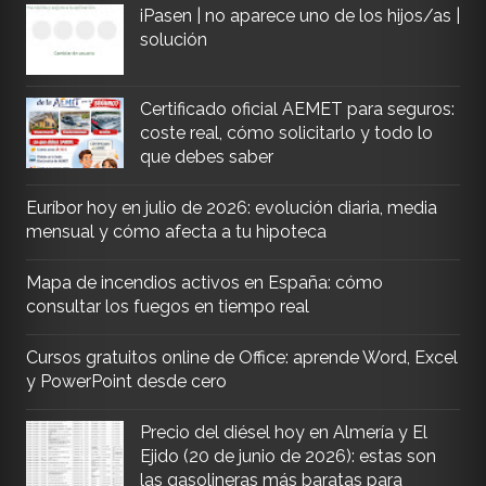
iPasen | no aparece uno de los hijos/as |
solución
Certificado oficial AEMET para seguros:
coste real, cómo solicitarlo y todo lo
que debes saber
Euríbor hoy en julio de 2026: evolución diaria, media
mensual y cómo afecta a tu hipoteca
Mapa de incendios activos en España: cómo
consultar los fuegos en tiempo real
Cursos gratuitos online de Office: aprende Word, Excel
y PowerPoint desde cero
Precio del diésel hoy en Almería y El
Ejido (20 de junio de 2026): estas son
las gasolineras más baratas para