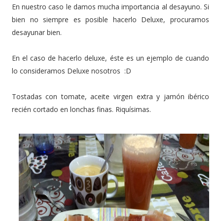
En nuestro caso le damos mucha importancia al desayuno. Si
bien no siempre es posible hacerlo Deluxe, procuramos
desayunar bien.
En el caso de hacerlo deluxe, éste es un ejemplo de cuando
lo consideramos Deluxe nosotros :D
Tostadas con tomate, aceite virgen extra y jamón ibérico
recién cortado en lonchas finas. Riquísimas.