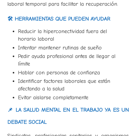
laboral temporal para facilitar la recuperación.
🛠️ HERRAMIENTAS QUE PUEDEN AYUDAR
Reducir la hiperconectividad fuera del
horario laboral
Intentar mantener rutinas de sueño
Pedir ayuda profesional antes de llegar al
límite
Hablar con personas de confianza
Identificar factores laborales que están
afectando a la salud
Evitar aislarse completamente
📌 LA SALUD MENTAL EN EL TRABAJO YA ES UN
DEBATE SOCIAL
Sindicatos, profesionales sanitarios y organismos