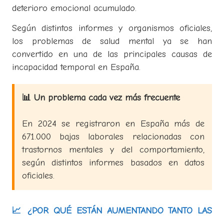
deterioro emocional acumulado.
Según distintos informes y organismos oficiales,
los problemas de salud mental ya se han
convertido en una de las principales causas de
incapacidad temporal en España.
📊 Un problema cada vez más frecuente
En 2024 se registraron en España más de
671.000 bajas laborales relacionadas con
trastornos mentales y del comportamiento,
según distintos informes basados en datos
oficiales.
📈 ¿POR QUÉ ESTÁN AUMENTANDO TANTO LAS