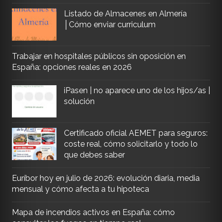
Listado de Almacenes en Almería
│Cómo enviar curriculum
Trabajar en hospitales públicos sin oposición en
España: opciones reales en 2026
iPasen | no aparece uno de los hijos/as |
solución
Certificado oficial AEMET para seguros:
coste real, cómo solicitarlo y todo lo
que debes saber
Euríbor hoy en julio de 2026: evolución diaria, media
mensual y cómo afecta a tu hipoteca
Mapa de incendios activos en España: cómo