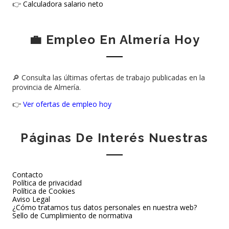
👉
Calculadora salario neto
💼 Empleo En Almería Hoy
🔎 Consulta las últimas ofertas de trabajo publicadas en la
provincia de Almería.
👉
Ver ofertas de empleo hoy
Páginas De Interés Nuestras
Contacto
Política de privacidad
Política de Cookies
Aviso Legal
¿Cómo tratamos tus datos personales en nuestra web?
Sello de Cumplimiento de normativa