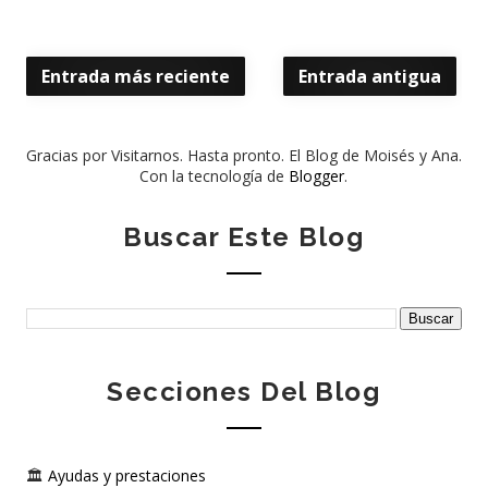
Entrada más reciente
Entrada antigua
Gracias por Visitarnos. Hasta pronto. El Blog de Moisés y Ana.
Con la tecnología de
Blogger
.
Buscar Este Blog
Secciones Del Blog
🏛️
Ayudas y prestaciones