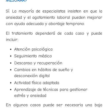
MEJORAR?
Sí. La mayoría de especialistas insisten en que la
ansiedad y el agotamiento laboral pueden mejorar
con ayuda adecuada y abordaje temprano.
El tratamiento dependerá de cada caso y puede
incluir:
Atención psicológica
Seguimiento médico
Descanso y recuperación
Cambios en hábitos de sueño y
desconexión digital
Actividad física adaptada
Aprendizaje de técnicas para gestionar
estrés y ansiedad
En algunos casos puede ser necesaria una baja