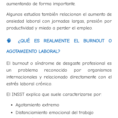
aumentando de forma importante.
Algunos estudios también relacionan el aumento de
ansiedad laboral con jornadas largas, presión por
productividad y miedo a perder el empleo.
🧠 ¿QUÉ ES REALMENTE EL BURNOUT O
AGOTAMIENTO LABORAL?
El burnout o síndrome de desgaste profesional es
un problema reconocido por organismos
internacionales y relacionado directamente con el
estrés laboral crónico.
El INSST explica que suele caracterizarse por:
Agotamiento extremo
Distanciamiento emocional del trabajo