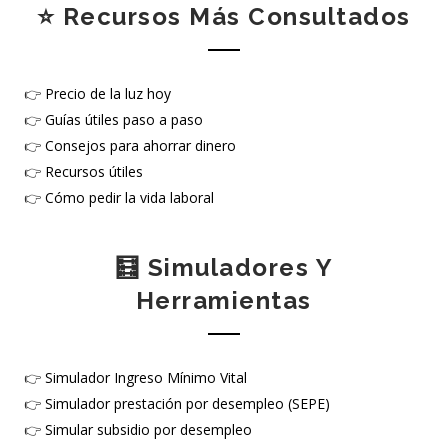
⭐ Recursos Más Consultados
👉
Precio de la luz hoy
👉
Guías útiles paso a paso
👉
Consejos para ahorrar dinero
👉
Recursos útiles
👉
Cómo pedir la vida laboral
🧮 Simuladores Y
Herramientas
👉
Simulador Ingreso Mínimo Vital
👉
Simulador prestación por desempleo (SEPE)
👉
Simular subsidio por desempleo