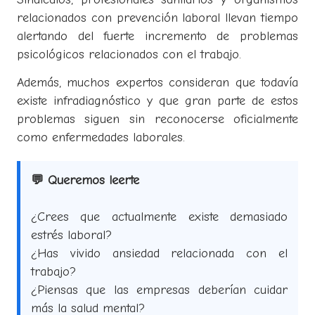
relacionados con prevención laboral llevan tiempo
alertando del fuerte incremento de problemas
psicológicos relacionados con el trabajo.
Además, muchos expertos consideran que todavía
existe infradiagnóstico y que gran parte de estos
problemas siguen sin reconocerse oficialmente
como enfermedades laborales.
💬 Queremos leerte
¿Crees que actualmente existe demasiado
estrés laboral?
¿Has vivido ansiedad relacionada con el
trabajo?
¿Piensas que las empresas deberían cuidar
más la salud mental?