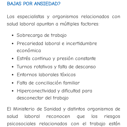
BAJAS POR ANSIEDAD?
Los especialistas y organismos relacionados con
salud laboral apuntan a múltiples factores:
Sobrecarga de trabajo
Precariedad laboral e incertidumbre
económica
Estrés continuo y presión constante
Turnos rotativos y falta de descanso
Entornos laborales tóxicos
Falta de conciliación familiar
Hiperconectividad y dificultad para
desconectar del trabajo
El Ministerio de Sanidad y distintos organismos de
salud laboral reconocen que los riesgos
psicosociales relacionados con el trabajo están