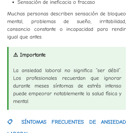
Sensación de ineficacia o fracaso
Muchas personas describen sensación de bloqueo
mental, problemas de sueño, irritabilidad,
cansancio constante o incapacidad para rendir
igual que antes.
⚠️ Importante
La ansiedad laboral no significa “ser débil”.
Los profesionales recuerdan que ignorar
durante meses síntomas de estrés intenso
puede empeorar notablemente la salud física y
mental.
📋 SÍNTOMAS FRECUENTES DE ANSIEDAD