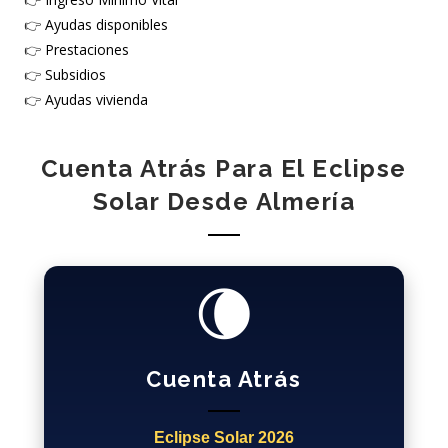
👉
Ayudas disponibles
👉
Prestaciones
👉
Subsidios
👉
Ayudas vivienda
Cuenta Atrás Para El Eclipse
Solar Desde Almería
🌘
Cuenta Atrás
Eclipse Solar 2026