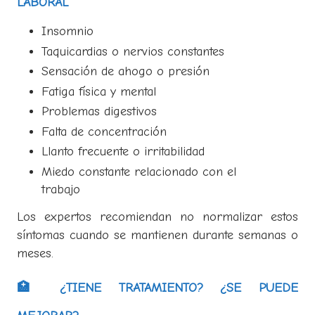
LABORAL
Insomnio
Taquicardias o nervios constantes
Sensación de ahogo o presión
Fatiga física y mental
Problemas digestivos
Falta de concentración
Llanto frecuente o irritabilidad
Miedo constante relacionado con el
trabajo
Los expertos recomiendan no normalizar estos
síntomas cuando se mantienen durante semanas o
meses.
🏥 ¿TIENE TRATAMIENTO? ¿SE PUEDE