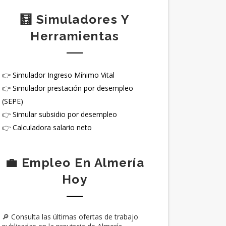
🧮 Simuladores Y
Herramientas
👉
Simulador Ingreso Mínimo Vital
👉
Simulador prestación por desempleo
(SEPE)
👉
Simular subsidio por desempleo
👉
Calculadora salario neto
💼 Empleo En Almería
Hoy
🔎 Consulta las últimas ofertas de trabajo