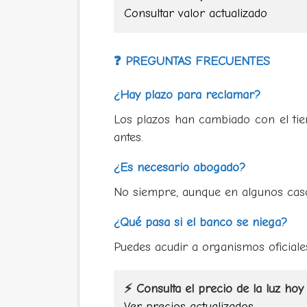
Consultar valor actualizado
❓ PREGUNTAS FRECUENTES
¿Hay plazo para reclamar?
Los plazos han cambiado con el ti
antes.
¿Es necesario abogado?
No siempre, aunque en algunos cas
¿Qué pasa si el banco se niega?
Puedes acudir a organismos oficiales
⚡ Consulta el precio de la luz hoy
Ver precios actualizados