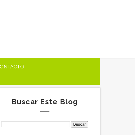
ONTACTO
Buscar Este Blog