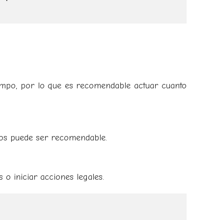
empo, por lo que es recomendable actuar cuanto
os puede ser recomendable.
 o iniciar acciones legales.