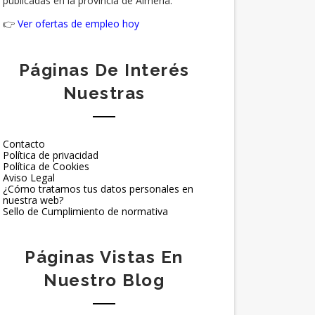
publicadas en la provincia de Almería.
👉
Ver ofertas de empleo hoy
Páginas De Interés
Nuestras
Contacto
Política de privacidad
Política de Cookies
Aviso Legal
¿Cómo tratamos tus datos personales en
nuestra web?
Sello de Cumplimiento de normativa
Páginas Vistas En
Nuestro Blog