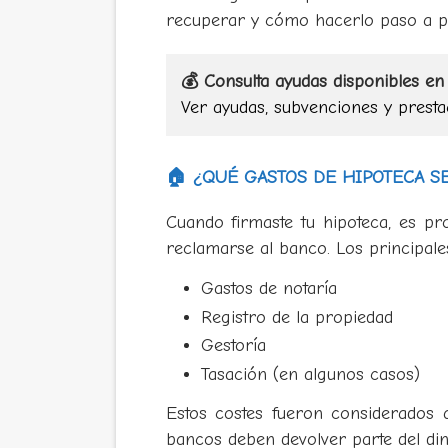
recuperar y cómo hacerlo paso a p
💰 Consulta ayudas disponibles e
Ver ayudas, subvenciones y presta
🏠 ¿QUÉ GASTOS DE HIPOTECA S
Cuando firmaste tu hipoteca, es p
reclamarse al banco. Los principale
Gastos de notaría
Registro de la propiedad
Gestoría
Tasación (en algunos casos)
Estos costes fueron considerados 
bancos deben devolver parte del din