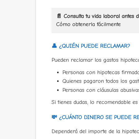
📄 Consulta tu vida laboral antes 
Cómo obtenerla fácilmente
👤 ¿QUIÉN PUEDE RECLAMAR?
Pueden reclamar los gastos hipoteca
Personas con hipotecas firmada
Quienes pagaron todos los gast
Personas con cláusulas abusiva
Si tienes dudas, lo recomendable es 
💸 ¿CUÁNTO DINERO SE PUEDE R
Dependerá del importe de la hipotec