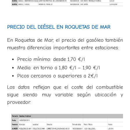
PRECIO DEL DIÉSEL EN ROQUETAS DE MAR
En Roquetas de Mar, el precio del gasóleo también
muestra diferencias importantes entre estaciones:
Precio mínimo: desde 1,70 €/l
Media: en torno a 1,80 €/l – 1,90 €/l
Picos cercanos o superiores a 2€/l
Los datos reflejan que el coste del combustible
sigue siendo muy variable según ubicación y
proveedor.