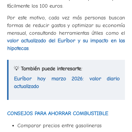
fácilmente los 100 euros.
Por este motivo, cada vez más personas buscan
formas de reducir gastos y optimizar su economía
mensual, consultando herramientas útiles como el
valor actualizado del Euríbor y su impacto en las
hipotecas
.
💡
También puede interesarte:
Euríbor hoy marzo 2026: valor diario
actualizado
CONSEJOS PARA AHORRAR COMBUSTIBLE
Comparar precios entre gasolineras