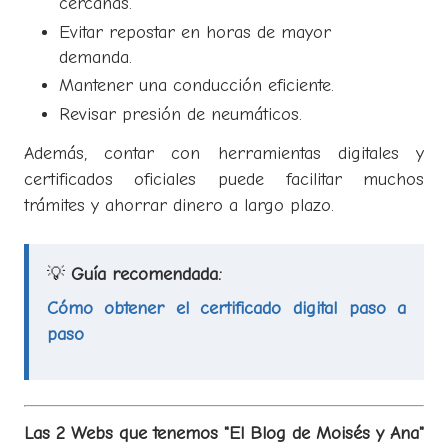
cercanas.
Evitar repostar en horas de mayor
demanda.
Mantener una conducción eficiente.
Revisar presión de neumáticos.
Además, contar con herramientas digitales y
certificados oficiales puede facilitar muchos
trámites y ahorrar dinero a largo plazo.
💡
Guía recomendada:
Cómo obtener el certificado digital paso a
paso
Las 2 Webs que tenemos "El Blog de Moisés y Ana"