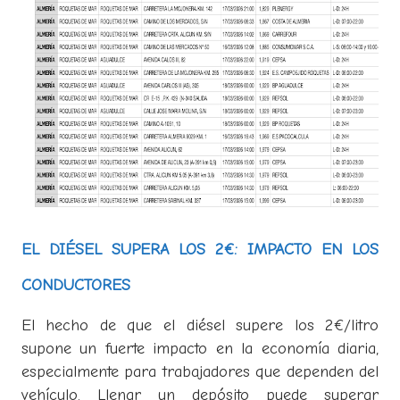
EL DIÉSEL SUPERA LOS 2€: IMPACTO EN LOS
CONDUCTORES
El hecho de que el diésel supere los 2€/litro
supone un fuerte impacto en la economía diaria,
especialmente para trabajadores que dependen del
vehículo. Llenar un depósito puede superar