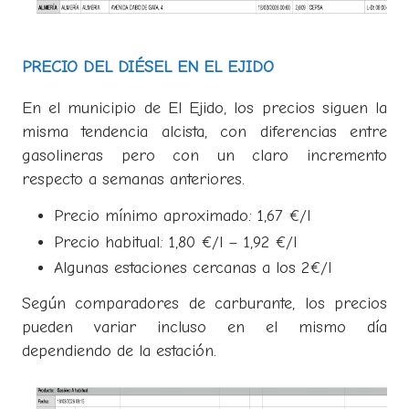
PRECIO DEL DIÉSEL EN EL EJIDO
En el municipio de El Ejido, los precios siguen la
misma tendencia alcista, con diferencias entre
gasolineras pero con un claro incremento
respecto a semanas anteriores.
Precio mínimo aproximado: 1,67 €/l
Precio habitual: 1,80 €/l – 1,92 €/l
Algunas estaciones cercanas a los 2€/l
Según comparadores de carburante, los precios
pueden variar incluso en el mismo día
dependiendo de la estación.