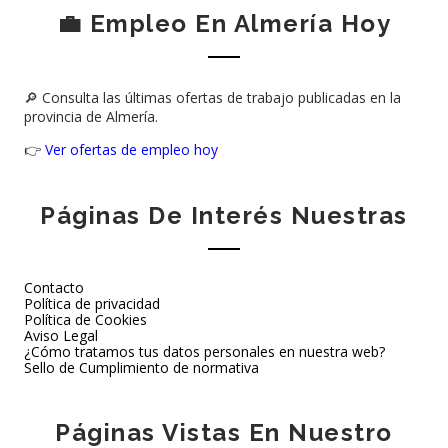
💼 Empleo En Almería Hoy
🔎 Consulta las últimas ofertas de trabajo publicadas en la
provincia de Almería.
👉
Ver ofertas de empleo hoy
Páginas De Interés Nuestras
Contacto
Política de privacidad
Política de Cookies
Aviso Legal
¿Cómo tratamos tus datos personales en nuestra web?
Sello de Cumplimiento de normativa
Páginas Vistas En Nuestro