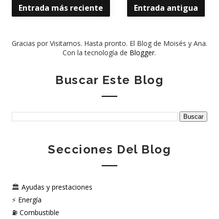
Entrada más reciente
Entrada antigua
Gracias por Visitarnos. Hasta pronto. El Blog de Moisés y Ana.
Con la tecnología de
Blogger
.
Buscar Este Blog
Secciones Del Blog
🏛️
Ayudas y prestaciones
⚡
Energía
⛽
Combustible