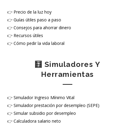
👉
Precio de la luz hoy
👉
Guías útiles paso a paso
👉
Consejos para ahorrar dinero
👉
Recursos útiles
👉
Cómo pedir la vida laboral
🧮 Simuladores Y
Herramientas
👉
Simulador Ingreso Mínimo Vital
👉
Simulador prestación por desempleo (SEPE)
👉
Simular subsidio por desempleo
👉
Calculadora salario neto