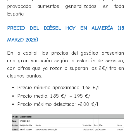
provocado aumentos generalizados en toda
España.
PRECIO DEL DIÉSEL HOY EN ALMERÍA (18
MARZO 2026)
En la capital, los precios del gasóleo presentan
una gran variación según la estación de servicio,
con cifras que ya rozan o superan los 2€/litro en
algunos puntos.
Precio mínimo aproximado: 1,68 €/l
Precio medio: 1,85 €/l – 1,95 €/l
Precio máximo detectado: +2,00 €/l