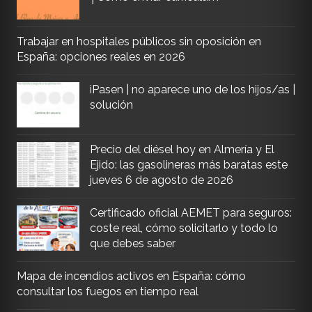
Trabajar en hospitales públicos sin oposición en
España: opciones reales en 2026
iPasen | no aparece uno de los hijos/as |
solución
Precio del diésel hoy en Almería y El
Ejido: las gasolineras más baratas este
jueves 6 de agosto de 2026
Certificado oficial AEMET para seguros:
coste real, cómo solicitarlo y todo lo
que debes saber
Mapa de incendios activos en España: cómo
consultar los fuegos en tiempo real