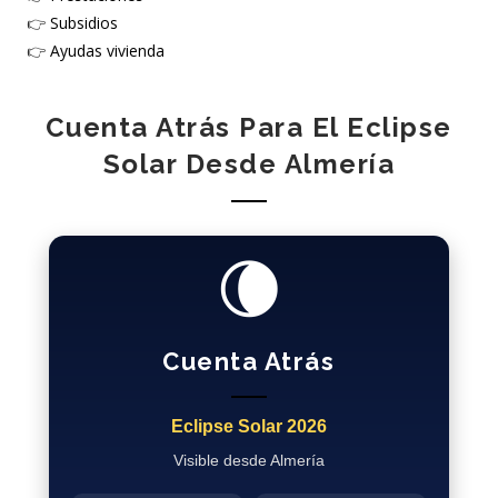
👉
Subsidios
👉
Ayudas vivienda
Cuenta Atrás Para El Eclipse
Solar Desde Almería
🌘
Cuenta Atrás
Eclipse Solar 2026
Visible desde Almería