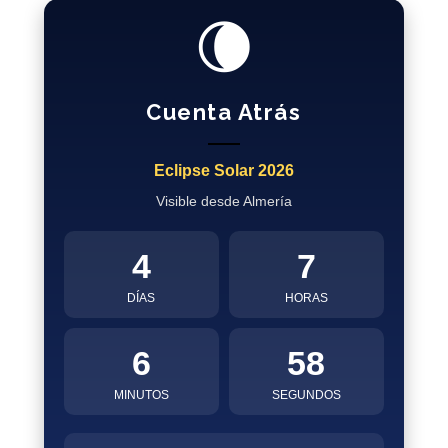
🌘
Cuenta Atrás
Eclipse Solar 2026
Visible desde Almería
4
7
DÍAS
HORAS
6
57
MINUTOS
SEGUNDOS