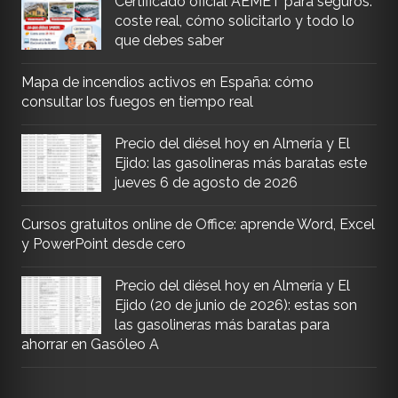
Certificado oficial AEMET para seguros:
coste real, cómo solicitarlo y todo lo
que debes saber
Mapa de incendios activos en España: cómo
consultar los fuegos en tiempo real
Precio del diésel hoy en Almería y El
Ejido: las gasolineras más baratas este
jueves 6 de agosto de 2026
Cursos gratuitos online de Office: aprende Word, Excel
y PowerPoint desde cero
Precio del diésel hoy en Almería y El
Ejido (20 de junio de 2026): estas son
las gasolineras más baratas para
ahorrar en Gasóleo A