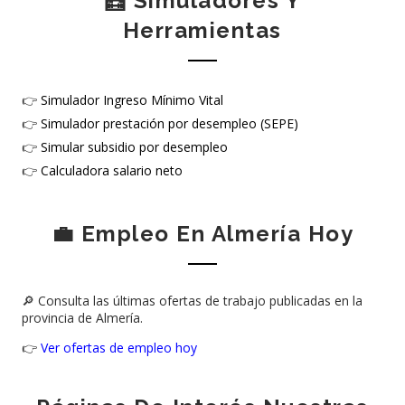
🧮 Simuladores Y
Herramientas
👉
Simulador Ingreso Mínimo Vital
👉
Simulador prestación por desempleo (SEPE)
👉
Simular subsidio por desempleo
👉
Calculadora salario neto
💼 Empleo En Almería Hoy
🔎 Consulta las últimas ofertas de trabajo publicadas en la
provincia de Almería.
👉
Ver ofertas de empleo hoy