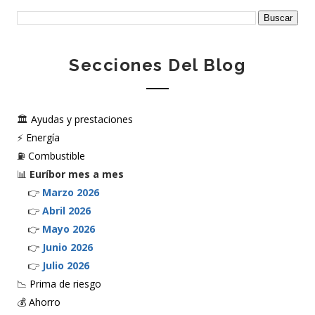
Secciones Del Blog
🏛️
Ayudas y prestaciones
⚡
Energía
⛽
Combustible
📊
Euríbor mes a mes
👉
Marzo 2026
👉
Abril 2026
👉
Mayo 2026
👉
Junio 2026
👉
Julio 2026
📉
Prima de riesgo
💰
Ahorro