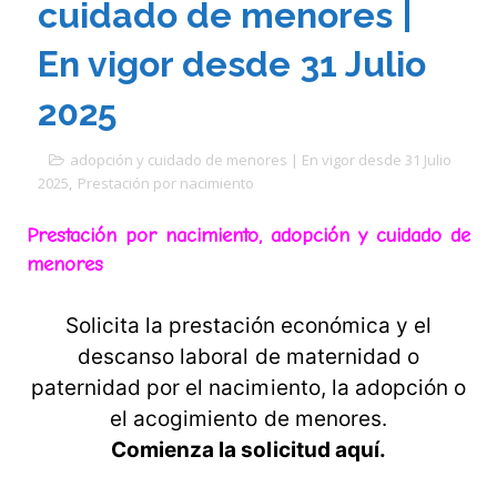
cuidado de menores |
En vigor desde 31 Julio
2025
adopción y cuidado de menores | En vigor desde 31 Julio
2025
,
Prestación por nacimiento
Prestación por nacimiento, adopción y cuidado de
menores
Solicita la prestación económica y el
descanso laboral de maternidad o
paternidad por el nacimiento, la adopción o
el acogimiento de menores.
Comienza la solicitud aquí.