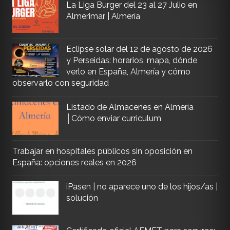
La Liga Burger del 23 al 27 Julio en
Almerimar | Almería
Eclipse solar del 12 de agosto de 2026
y Perseidas: horarios, mapa, dónde
verlo en España, Almería y cómo
observarlo con seguridad
Listado de Almacenes en Almería
│Cómo enviar curriculum
Trabajar en hospitales públicos sin oposición en
España: opciones reales en 2026
iPasen | no aparece uno de los hijos/as |
solución