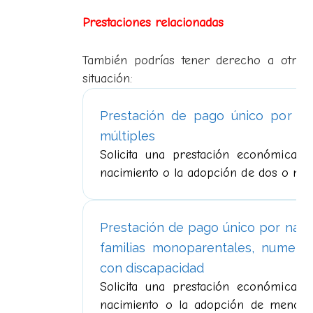
Prestaciones relacionadas
También podrías tener derecho a otras 
situación:
Prestación de pago único por na
múltiples
Solicita una prestación económica 
nacimiento o la adopción de dos o más
Prestación de pago único por nac
familias monoparentales, numero
con discapacidad
Solicita una prestación económica 
nacimiento o la adopción de menore