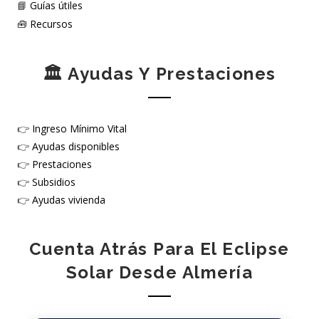
📘
Guías útiles
🧰
Recursos
🏛️ Ayudas Y Prestaciones
👉
Ingreso Mínimo Vital
👉
Ayudas disponibles
👉
Prestaciones
👉
Subsidios
👉
Ayudas vivienda
Cuenta Atrás Para El Eclipse
Solar Desde Almería