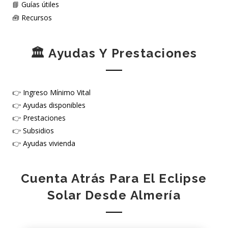
📘
Guías útiles
🧰
Recursos
🏛️ Ayudas Y Prestaciones
👉
Ingreso Mínimo Vital
👉
Ayudas disponibles
👉
Prestaciones
👉
Subsidios
👉
Ayudas vivienda
Cuenta Atrás Para El Eclipse
Solar Desde Almería