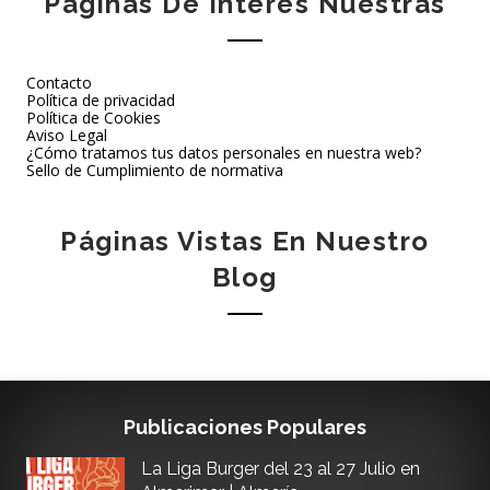
Páginas De Interés Nuestras
Contacto
Política de privacidad
Política de Cookies
Aviso Legal
¿Cómo tratamos tus datos personales en nuestra web?
Sello de Cumplimiento de normativa
Páginas Vistas En Nuestro
Blog
Publicaciones Populares
La Liga Burger del 23 al 27 Julio en