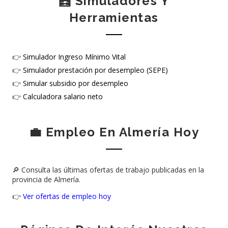
🧮 Simuladores Y
Herramientas
👉
Simulador Ingreso Mínimo Vital
👉
Simulador prestación por desempleo (SEPE)
👉
Simular subsidio por desempleo
👉
Calculadora salario neto
💼 Empleo En Almería Hoy
🔎 Consulta las últimas ofertas de trabajo publicadas en la
provincia de Almería.
👉
Ver ofertas de empleo hoy