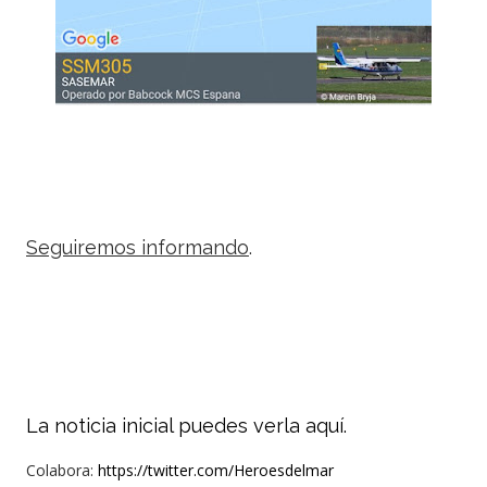
Seguiremos informando
.
La noticia inicial puedes verla aquí.
Colabora:
https://twitter.com/Heroesdelmar