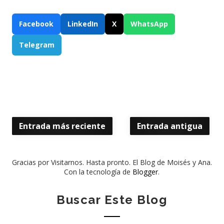
Facebook
LinkedIn
X
WhatsApp
Telegram
Entrada más reciente
Entrada antigua
Gracias por Visitarnos. Hasta pronto. El Blog de Moisés y Ana.
Con la tecnología de
Blogger
.
Buscar Este Blog