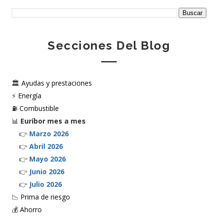
Secciones Del Blog
🏛️
Ayudas y prestaciones
⚡
Energía
⛽
Combustible
📊
Euríbor mes a mes
👉
Marzo 2026
👉
Abril 2026
👉
Mayo 2026
👉
Junio 2026
👉
Julio 2026
📉
Prima de riesgo
💰
Ahorro