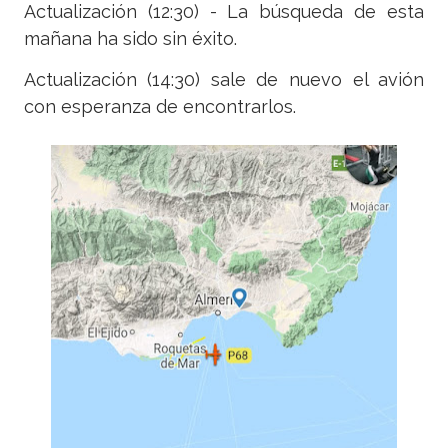
Actualización (12:30) - La búsqueda de esta
mañana ha sido sin éxito.
Actualización (14:30) sale de nuevo el avión
con esperanza de encontrarlos.