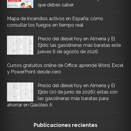
que debes saber
Mapa de incendios activos en España: cómo
consultar los fuegos en tiempo real
Precio del diésel hoy en Almería y El
Ejido: las gasolineras más baratas este
jueves 6 de agosto de 2026
Cursos gratuitos online de Office: aprende Word, Excel
y PowerPoint desde cero
Precio del diésel hoy en Almería y El
Ejido (20 de junio de 2026): estas son
las gasolineras más baratas para
ahorrar en Gasóleo A
Publicaciones recientes