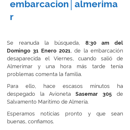
embarcacion│almerima
r
Se reanuda la búsqueda,
8:30 am del
Domingo 31 Enero 2021
, de la embarcación
desaparecida el Viernes, cuando salió de
Almerimar y una hora más tarde tenía
problemas comenta la familia.
Para ello, hace escasos minutos ha
despegado la Avioneta
Sasemar 305
de
Salvamento Marítimo de Almería.
Esperamos noticias pronto y que sean
buenas, confiamos.