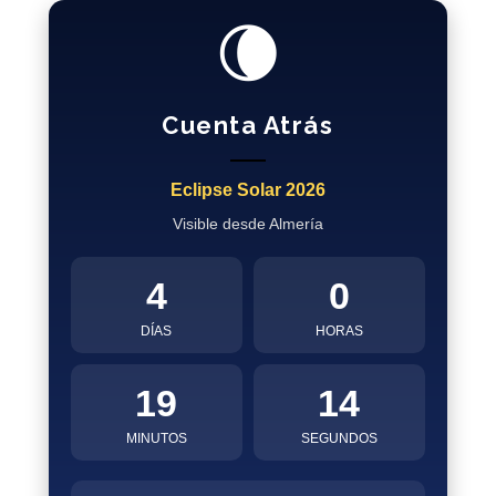
🌘
Cuenta Atrás
Eclipse Solar 2026
Visible desde Almería
4
0
DÍAS
HORAS
19
14
MINUTOS
SEGUNDOS