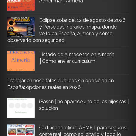
Almerimar | Almería
Eclipse solar del 12 de agosto de 2026
y Perseidas: horarios, mapa, dónde
verlo en España, Almería y cómo
observarlo con seguridad
Listado de Almacenes en Almería
│Cómo enviar curriculum
Trabajar en hospitales públicos sin oposición en
España: opciones reales en 2026
iPasen | no aparece uno de los hijos/as |
solución
Certificado oficial AEMET para seguros:
coste real, cómo solicitarlo y todo lo