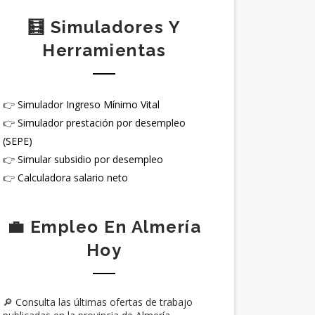
🧮 Simuladores Y
Herramientas
👉
Simulador Ingreso Mínimo Vital
👉
Simulador prestación por desempleo
(SEPE)
👉
Simular subsidio por desempleo
👉
Calculadora salario neto
💼 Empleo En Almería
Hoy
🔎 Consulta las últimas ofertas de trabajo