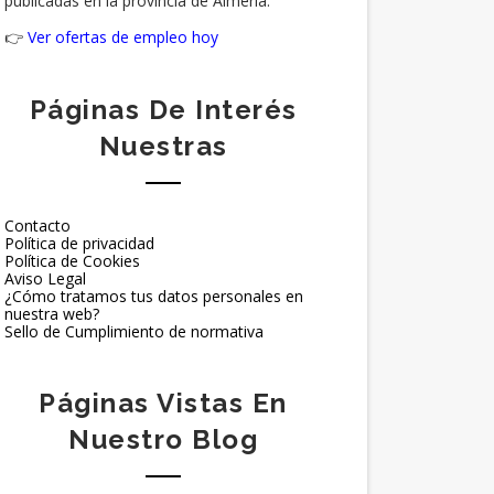
publicadas en la provincia de Almería.
👉
Ver ofertas de empleo hoy
Páginas De Interés
Nuestras
Contacto
Política de privacidad
Política de Cookies
Aviso Legal
¿Cómo tratamos tus datos personales en
nuestra web?
Sello de Cumplimiento de normativa
Páginas Vistas En
Nuestro Blog