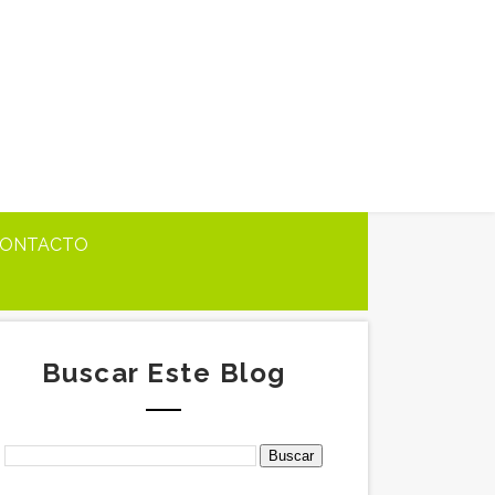
ONTACTO
Buscar Este Blog