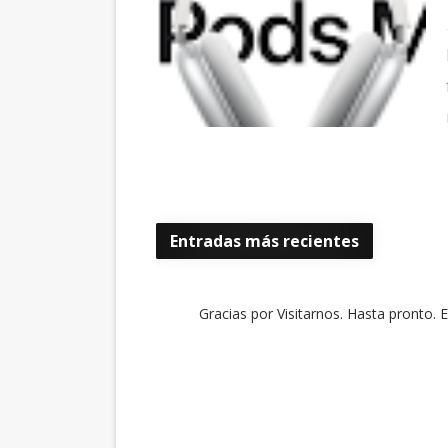
Entradas más recientes
Gracias por Visitarnos. Hasta pronto. 