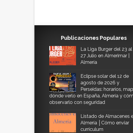
Publicaciones Populares
La Liga Burger del 23 al
27 Julio en Almerimar |
Almería
Eclipse solar del 12 de
agosto de 2026 y
Perseidas: horarios, map
dónde verlo en España, Almería y có
observarlo con seguridad
Listado de Almacenes 
Almería │Cómo enviar
curriculum