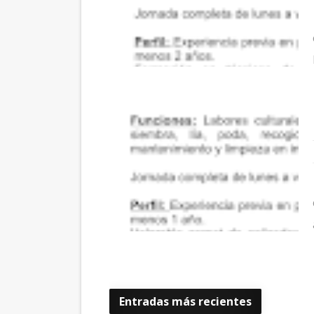
Entradas más recientes