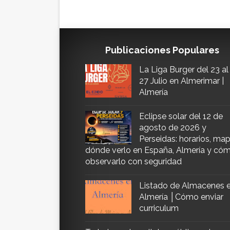
Publicaciones Populares
La Liga Burger del 23 al
27 Julio en Almerimar |
Almería
Eclipse solar del 12 de
agosto de 2026 y
Perseidas: horarios, map
dónde verlo en España, Almería y có
observarlo con seguridad
Listado de Almacenes 
Almería │Cómo enviar
curriculum