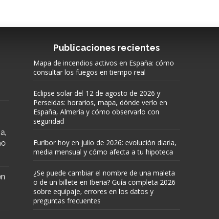
Publicaciones recientes
Mapa de incendios activos en España: cómo
consultar los fuegos en tiempo real
Eclipse solar del 12 de agosto de 2026 y
Perseidas: horarios, mapa, dónde verlo en
España, Almería y cómo observarlo con
seguridad
a,
Euríbor hoy en julio de 2026: evolución diaria,
mo
media mensual y cómo afecta a tu hipoteca
¿Se puede cambiar el nombre de una maleta
en
o de un billete en Iberia? Guía completa 2026
sobre equipaje, errores en los datos y
preguntas frecuentes