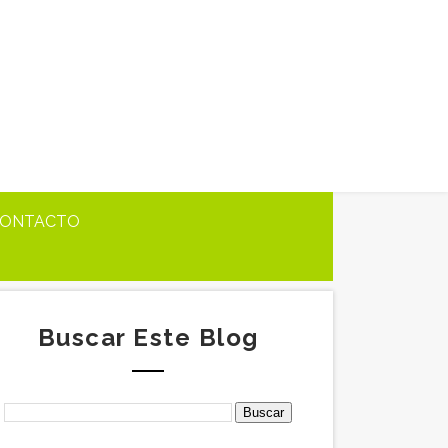
ONTACTO
Buscar Este Blog