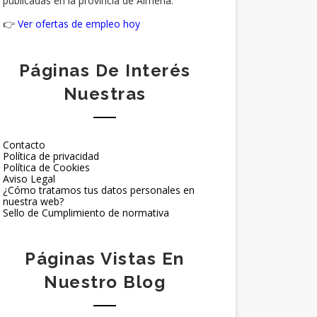
publicadas en la provincia de Almería.
👉
Ver ofertas de empleo hoy
Páginas De Interés
Nuestras
Contacto
Política de privacidad
Política de Cookies
Aviso Legal
¿Cómo tratamos tus datos personales en
nuestra web?
Sello de Cumplimiento de normativa
Páginas Vistas En
Nuestro Blog