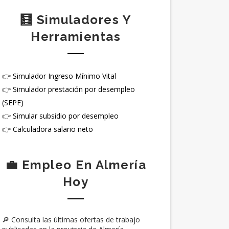
🧮 Simuladores Y
Herramientas
👉
Simulador Ingreso Mínimo Vital
👉
Simulador prestación por desempleo
(SEPE)
👉
Simular subsidio por desempleo
👉
Calculadora salario neto
💼 Empleo En Almería
Hoy
🔎 Consulta las últimas ofertas de trabajo