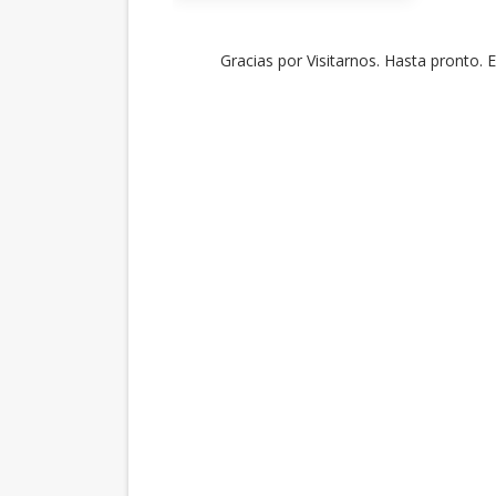
Gracias por Visitarnos. Hasta pronto. 