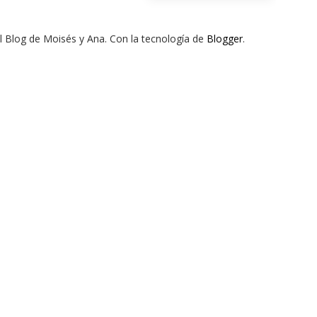
El Blog de Moisés y Ana. Con la tecnología de
Blogger
.