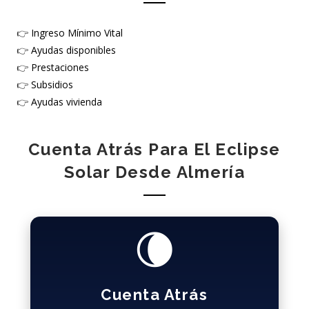
👉
Ingreso Mínimo Vital
👉
Ayudas disponibles
👉
Prestaciones
👉
Subsidios
👉
Ayudas vivienda
Cuenta Atrás Para El Eclipse
Solar Desde Almería
🌘
Cuenta Atrás