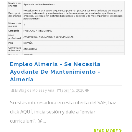
Empleo Almería - Se Necesita
Ayudante De Mantenimiento -
Almería
El Blog de Moisés y Ana
abril 15, 2020
Si estás interesado/a en esta oferta del SAE, haz
click AQUÍ, inicia sesión y dale a "enviar
curriculum". 🤔 ...
READ MORE