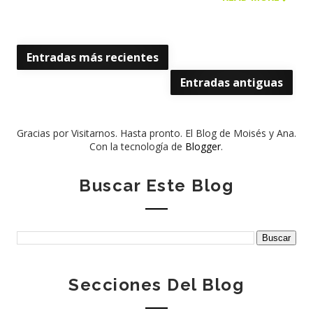
Entradas más recientes
Entradas antiguas
Gracias por Visitarnos. Hasta pronto. El Blog de Moisés y Ana.
Con la tecnología de
Blogger
.
Buscar Este Blog
Secciones Del Blog