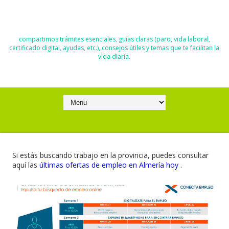
El Blog de Moisés y Ana
compartimos trámites esenciales, guías claras (paro, vida laboral,
certificado digital, ayudas, etc.), consejos útiles y temas que te facilitan la
vida diaria.
Si estás buscando trabajo en la provincia, puedes consultar
aquí las
últimas ofertas de empleo en Almería hoy
.