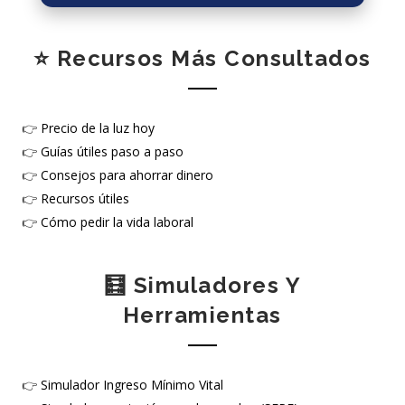
⭐ Recursos Más Consultados
👉
Precio de la luz hoy
👉
Guías útiles paso a paso
👉
Consejos para ahorrar dinero
👉
Recursos útiles
👉
Cómo pedir la vida laboral
🧮 Simuladores Y
Herramientas
👉
Simulador Ingreso Mínimo Vital