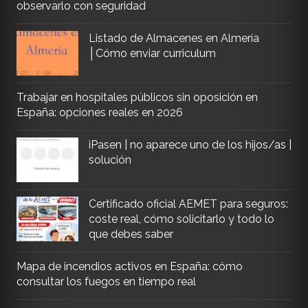
observarlo con seguridad
Listado de Almacenes en Almería
│Cómo enviar curriculum
Trabajar en hospitales públicos sin oposición en
España: opciones reales en 2026
iPasen | no aparece uno de los hijos/as |
solución
Certificado oficial AEMET para seguros:
coste real, cómo solicitarlo y todo lo
que debes saber
Mapa de incendios activos en España: cómo
consultar los fuegos en tiempo real