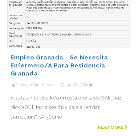
Empleo Granada - Se Necesita
Enfermero/a Para Residencia -
Granada
El Blog de Moisés y Ana
abril 15, 2020
Si estás interesado/a en esta oferta del SAE, haz
click AQUÍ, inicia sesión y dale a "enviar
curriculum". 🤔 ¿Cómo ...
READ MORE