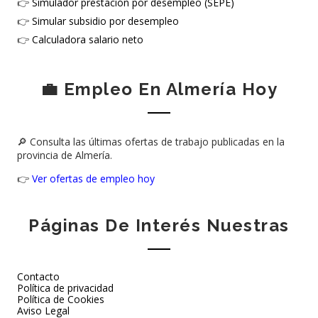
👉
Simulador prestación por desempleo (SEPE)
👉
Simular subsidio por desempleo
👉
Calculadora salario neto
💼 Empleo En Almería Hoy
🔎 Consulta las últimas ofertas de trabajo publicadas en la
provincia de Almería.
👉
Ver ofertas de empleo hoy
Páginas De Interés Nuestras
Contacto
Política de privacidad
Política de Cookies
Aviso Legal