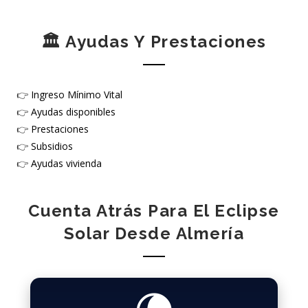
🏛️ Ayudas Y Prestaciones
👉
Ingreso Mínimo Vital
👉
Ayudas disponibles
👉
Prestaciones
👉
Subsidios
👉
Ayudas vivienda
Cuenta Atrás Para El Eclipse
Solar Desde Almería