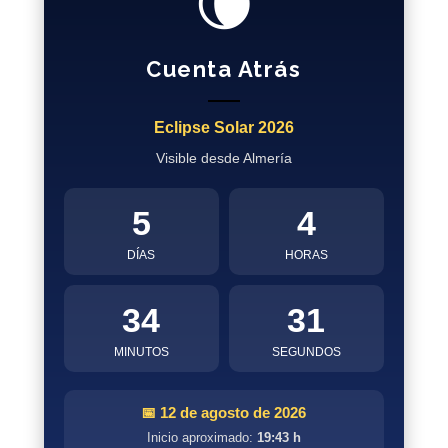
🌘
Cuenta Atrás
Eclipse Solar 2026
Visible desde Almería
5
4
DÍAS
HORAS
34
31
MINUTOS
SEGUNDOS
📅 12 de agosto de 2026
Inicio aproximado:
19:43 h