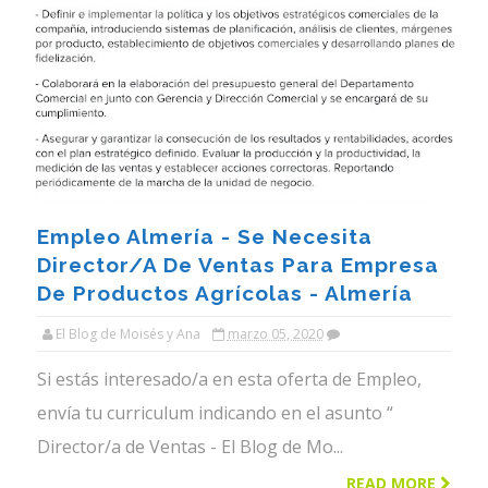
Empleo Almería - Se Necesita
Director/a De Ventas Para Empresa
De Productos Agrícolas - Almería
El Blog de Moisés y Ana
marzo 05, 2020
Si estás interesado/a en esta oferta de Empleo,
envía tu curriculum indicando en el asunto “
Director/a de Ventas - El Blog de Mo...
READ MORE