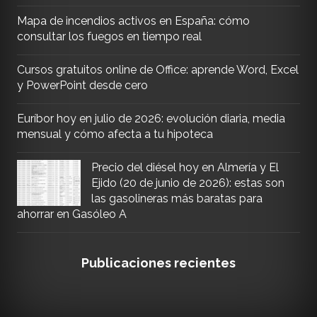
Mapa de incendios activos en España: cómo
consultar los fuegos en tiempo real
Cursos gratuitos online de Office: aprende Word, Excel
y PowerPoint desde cero
Euríbor hoy en julio de 2026: evolución diaria, media
mensual y cómo afecta a tu hipoteca
Precio del diésel hoy en Almería y El
Ejido (20 de junio de 2026): estas son
las gasolineras más baratas para
ahorrar en Gasóleo A
Publicaciones recientes