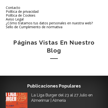
Contacto
Política de privacidad
Política de Cookies
Aviso Legal
¿Cómo tratamos tus datos personales en nuestra web?
Sello de Cumplimiento de normativa
Páginas Vistas En Nuestro
Blog
Publicaciones Populares
La Liga Burger del 23 al 27 Julio en
Almerimar | Almería