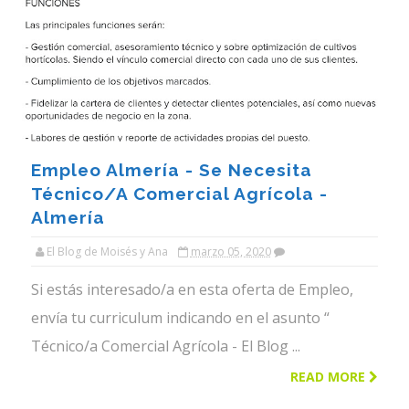
Empleo Almería - Se Necesita
Técnico/a Comercial Agrícola -
Almería
El Blog de Moisés y Ana
marzo 05, 2020
Si estás interesado/a en esta oferta de Empleo,
envía tu curriculum indicando en el asunto “
Técnico/a Comercial Agrícola - El Blog ...
READ MORE