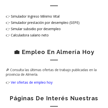
👉
Simulador Ingreso Mínimo Vital
👉
Simulador prestación por desempleo (SEPE)
👉
Simular subsidio por desempleo
👉
Calculadora salario neto
💼 Empleo En Almería Hoy
🔎 Consulta las últimas ofertas de trabajo publicadas en la
provincia de Almería.
👉
Ver ofertas de empleo hoy
Páginas De Interés Nuestras