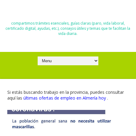
El Blog de Moisés y Ana
compartimos trámites esenciales, guías claras (paro, vida laboral,
certificado digital, ayudas, etc.), consejos útiles y temas que te facilitan la
vida diaria.
Si estás buscando trabajo en la provincia, puedes consultar
aquí las
últimas ofertas de empleo en Almería hoy
.