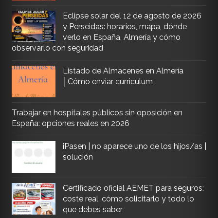
Eclipse solar del 12 de agosto de 2026
y Perseidas: horarios, mapa, dónde
verlo en España, Almería y cómo
observarlo con seguridad
Listado de Almacenes en Almería
│Cómo enviar curriculum
Trabajar en hospitales públicos sin oposición en
España: opciones reales en 2026
iPasen | no aparece uno de los hijos/as |
solución
Certificado oficial AEMET para seguros:
coste real, cómo solicitarlo y todo lo
que debes saber