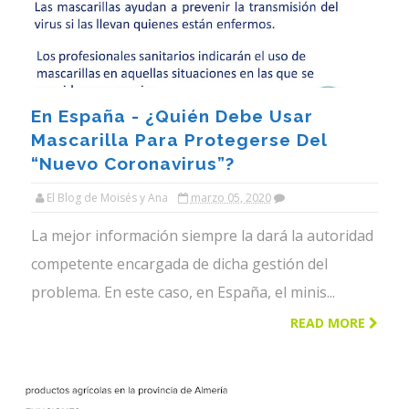
En España - ¿Quién Debe Usar
Mascarilla Para Protegerse Del
“Nuevo Coronavirus”?
El Blog de Moisés y Ana
marzo 05, 2020
La mejor información siempre la dará la autoridad
competente encargada de dicha gestión del
problema. En este caso, en España, el minis...
READ MORE