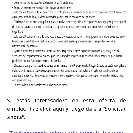
Si estás interesado/a en esta oferta de
empleo, haz click aquí y luego dale a "Solicitar
ahora".
También puede interesarte, cómo trabajar en