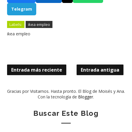
Telegram
Labels:
ikea empleo
ikea empleo
Entrada más reciente
Entrada antigua
Gracias por Visitarnos. Hasta pronto. El Blog de Moisés y Ana.
Con la tecnología de
Blogger
.
Buscar Este Blog