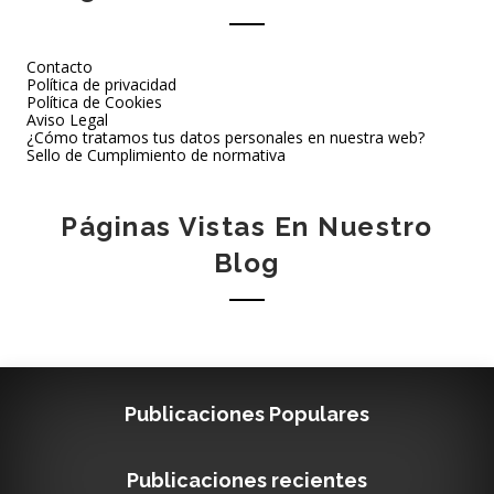
Contacto
Política de privacidad
Política de Cookies
Aviso Legal
¿Cómo tratamos tus datos personales en nuestra web?
Sello de Cumplimiento de normativa
Páginas Vistas En Nuestro
Blog
Publicaciones Populares
Publicaciones recientes