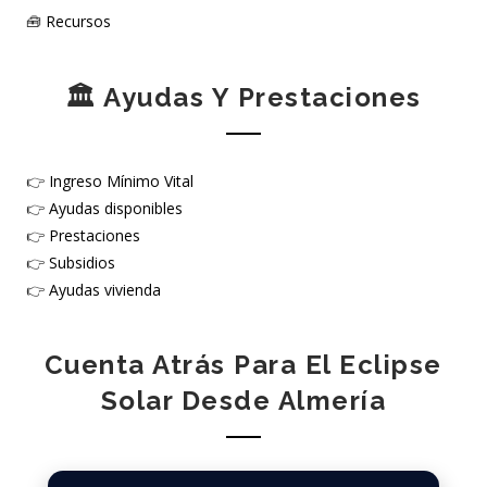
🧰
Recursos
🏛️ Ayudas Y Prestaciones
👉
Ingreso Mínimo Vital
👉
Ayudas disponibles
👉
Prestaciones
👉
Subsidios
👉
Ayudas vivienda
Cuenta Atrás Para El Eclipse
Solar Desde Almería