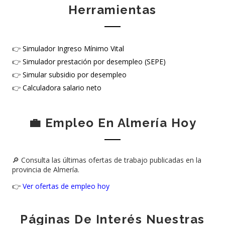
Herramientas
👉
Simulador Ingreso Mínimo Vital
👉
Simulador prestación por desempleo (SEPE)
👉
Simular subsidio por desempleo
👉
Calculadora salario neto
💼 Empleo En Almería Hoy
🔎 Consulta las últimas ofertas de trabajo publicadas en la
provincia de Almería.
👉
Ver ofertas de empleo hoy
Páginas De Interés Nuestras