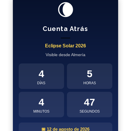
🌘
Cuenta Atrás
Eclipse Solar 2026
Visible desde Almería
4
5
DÍAS
HORAS
4
47
MINUTOS
SEGUNDOS
📅 12 de agosto de 2026