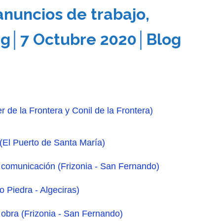
nuncios de trabajo,
ing│7 Octubre 2020│Blog
 de la Frontera y Conil de la Frontera)
 (El Puerto de Santa María)
comunicación (Frizonia - San Fernando)
 Piedra - Algeciras)
obra (Frizonia - San Fernando)