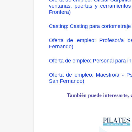
ventanas, puertas y cerramiento
Frontera)
Casting: Casting para cortometraje
Oferta de empleo: Profesor/a 
Fernando)
Oferta de empleo: Personal para in
Oferta de empleo: Maestro/a - P
San Fernando)
También puede interesarte, 