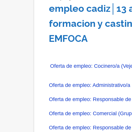
empleo cadiz│13 a
formacion y cast
EMFOCA
Oferta de empleo: Cocinero/a (Vejer
Oferta de empleo: Administrativo/a
Oferta de empleo: Responsable de 
Oferta de empleo: Comercial (Grupo
Oferta de empleo: Responsable de 