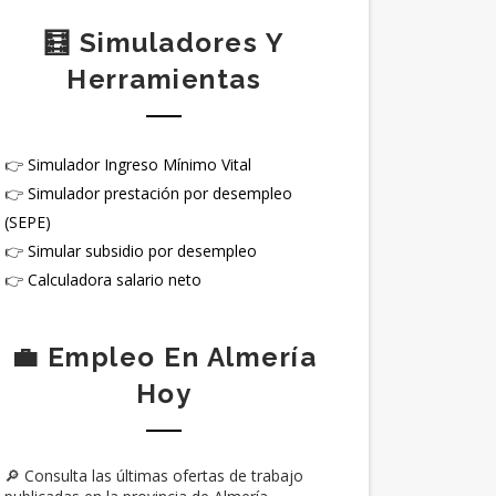
🧮 Simuladores Y
Herramientas
👉
Simulador Ingreso Mínimo Vital
👉
Simulador prestación por desempleo
(SEPE)
👉
Simular subsidio por desempleo
👉
Calculadora salario neto
💼 Empleo En Almería
Hoy
🔎 Consulta las últimas ofertas de trabajo