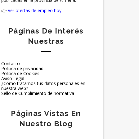
publicadas en la provincia de Almería.
👉
Ver ofertas de empleo hoy
Páginas De Interés
Nuestras
Contacto
Política de privacidad
Política de Cookies
Aviso Legal
¿Cómo tratamos tus datos personales en
nuestra web?
Sello de Cumplimiento de normativa
Páginas Vistas En
Nuestro Blog