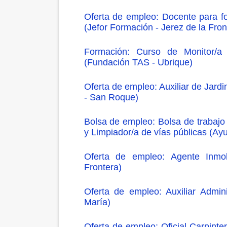
Oferta de empleo: Docente para 
(Jefor Formación - Jerez de la Fron
Formación: Curso de Monitor/a
(Fundación TAS - Ubrique)
Oferta de empleo: Auxiliar de Jard
- San Roque)
Bolsa de empleo: Bolsa de trabajo 
y Limpiador/a de vías públicas (Ayu
Oferta de empleo: Agente Inmobi
Frontera)
Oferta de empleo: Auxiliar Admin
María)
Oferta de empleo: Oficial Carpinte