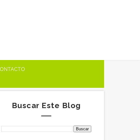
ONTACTO
Buscar Este Blog