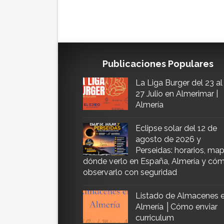
Publicaciones Populares
La Liga Burger del 23 al
27 Julio en Almerimar |
Almería
Eclipse solar del 12 de
agosto de 2026 y
Perseidas: horarios, map
dónde verlo en España, Almería y có
observarlo con seguridad
Listado de Almacenes 
Almería │Cómo enviar
curriculum