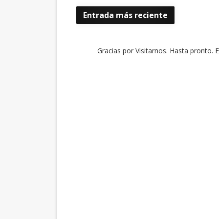
Entrada más reciente
Gracias por Visitarnos. Hasta pronto. 