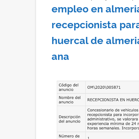
empleo en almeri
recepcionista par
huercal de almeri
ana