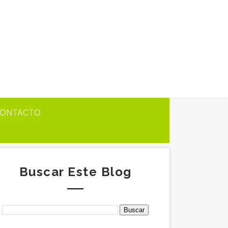
ONTACTO
Buscar Este Blog