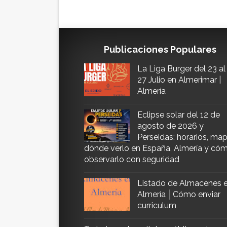
Publicaciones Populares
La Liga Burger del 23 al
27 Julio en Almerimar |
Almería
Eclipse solar del 12 de
agosto de 2026 y
Perseidas: horarios, map
dónde verlo en España, Almería y có
observarlo con seguridad
Listado de Almacenes 
Almería │Cómo enviar
curriculum