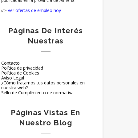
publicadas en la provincia de Almería.
👉
Ver ofertas de empleo hoy
Páginas De Interés
Nuestras
Contacto
Política de privacidad
Política de Cookies
Aviso Legal
¿Cómo tratamos tus datos personales en
nuestra web?
Sello de Cumplimiento de normativa
Páginas Vistas En
Nuestro Blog