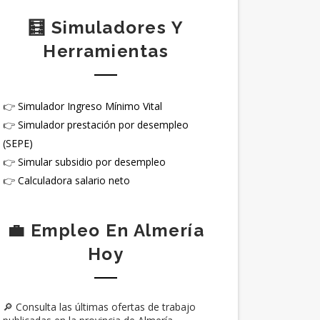
🧮 Simuladores Y
Herramientas
👉
Simulador Ingreso Mínimo Vital
👉
Simulador prestación por desempleo
(SEPE)
👉
Simular subsidio por desempleo
👉
Calculadora salario neto
💼 Empleo En Almería
Hoy
🔎 Consulta las últimas ofertas de trabajo