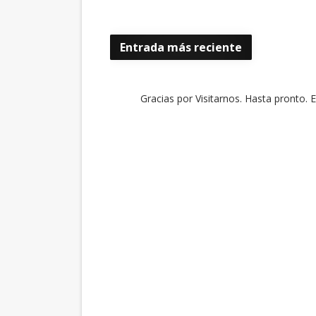
Entrada más reciente
Gracias por Visitarnos. Hasta pronto. 