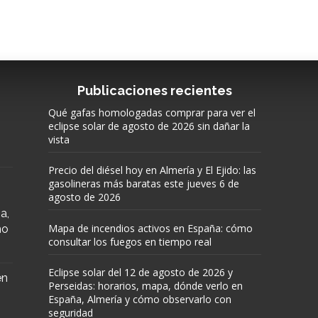
Publicaciones recientes
Qué gafas homologadas comprar para ver el
eclipse solar de agosto de 2026 sin dañar la
vista
Precio del diésel hoy en Almería y El Ejido: las
gasolineras más baratas este jueves 6 de
agosto de 2026
a,
Mapa de incendios activos en España: cómo
mo
consultar los fuegos en tiempo real
Eclipse solar del 12 de agosto de 2026 y
en
Perseidas: horarios, mapa, dónde verlo en
España, Almería y cómo observarlo con
seguridad