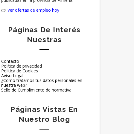
publicadas en la provincia de Almería.
👉
Ver ofertas de empleo hoy
Páginas De Interés
Nuestras
Contacto
Política de privacidad
Política de Cookies
Aviso Legal
¿Cómo tratamos tus datos personales en
nuestra web?
Sello de Cumplimiento de normativa
Páginas Vistas En
Nuestro Blog