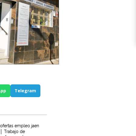
App
Telegram
ofertas empleo jaen
│ Trabajo de