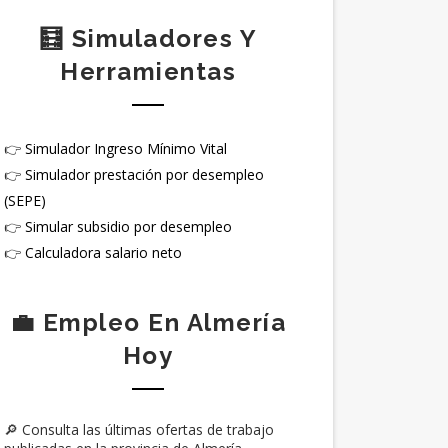
🧮 Simuladores Y
Herramientas
👉
Simulador Ingreso Mínimo Vital
👉
Simulador prestación por desempleo
(SEPE)
👉
Simular subsidio por desempleo
👉
Calculadora salario neto
💼 Empleo En Almería
Hoy
🔎 Consulta las últimas ofertas de trabajo