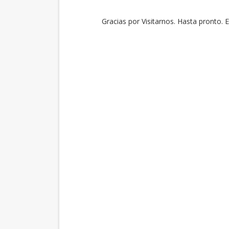
Gracias por Visitarnos. Hasta pronto. 