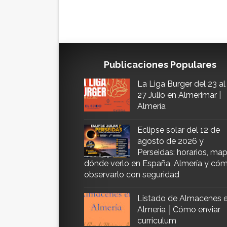
Publicaciones Populares
La Liga Burger del 23 al
27 Julio en Almerimar |
Almería
Eclipse solar del 12 de
agosto de 2026 y
Perseidas: horarios, map
dónde verlo en España, Almería y có
observarlo con seguridad
Listado de Almacenes 
Almería │Cómo enviar
curriculum