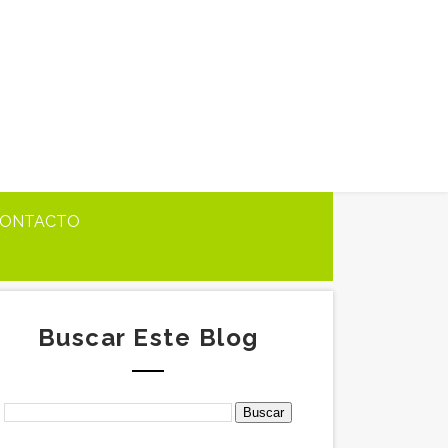
ONTACTO
Buscar Este Blog