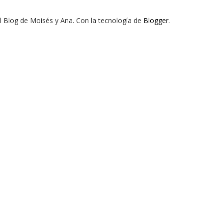
El Blog de Moisés y Ana. Con la tecnología de
Blogger
.