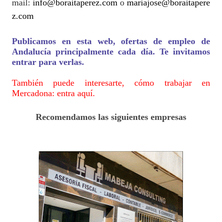
mail:
info@boraitaperez.com
o
mariajose@boraitapere
z.com
Publicamos en esta web, ofertas de empleo de
Andalucía principalmente cada día. Te invitamos
entrar para verlas.
También puede interesarte, cómo trabajar en
Mercadona: entra aquí.
Recomendamos las siguientes empresas