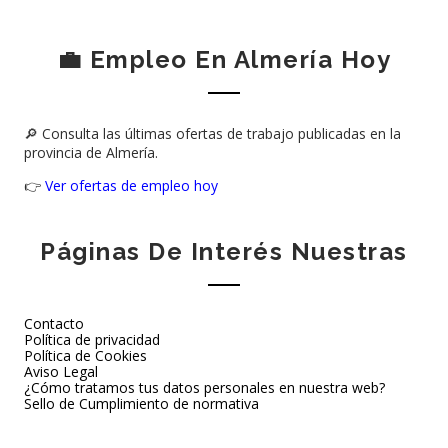
💼 Empleo En Almería Hoy
🔎 Consulta las últimas ofertas de trabajo publicadas en la
provincia de Almería.
👉
Ver ofertas de empleo hoy
Páginas De Interés Nuestras
Contacto
Política de privacidad
Política de Cookies
Aviso Legal
¿Cómo tratamos tus datos personales en nuestra web?
Sello de Cumplimiento de normativa