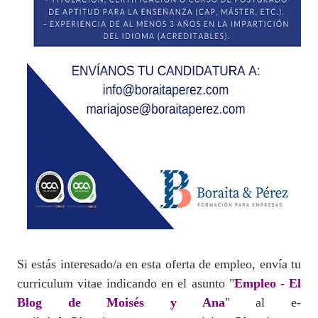
Si estás interesado/a en esta oferta de empleo, envía tu
curriculum vitae indicando en el asunto "
Empleo - El
Blog de Moisés y Ana
" al e-