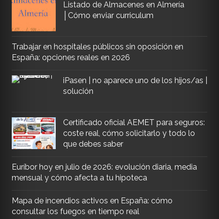
Listado de Almacenes en Almería
│Cómo enviar curriculum
Trabajar en hospitales públicos sin oposición en
España: opciones reales en 2026
iPasen | no aparece uno de los hijos/as |
solución
Certificado oficial AEMET para seguros:
coste real, cómo solicitarlo y todo lo
que debes saber
Euríbor hoy en julio de 2026: evolución diaria, media
mensual y cómo afecta a tu hipoteca
Mapa de incendios activos en España: cómo
consultar los fuegos en tiempo real