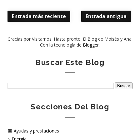
Entrada más reciente
Entrada antigua
Gracias por Visitarnos. Hasta pronto. El Blog de Moisés y Ana.
Con la tecnología de
Blogger
.
Buscar Este Blog
Secciones Del Blog
🏛️
Ayudas y prestaciones
⚡
Energía