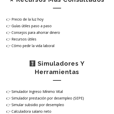
👉
Precio de la luz hoy
👉
Guías útiles paso a paso
👉
Consejos para ahorrar dinero
👉
Recursos útiles
👉
Cómo pedir la vida laboral
🧮 Simuladores Y
Herramientas
👉
Simulador Ingreso Mínimo Vital
👉
Simulador prestación por desempleo (SEPE)
👉
Simular subsidio por desempleo
👉
Calculadora salario neto