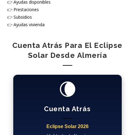
👉
Ayudas disponibles
👉
Prestaciones
👉
Subsidios
👉
Ayudas vivienda
Cuenta Atrás Para El Eclipse
Solar Desde Almería
🌘
Cuenta Atrás
Eclipse Solar 2026