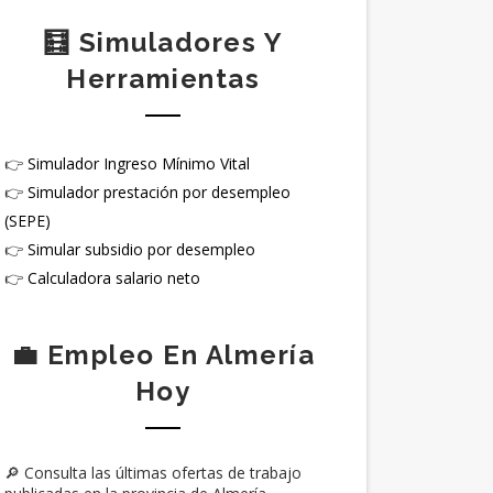
🧮 Simuladores Y
Herramientas
👉
Simulador Ingreso Mínimo Vital
👉
Simulador prestación por desempleo
(SEPE)
👉
Simular subsidio por desempleo
👉
Calculadora salario neto
💼 Empleo En Almería
Hoy
🔎 Consulta las últimas ofertas de trabajo