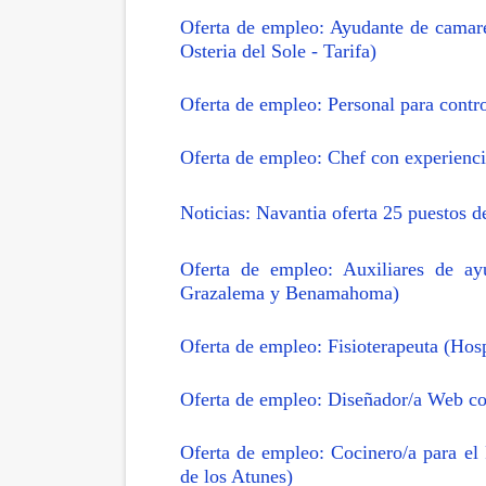
Oferta de empleo: Ayudante de camare
Osteria del Sole - Tarifa)
Oferta de empleo: Personal para contro
Oferta de empleo: Chef con experienci
Noticias: Navantia oferta 25 puestos d
Oferta de empleo: Auxiliares de ay
Grazalema y Benamahoma)
Oferta de empleo: Fisioterapeuta (Hosp
Oferta de empleo: Diseñador/a Web co
Oferta de empleo: Cocinero/a para el
de los Atunes)