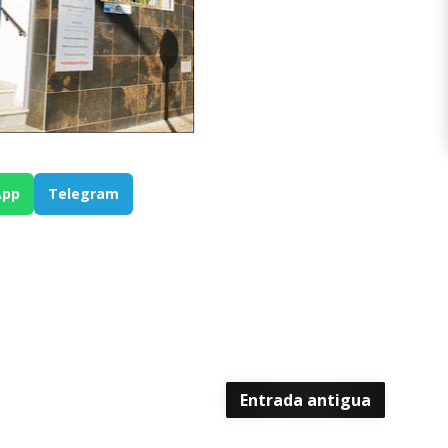
App
Telegram
Entrada antigua