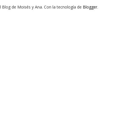
El Blog de Moisés y Ana. Con la tecnología de
Blogger
.