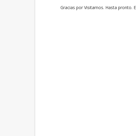
Gracias por Visitarnos. Hasta pronto. 