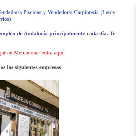
Vendedor/a Piscinas y Vendedor/a Carpintería (Leroy
rios)
 empleo de Andalucía principalmente cada día. Te
jar en Mercadona: entra aquí.
 las siguientes empresas