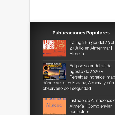
Publicaciones Populares
La Liga Burger del 23 al
27 Julio en Almerimar |
Almería
Eclipse solar del 12 de
agosto de 2026 y
Perseidas: horarios, map
dónde verlo en España, Almería y có
observarlo con seguridad
Listado de Almacenes 
Almería │Cómo enviar
curriculum