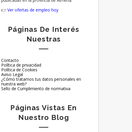
publicadas en la provincia de Almería.
👉
Ver ofertas de empleo hoy
Páginas De Interés
Nuestras
Contacto
Política de privacidad
Política de Cookies
Aviso Legal
¿Cómo tratamos tus datos personales en
nuestra web?
Sello de Cumplimiento de normativa
Páginas Vistas En
Nuestro Blog