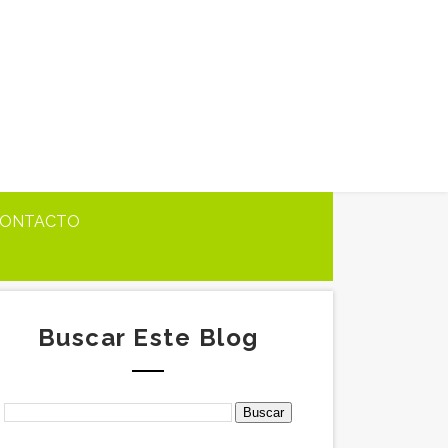
ONTACTO
Buscar Este Blog