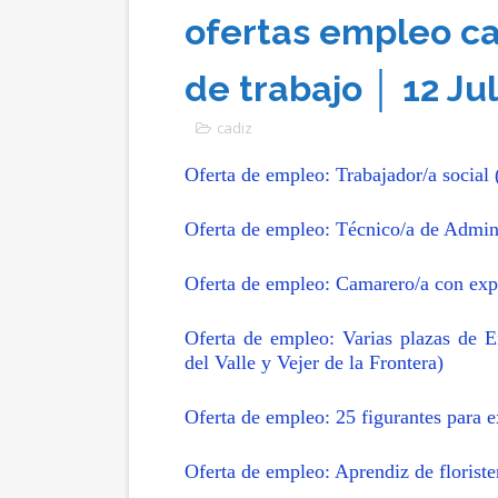
ofertas empleo ca
de trabajo │ 12 J
cadiz
Oferta de empleo: Trabajador/a social
Oferta de empleo: Técnico/a de Admi
Oferta de empleo: Camarero/a con exp
Oferta de empleo: Varias plazas de E
del Valle y Vejer de la Frontera)
Oferta de empleo: 25 figurantes para e
Oferta de empleo: Aprendiz de floriste