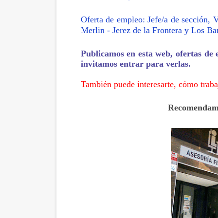
Oferta de empleo: Jefe/a de sección, 
Merlin - Jerez de la Frontera y Los Bar
Publicamos en esta web, ofertas de
invitamos entrar para verlas.
También puede interesarte, cómo traba
Recomendamos