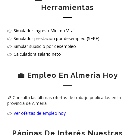
Herramientas
👉
Simulador Ingreso Mínimo Vital
👉
Simulador prestación por desempleo (SEPE)
👉
Simular subsidio por desempleo
👉
Calculadora salario neto
💼 Empleo En Almería Hoy
🔎 Consulta las últimas ofertas de trabajo publicadas en la
provincia de Almería.
👉
Ver ofertas de empleo hoy
Páginas De Interés Nuestras