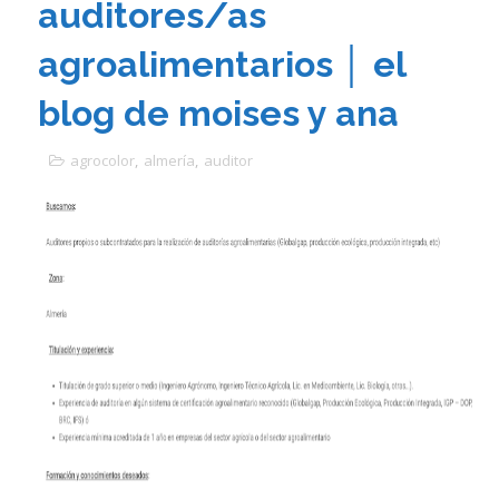
auditores/as
agroalimentarios │ el
blog de moises y ana
agrocolor
,
almería
,
auditor