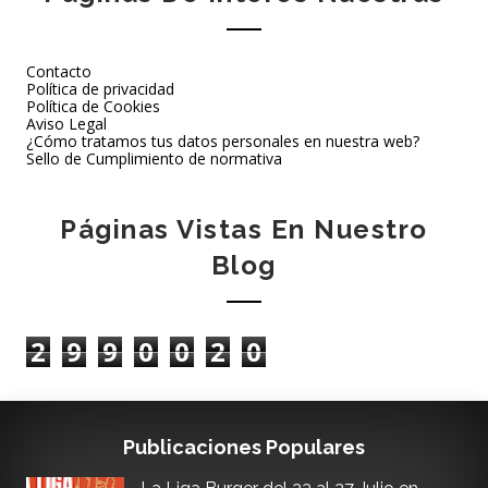
Contacto
Política de privacidad
Política de Cookies
Aviso Legal
¿Cómo tratamos tus datos personales en nuestra web?
Sello de Cumplimiento de normativa
Páginas Vistas En Nuestro
Blog
2
9
9
0
0
2
0
Publicaciones Populares