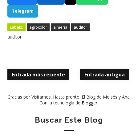
Telegram
Labels:
agrocolor
almería
auditor
auditor
Entrada más reciente
Entrada antigua
Gracias por Visitarnos. Hasta pronto. El Blog de Moisés y Ana.
Con la tecnología de
Blogger
.
Buscar Este Blog