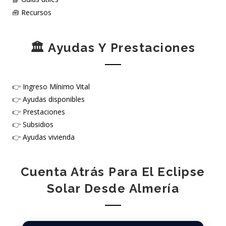
🧰
Recursos
🏛️ Ayudas Y Prestaciones
👉
Ingreso Mínimo Vital
👉
Ayudas disponibles
👉
Prestaciones
👉
Subsidios
👉
Ayudas vivienda
Cuenta Atrás Para El Eclipse
Solar Desde Almería