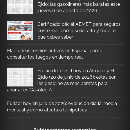
Ejido: las gasolineras más baratas este
jueves 6 de agosto de 2026
Certificado oficial AEMET para seguros:
coste real, cómo solicitarlo y todo lo
que debes saber
Mapa de incendios activos en España: cómo
consultar los fuegos en tiempo real
Precio del diésel hoy en Almería y El
Ejido (20 de junio de 2026): estas son
las gasolineras más baratas para
ahorrar en Gasóleo A
Euríbor hoy en julio de 2026: evolución diaria, media
mensual y cómo afecta a tu hipoteca
Publicaciones recientes