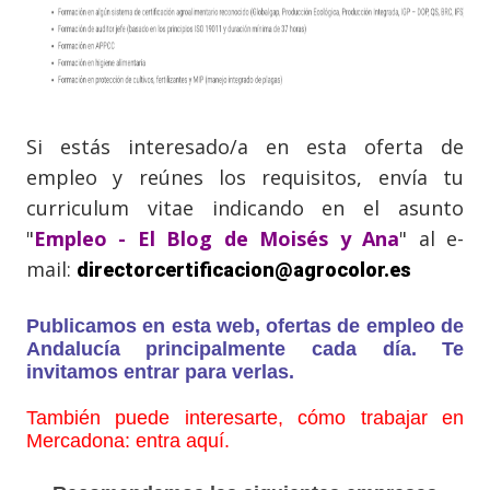
Si estás interesado/a en esta oferta de
empleo y reúnes los requisitos, envía tu
curriculum vitae indicando en el asunto
"
Empleo - El Blog de Moisés y Ana
" al e-
mail:
directorcertificacion@agrocolor.es
Publicamos en esta web, ofertas de empleo de
Andalucía principalmente cada día. Te
invitamos entrar para verlas.
También puede interesarte, cómo trabajar en
Mercadona: entra aquí.