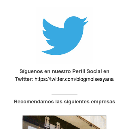
Síguenos en nuestro Perfil Social en
:
https://twitter.com/blogmoisesyana
Twitter
—————
Recomendamos las siguientes empresas