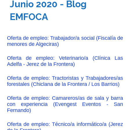
Junio 2020 - Blog
EMFOCA
Oferta de empleo: Trabajador/a social (Fiscalía de
menores de Algeciras)
Oferta de empleo: Veterinario/a (Clínica Las
Adelfa - Jerez de la Frontera)
Oferta de empleo: Tractoristas y Trabajadores/as
forestales (Chiclana de la Frontera / Los Barrios)
Oferta de empleo: Camareros/as de sala y barra
con experiencia (Evengest Eventos - San
Fernando)
Oferta de empleo: Técnico/a informático/a (Jerez