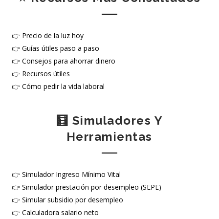
👉
Precio de la luz hoy
👉
Guías útiles paso a paso
👉
Consejos para ahorrar dinero
👉
Recursos útiles
👉
Cómo pedir la vida laboral
🧮 Simuladores Y
Herramientas
👉
Simulador Ingreso Mínimo Vital
👉
Simulador prestación por desempleo (SEPE)
👉
Simular subsidio por desempleo
👉
Calculadora salario neto