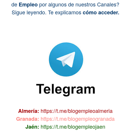
de
por algunos de nuestros Canales?
Empleo
Sigue leyendo. Te explicamos
cómo acceder.
https://t.me/blogempleoalmeria
Almería:
https://t.me/blogempleogranada
Granada:
https://t.me/blogempleojaen
Jaén: