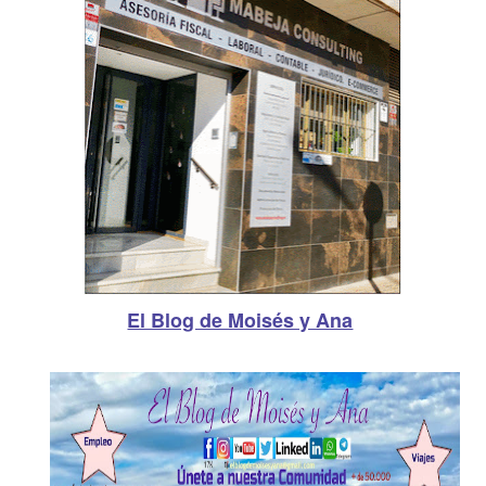
El Blog de Moisés y Ana