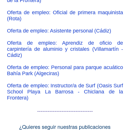
de la Frontera)
Oferta de empleo: Oficial de primera maquinista
(Rota)
Oferta de empleo: Asistente personal (Cádiz)
Oferta de empleo: Aprendiz de oficio de
carpintería de aluminio y cristales (Villamartín -
Cádiz)
Oferta de empleo: Personal para parque acuático
Bahía Park (Algeciras)
Oferta de empleo: Instructor/a de Surf (Oasis Surf
School Playa La Barrosa - Chiclana de la
Frontera)
--------------------------------
¿Quieres seguir nuestras publicaciones