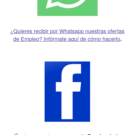
¿Quieres recibir por Whatsapp nuestras ofertas
de Empleo? Infórmate aquí de cómo hacerlo
.