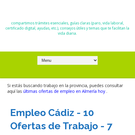
El Blog de Moisés y Ana
compartimos trámites esenciales, guías claras (paro, vida laboral,
certificado digital, ayudas, etc.), consejos útiles y temas que te facilitan la
vida diaria.
Si estás buscando trabajo en la provincia, puedes consultar
aquí las
últimas ofertas de empleo en Almería hoy
.
Empleo Cádiz - 10
Ofertas de Trabajo - 7