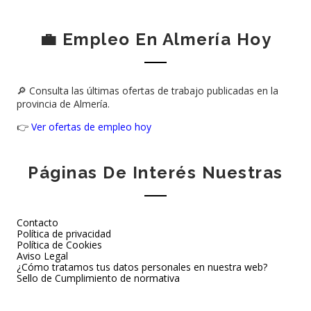
💼 Empleo En Almería Hoy
🔎 Consulta las últimas ofertas de trabajo publicadas en la
provincia de Almería.
👉
Ver ofertas de empleo hoy
Páginas De Interés Nuestras
Contacto
Política de privacidad
Política de Cookies
Aviso Legal
¿Cómo tratamos tus datos personales en nuestra web?
Sello de Cumplimiento de normativa