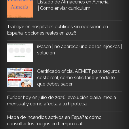
Listado de Almacenes en Almería
│Cómo enviar curriculum
Trabajar en hospitales públicos sin oposición en
España: opciones reales en 2026
iPasen | no aparece uno de los hijos/as |
solución
Certificado oficial AEMET para seguros:
coste real, cómo solicitarlo y todo lo
que debes saber
Euríbor hoy en julio de 2026: evolución diaria, media
mensual y cómo afecta a tu hipoteca
Mapa de incendios activos en España: cómo
consultar los fuegos en tiempo real