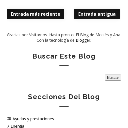
Entrada más reciente
Entrada antigua
Gracias por Visitarnos. Hasta pronto. El Blog de Moisés y Ana.
Con la tecnología de
Blogger
.
Buscar Este Blog
Secciones Del Blog
🏛️
Ayudas y prestaciones
⚡
Energía