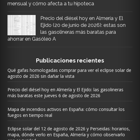
mensual y cómo afecta a tu hipoteca
Precio del diésel hoy en Almería y El
Ejido (20 de junio de 2026): estas son
las gasolineras más baratas para
ahorrar en Gasóleo A
Publicaciones recientes
Qué gafas homologadas comprar para ver el eclipse solar de
agosto de 2026 sin dañar la vista
Precio del diésel hoy en Almería y El Ejido: las gasolineras
más baratas este jueves 6 de agosto de 2026
Mapa de incendios activos en España: cómo consultar los
fuegos en tiempo real
Eclipse solar del 12 de agosto de 2026 y Perseidas: horarios,
mapa, dónde verlo en España, Almería y cómo observarlo