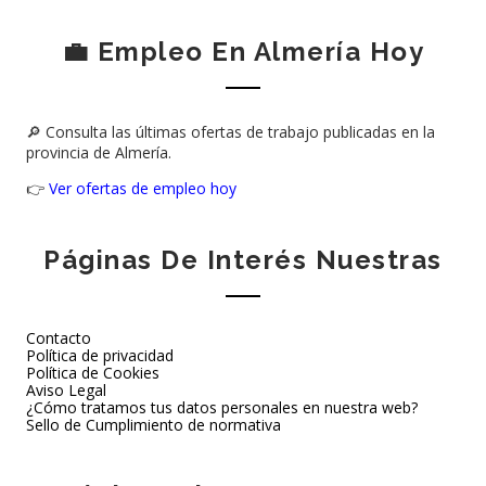
💼 Empleo En Almería Hoy
🔎 Consulta las últimas ofertas de trabajo publicadas en la
provincia de Almería.
👉
Ver ofertas de empleo hoy
Páginas De Interés Nuestras
Contacto
Política de privacidad
Política de Cookies
Aviso Legal
¿Cómo tratamos tus datos personales en nuestra web?
Sello de Cumplimiento de normativa