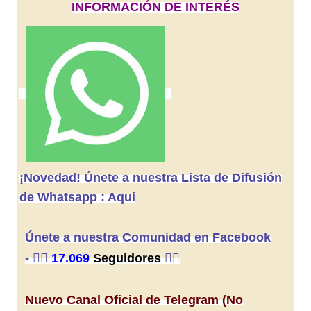
INFORMACIÓN DE INTERÉS
¡Novedad! Únete a nuestra Lista de Difusión
de Whatsapp : Aquí
Únete a nuestra Comunidad en Facebook
-
👍🏼
17.069
Seguidores
👍🏼
Nuevo Canal Oficial de Telegram (No