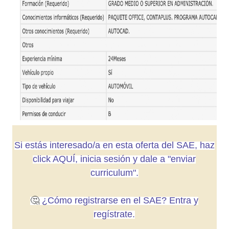
Si estás interesado/a en esta oferta del SAE, haz
click AQUÍ, inicia sesión y dale a "enviar
curriculum".
🤔
¿Cómo registrarse en el SAE? Entra y
regístrate.