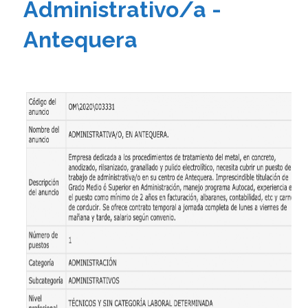
Administrativo/a -
Antequera