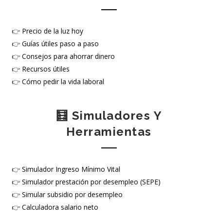
👉
Precio de la luz hoy
👉
Guías útiles paso a paso
👉
Consejos para ahorrar dinero
👉
Recursos útiles
👉
Cómo pedir la vida laboral
🧮 Simuladores Y
Herramientas
👉
Simulador Ingreso Mínimo Vital
👉
Simulador prestación por desempleo (SEPE)
👉
Simular subsidio por desempleo
👉
Calculadora salario neto