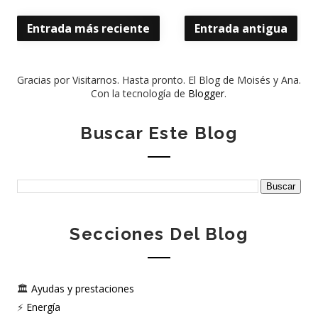
Entrada más reciente
Entrada antigua
Gracias por Visitarnos. Hasta pronto. El Blog de Moisés y Ana.
Con la tecnología de
Blogger
.
Buscar Este Blog
Secciones Del Blog
🏛️
Ayudas y prestaciones
⚡
Energía