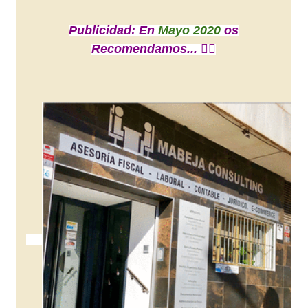
Publicidad: En
Mayo 2020
os
Recomendamos... 👇🏼