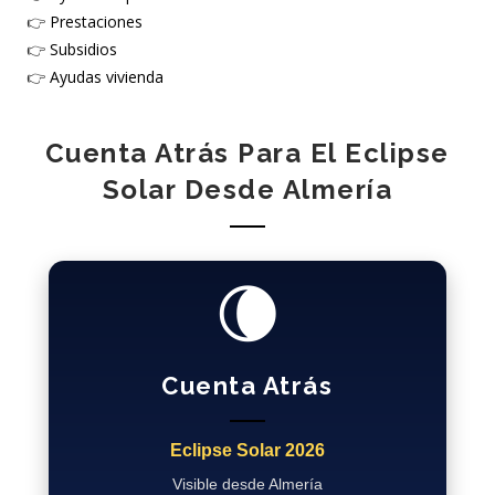
👉
Prestaciones
👉
Subsidios
👉
Ayudas vivienda
Cuenta Atrás Para El Eclipse
Solar Desde Almería
🌘
Cuenta Atrás
Eclipse Solar 2026
Visible desde Almería