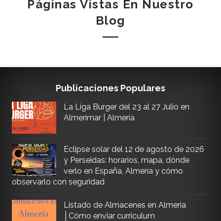
Páginas Vistas En Nuestro
Blog
Publicaciones Populares
La Liga Burger del 23 al 27 Julio en
Almerimar | Almería
Eclipse solar del 12 de agosto de 2026
y Perseidas: horarios, mapa, dónde
verlo en España, Almería y cómo
observarlo con seguridad
Listado de Almacenes en Almería
│Cómo enviar curriculum