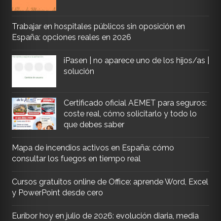
Trabajar en hospitales públicos sin oposición en
España: opciones reales en 2026
iPasen | no aparece uno de los hijos/as |
solución
Certificado oficial AEMET para seguros:
coste real, cómo solicitarlo y todo lo
que debes saber
Mapa de incendios activos en España: cómo
consultar los fuegos en tiempo real
Cursos gratuitos online de Office: aprende Word, Excel
y PowerPoint desde cero
Euríbor hoy en julio de 2026: evolución diaria, media