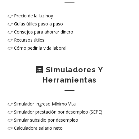
👉
Precio de la luz hoy
👉
Guías útiles paso a paso
👉
Consejos para ahorrar dinero
👉
Recursos útiles
👉
Cómo pedir la vida laboral
🧮 Simuladores Y
Herramientas
👉
Simulador Ingreso Mínimo Vital
👉
Simulador prestación por desempleo (SEPE)
👉
Simular subsidio por desempleo
👉
Calculadora salario neto