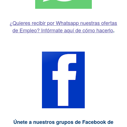
¿Quieres recibir por Whatsapp nuestras ofertas
de Empleo? Infórmate aquí de cómo hacerlo
.
Únete a nuestros grupos de Facebook de