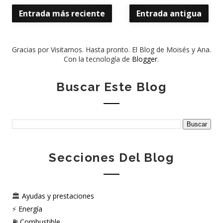
Entrada más reciente
Entrada antigua
Gracias por Visitarnos. Hasta pronto. El Blog de Moisés y Ana.
Con la tecnología de
Blogger
.
Buscar Este Blog
Secciones Del Blog
🏛️
Ayudas y prestaciones
⚡
Energía
⛽
Combustible