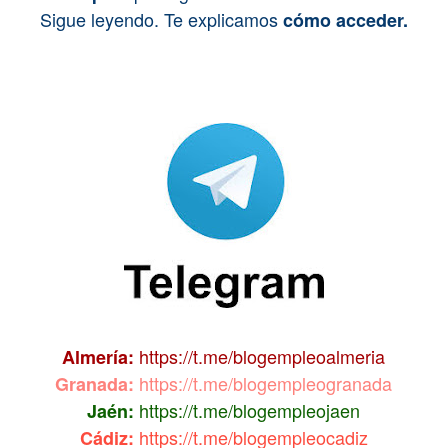
Sigue leyendo. Te explicamos
cómo acceder.
https://t.me/blogempleoalmeria
Almería:
https://t.me/blogempleogranada
Granada:
https://t.me/blogempleojaen
Jaén:
https://t.me/blogempleocadiz
Cádiz: