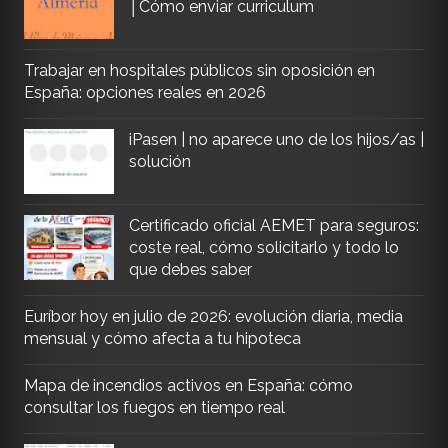
│Cómo enviar curriculum
Trabajar en hospitales públicos sin oposición en
España: opciones reales en 2026
iPasen | no aparece uno de los hijos/as |
solución
Certificado oficial AEMET para seguros:
coste real, cómo solicitarlo y todo lo
que debes saber
Euríbor hoy en julio de 2026: evolución diaria, media
mensual y cómo afecta a tu hipoteca
Mapa de incendios activos en España: cómo
consultar los fuegos en tiempo real