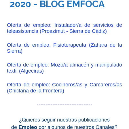
2020 - BLOG EMFOCA
Oferta de empleo: Instalador/a de servicios de
teleasistencia (Proazimut - Sierra de Cádiz)
Oferta de empleo: Fisioterapeuta (Zahara de la
Sierra)
Oferta de empleo: Mozo/a almacén y manipulado
textil (Algeciras)
Oferta de empleo: Cocineros/as y Camareros/as
(Chiclana de la Frontera)
--------------------------------
¿Quieres seguir nuestras publicaciones
de
por algunos de nuestros Canales?
Empleo