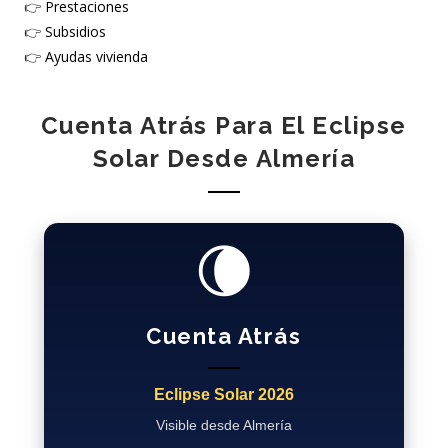
👉
Prestaciones
👉
Subsidios
👉
Ayudas vivienda
Cuenta Atrás Para El Eclipse
Solar Desde Almería
🌘
Cuenta Atrás
Eclipse Solar 2026
Visible desde Almería