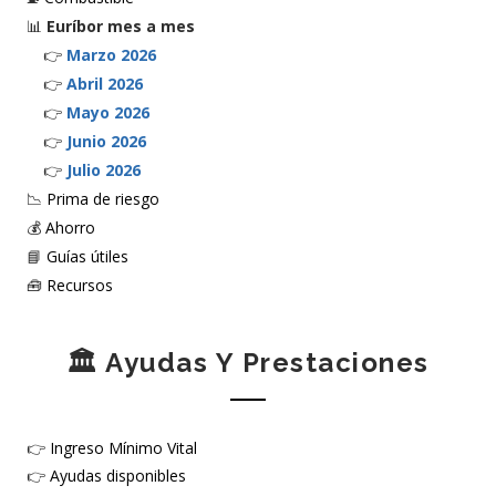
📊
Euríbor mes a mes
👉
Marzo 2026
👉
Abril 2026
👉
Mayo 2026
👉
Junio 2026
👉
Julio 2026
📉
Prima de riesgo
💰
Ahorro
📘
Guías útiles
🧰
Recursos
🏛️ Ayudas Y Prestaciones
👉
Ingreso Mínimo Vital
👉
Ayudas disponibles