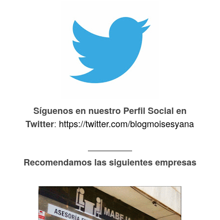
Síguenos en nuestro Perfil Social en
:
https://twitter.com/blogmoisesyana
Twitter
—————
Recomendamos las siguientes empresas