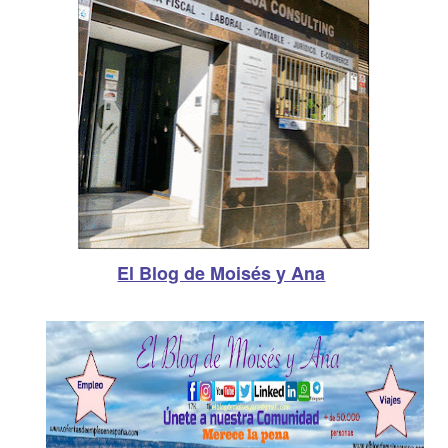
El Blog de Moisés y Ana