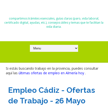
El Blog de Moisés y Ana
compartimos trámites esenciales, guías claras (paro, vida laboral,
certificado digital, ayudas, etc.), consejos útiles y temas que te facilitan la
vida diaria.
Si estás buscando trabajo en la provincia, puedes consultar
aquí las
últimas ofertas de empleo en Almería hoy
.
Empleo Cádiz - Ofertas
de Trabajo - 26 Mayo