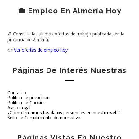
💼 Empleo En Almería Hoy
🔎 Consulta las últimas ofertas de trabajo publicadas en la
provincia de Almería.
👉
Ver ofertas de empleo hoy
Páginas De Interés Nuestras
Contacto
Política de privacidad
Política de Cookies
Aviso Legal
¿Cómo tratamos tus datos personales en nuestra web?
Sello de Cumplimiento de normativa
Páginas Vistas En Nuestro