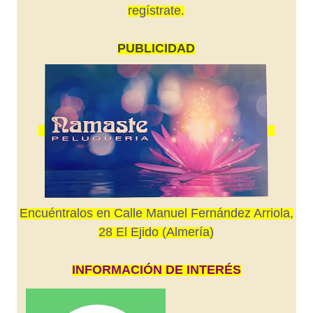
regístrate.
PUBLICIDAD
Encuéntralos en Calle Manuel Fernández Arriola,
28 El Ejido (Almería)
INFORMACIÓN DE INTERÉS