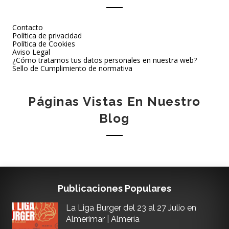
Contacto
Política de privacidad
Política de Cookies
Aviso Legal
¿Cómo tratamos tus datos personales en nuestra web?
Sello de Cumplimiento de normativa
Páginas Vistas En Nuestro
Blog
Publicaciones Populares
La Liga Burger del 23 al 27 Julio en
Almerimar | Almería