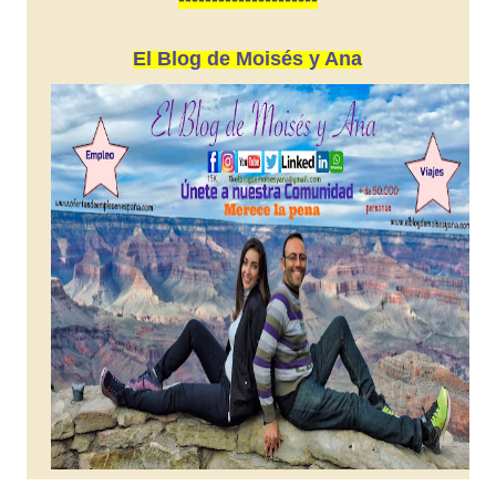
El Blog de Moisés y Ana