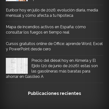
Euríbor hoy en julio de 2026: evolución diaria, media
mensual y cómo afecta a tu hipoteca
Mapa de incendios activos en España: cómo
consultar los fuegos en tiempo real
Cursos gratuitos online de Office: aprende Word, Excel
y PowerPoint desde cero
Precio del diésel hoy en Almería y El
Ejido (20 de junio de 2026): estas son
las gasolineras más baratas para
ahorrar en Gasóleo A
Publicaciones recientes