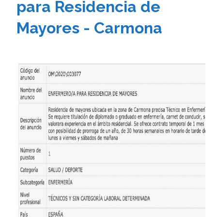
para Residencia de
Mayores - Carmona