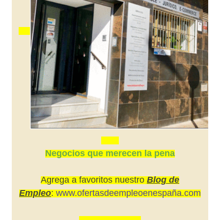
Negocios que merecen la pena
Agrega a favoritos nuestro
Blog de
Empleo
:
www.ofertasdeempleoenespaña.com
---------------------