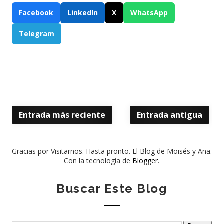
Facebook
LinkedIn
X
WhatsApp
Telegram
Entrada más reciente
Entrada antigua
Gracias por Visitarnos. Hasta pronto. El Blog de Moisés y Ana.
Con la tecnología de
Blogger
.
Buscar Este Blog