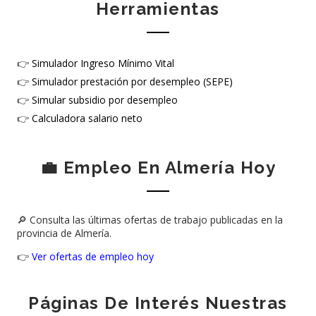
Herramientas
👉
Simulador Ingreso Mínimo Vital
👉
Simulador prestación por desempleo (SEPE)
👉
Simular subsidio por desempleo
👉
Calculadora salario neto
💼 Empleo En Almería Hoy
🔎 Consulta las últimas ofertas de trabajo publicadas en la
provincia de Almería.
👉
Ver ofertas de empleo hoy
Páginas De Interés Nuestras