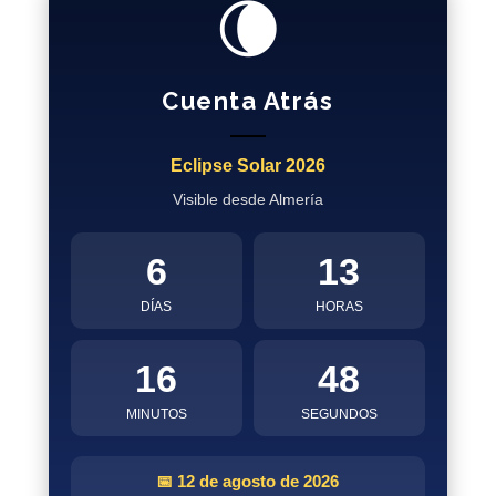
🌘
Cuenta Atrás
Eclipse Solar 2026
Visible desde Almería
6
13
DÍAS
HORAS
16
47
MINUTOS
SEGUNDOS
📅 12 de agosto de 2026