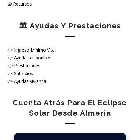
🧰
Recursos
🏛️ Ayudas Y Prestaciones
👉
Ingreso Mínimo Vital
👉
Ayudas disponibles
👉
Prestaciones
👉
Subsidios
👉
Ayudas vivienda
Cuenta Atrás Para El Eclipse
Solar Desde Almería