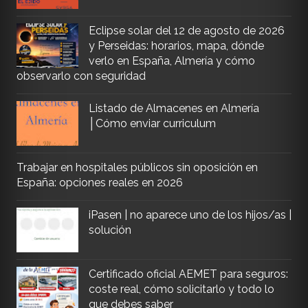
Eclipse solar del 12 de agosto de 2026
y Perseidas: horarios, mapa, dónde
verlo en España, Almería y cómo
observarlo con seguridad
Listado de Almacenes en Almería
│Cómo enviar curriculum
Trabajar en hospitales públicos sin oposición en
España: opciones reales en 2026
iPasen | no aparece uno de los hijos/as |
solución
Certificado oficial AEMET para seguros:
coste real, cómo solicitarlo y todo lo
que debes saber