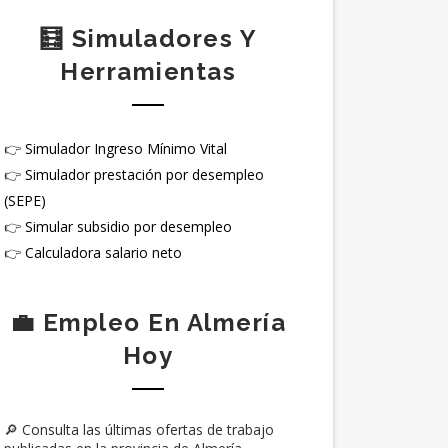
🧮 Simuladores Y
Herramientas
👉
Simulador Ingreso Mínimo Vital
👉
Simulador prestación por desempleo
(SEPE)
👉
Simular subsidio por desempleo
👉
Calculadora salario neto
💼 Empleo En Almería
Hoy
🔎 Consulta las últimas ofertas de trabajo