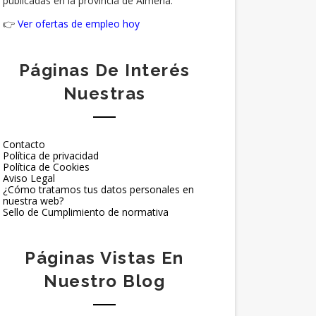
publicadas en la provincia de Almería.
👉
Ver ofertas de empleo hoy
Páginas De Interés
Nuestras
Contacto
Política de privacidad
Política de Cookies
Aviso Legal
¿Cómo tratamos tus datos personales en
nuestra web?
Sello de Cumplimiento de normativa
Páginas Vistas En
Nuestro Blog