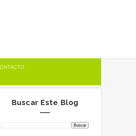
ONTACTO
Buscar Este Blog