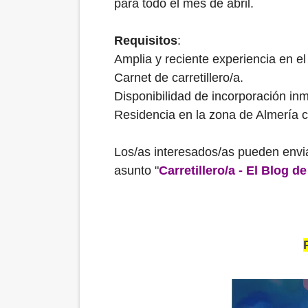
para todo el mes de abril.
Requisitos
:
Amplia y reciente experiencia en el
Carnet de carretillero/a.
Disponibilidad de incorporación inm
Residencia en la zona de Almería c
Los/as interesados/as pueden envi
asunto "
Carretillero/a - El Blog d