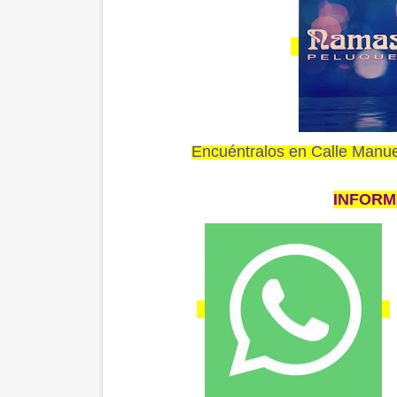
Encuéntralos en Calle Manuel
INFORM