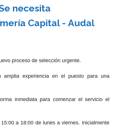
Se necesita
lmería Capital - Audal
evo proceso de selección urgente.
on amplia experiencia en el puesto para una
 forma inmediata para comenzar el servicio el
 15:00 a 18:00 de lunes a viernes. Inicialmente