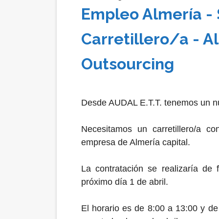
Empleo Almería - 
Carretillero/a - A
Outsourcing
Desde AUDAL E.T.T. tenemos un nu
Necesitamos un carretillero/a c
empresa de Almería capital.
La contratación se realizaría de
próximo día 1 de abril.
El horario es de 8:00 a 13:00 y de