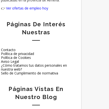
publicadas en la provincia de Almería.
👉
Ver ofertas de empleo hoy
Páginas De Interés
Nuestras
Contacto
Política de privacidad
Política de Cookies
Aviso Legal
¿Cómo tratamos tus datos personales en
nuestra web?
Sello de Cumplimiento de normativa
Páginas Vistas En
Nuestro Blog