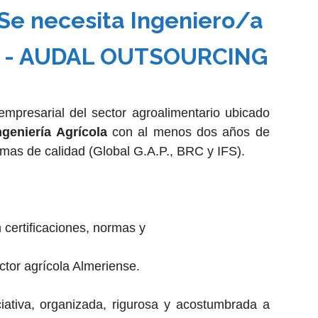
Se necesita Ingeniero/a
ía - AUDAL OUTSOURCING
mpresarial del sector agroalimentario ubicado
geniería Agrícola
con al menos dos años de
rmas de calidad (Global G.A.P., BRC y IFS).
certificaciones, normas y
ctor agrícola Almeriense.
ativa, organizada, rigurosa y acostumbrada a