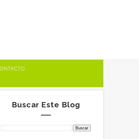
ONTACTO
Buscar Este Blog