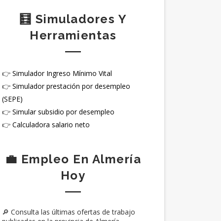
🧮 Simuladores Y
Herramientas
👉
Simulador Ingreso Mínimo Vital
👉
Simulador prestación por desempleo
(SEPE)
👉
Simular subsidio por desempleo
👉
Calculadora salario neto
💼 Empleo En Almería
Hoy
🔎 Consulta las últimas ofertas de trabajo