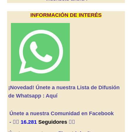
INFORMACIÓN DE INTERÉS
¡Novedad! Únete a nuestra Lista de Difusión
de Whatsapp : Aquí
Únete a nuestra Comunidad en Facebook
-
👍🏼
16.281
Seguidores
👍🏼