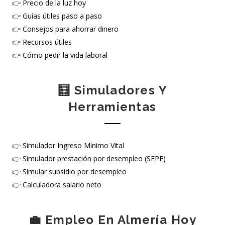
👉
Precio de la luz hoy
👉
Guías útiles paso a paso
👉
Consejos para ahorrar dinero
👉
Recursos útiles
👉
Cómo pedir la vida laboral
🧮 Simuladores Y
Herramientas
👉
Simulador Ingreso Mínimo Vital
👉
Simulador prestación por desempleo (SEPE)
👉
Simular subsidio por desempleo
👉
Calculadora salario neto
💼 Empleo En Almería Hoy