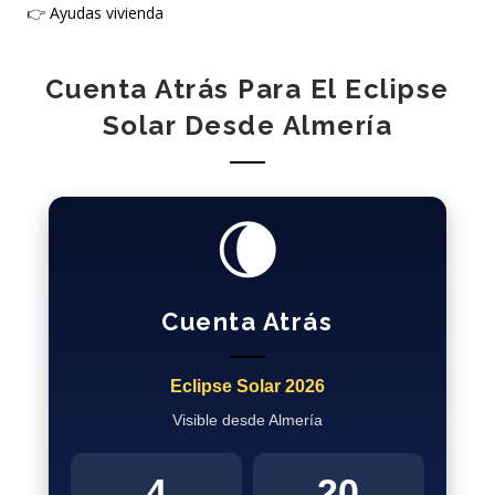
👉
Ayudas vivienda
Cuenta Atrás Para El Eclipse
Solar Desde Almería
🌘
Cuenta Atrás
Eclipse Solar 2026
Visible desde Almería
4
20