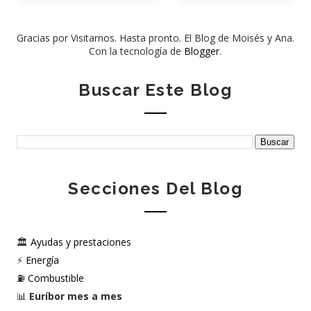
Gracias por Visitarnos. Hasta pronto. El Blog de Moisés y Ana.
Con la tecnología de
Blogger
.
Buscar Este Blog
Secciones Del Blog
🏛️
Ayudas y prestaciones
⚡
Energía
⛽
Combustible
📊
Euríbor mes a mes