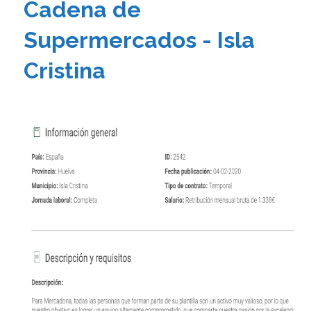
Cadena de
Supermercados - Isla
Cristina