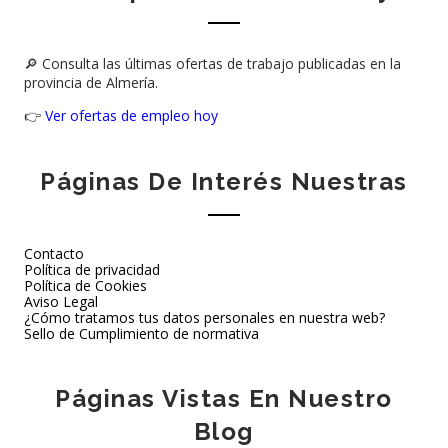
🔎 Consulta las últimas ofertas de trabajo publicadas en la
provincia de Almería.
👉
Ver ofertas de empleo hoy
Páginas De Interés Nuestras
Contacto
Política de privacidad
Política de Cookies
Aviso Legal
¿Cómo tratamos tus datos personales en nuestra web?
Sello de Cumplimiento de normativa
Páginas Vistas En Nuestro
Blog