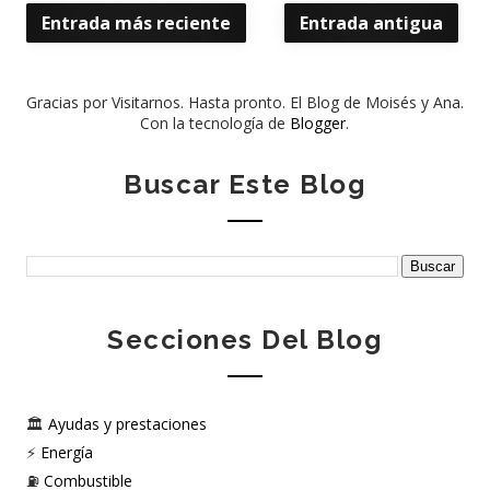
Entrada más reciente
Entrada antigua
Gracias por Visitarnos. Hasta pronto. El Blog de Moisés y Ana.
Con la tecnología de
Blogger
.
Buscar Este Blog
Secciones Del Blog
🏛️
Ayudas y prestaciones
⚡
Energía
⛽
Combustible