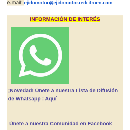
e-mail:
ejidomotor@ejidomotor.
redcitroen.com
INFORMACIÓN DE INTERÉS
¡Novedad! Únete a nuestra Lista de Difusión
de Whatsapp : Aquí
Únete a nuestra Comunidad en Facebook