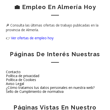
💼 Empleo En Almería Hoy
🔎 Consulta las últimas ofertas de trabajo publicadas en la
provincia de Almería.
👉
Ver ofertas de empleo hoy
Páginas De Interés Nuestras
Contacto
Política de privacidad
Política de Cookies
Aviso Legal
¿Cómo tratamos tus datos personales en nuestra web?
Sello de Cumplimiento de normativa
Páginas Vistas En Nuestro