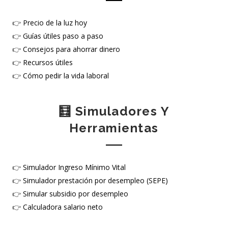
👉
Precio de la luz hoy
👉
Guías útiles paso a paso
👉
Consejos para ahorrar dinero
👉
Recursos útiles
👉
Cómo pedir la vida laboral
🧮 Simuladores Y
Herramientas
👉
Simulador Ingreso Mínimo Vital
👉
Simulador prestación por desempleo (SEPE)
👉
Simular subsidio por desempleo
👉
Calculadora salario neto