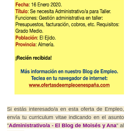
Si estás interesado/a en esta oferta de Empleo,
envía tu curriculum vitae indicando en el asunto
"
Administrativo/a - El Blog de Moisés y Ana
" al