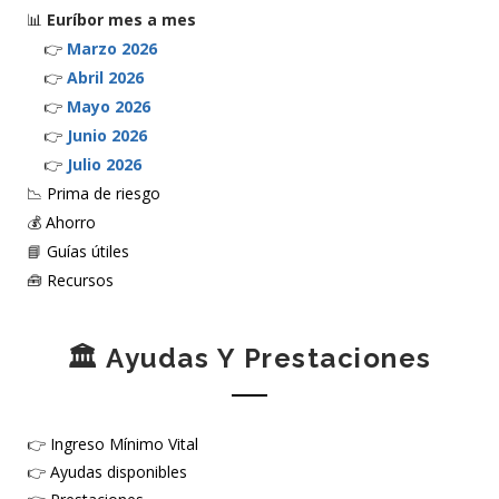
📊
Euríbor mes a mes
👉
Marzo 2026
👉
Abril 2026
👉
Mayo 2026
👉
Junio 2026
👉
Julio 2026
📉
Prima de riesgo
💰
Ahorro
📘
Guías útiles
🧰
Recursos
🏛️ Ayudas Y Prestaciones
👉
Ingreso Mínimo Vital
👉
Ayudas disponibles