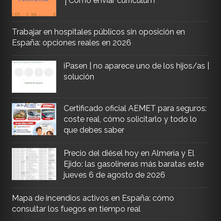
│Cómo enviar curriculum
Trabajar en hospitales públicos sin oposición en
España: opciones reales en 2026
iPasen | no aparece uno de los hijos/as |
solución
Certificado oficial AEMET para seguros:
coste real, cómo solicitarlo y todo lo
que debes saber
Precio del diésel hoy en Almería y El
Ejido: las gasolineras más baratas este
jueves 6 de agosto de 2026
Mapa de incendios activos en España: cómo
consultar los fuegos en tiempo real