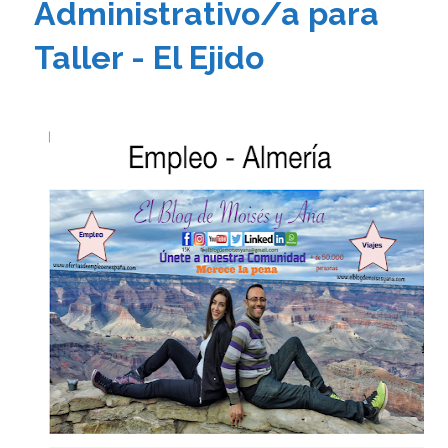
Administrativo/a para
Taller - El Ejido