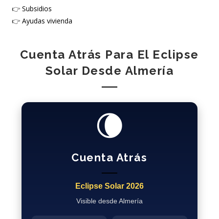
👉
Subsidios
👉
Ayudas vivienda
Cuenta Atrás Para El Eclipse
Solar Desde Almería
🌘
Cuenta Atrás
Eclipse Solar 2026
Visible desde Almería