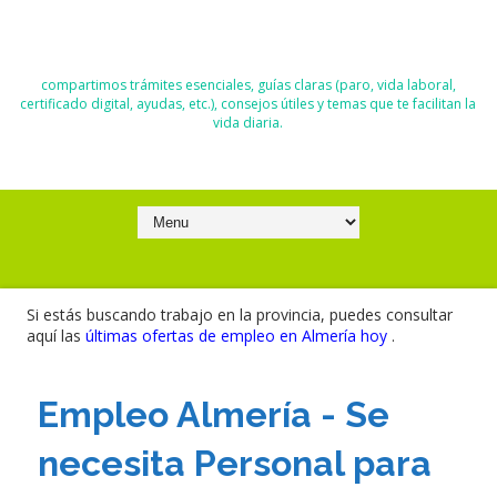
El Blog de Moisés y Ana
compartimos trámites esenciales, guías claras (paro, vida laboral,
certificado digital, ayudas, etc.), consejos útiles y temas que te facilitan la
vida diaria.
Si estás buscando trabajo en la provincia, puedes consultar
aquí las
últimas ofertas de empleo en Almería hoy
.
Empleo Almería - Se
necesita Personal para