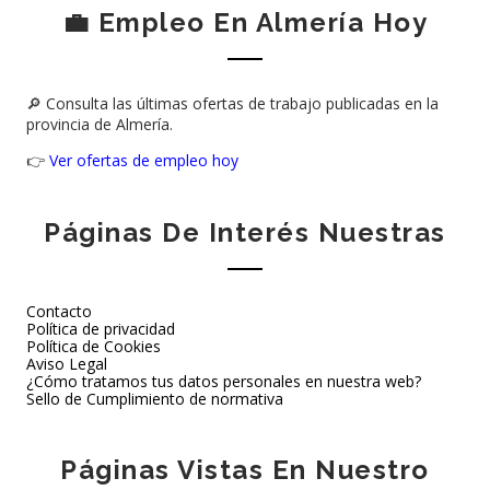
💼 Empleo En Almería Hoy
🔎 Consulta las últimas ofertas de trabajo publicadas en la
provincia de Almería.
👉
Ver ofertas de empleo hoy
Páginas De Interés Nuestras
Contacto
Política de privacidad
Política de Cookies
Aviso Legal
¿Cómo tratamos tus datos personales en nuestra web?
Sello de Cumplimiento de normativa
Páginas Vistas En Nuestro