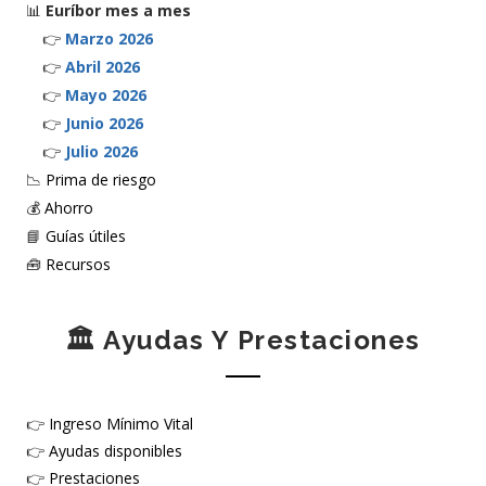
📊
Euríbor mes a mes
👉
Marzo 2026
👉
Abril 2026
👉
Mayo 2026
👉
Junio 2026
👉
Julio 2026
📉
Prima de riesgo
💰
Ahorro
📘
Guías útiles
🧰
Recursos
🏛️ Ayudas Y Prestaciones
👉
Ingreso Mínimo Vital
👉
Ayudas disponibles
👉
Prestaciones