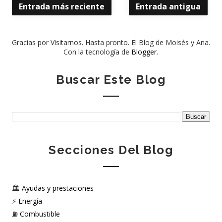
Entrada más reciente
Entrada antigua
Gracias por Visitarnos. Hasta pronto. El Blog de Moisés y Ana.
Con la tecnología de
Blogger
.
Buscar Este Blog
Secciones Del Blog
🏛️
Ayudas y prestaciones
⚡
Energía
⛽
Combustible