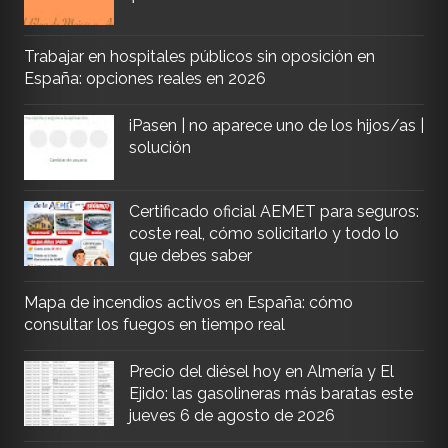
Trabajar en hospitales públicos sin oposición en
España: opciones reales en 2026
iPasen | no aparece uno de los hijos/as |
solución
Certificado oficial AEMET para seguros:
coste real, cómo solicitarlo y todo lo
que debes saber
Mapa de incendios activos en España: cómo
consultar los fuegos en tiempo real
Precio del diésel hoy en Almería y El
Ejido: las gasolineras más baratas este
jueves 6 de agosto de 2026