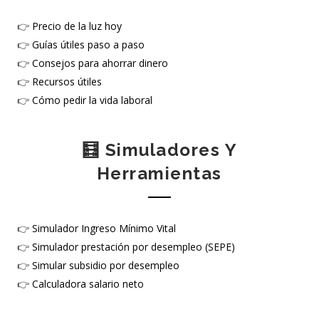
👉
Precio de la luz hoy
👉
Guías útiles paso a paso
👉
Consejos para ahorrar dinero
👉
Recursos útiles
👉
Cómo pedir la vida laboral
🧮 Simuladores Y
Herramientas
👉
Simulador Ingreso Mínimo Vital
👉
Simulador prestación por desempleo (SEPE)
👉
Simular subsidio por desempleo
👉
Calculadora salario neto