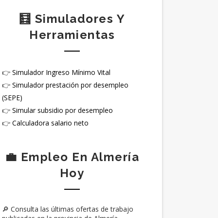
🧮 Simuladores Y
Herramientas
👉
Simulador Ingreso Mínimo Vital
👉
Simulador prestación por desempleo
(SEPE)
👉
Simular subsidio por desempleo
👉
Calculadora salario neto
💼 Empleo En Almería
Hoy
🔎 Consulta las últimas ofertas de trabajo