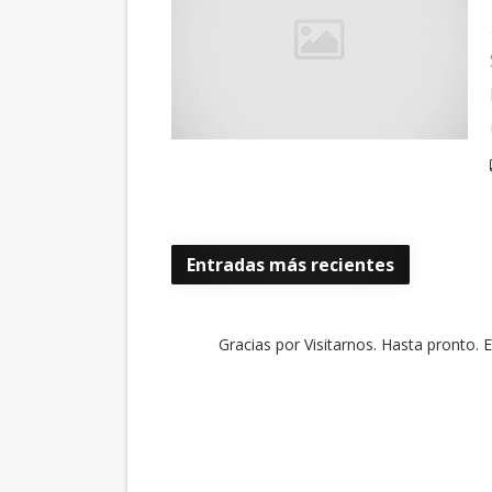
Entradas más recientes
Gracias por Visitarnos. Hasta pronto. 