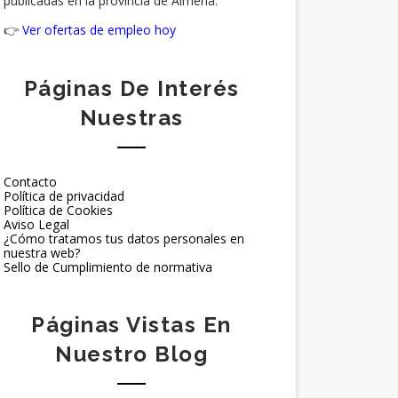
publicadas en la provincia de Almería.
👉
Ver ofertas de empleo hoy
Páginas De Interés
Nuestras
Contacto
Política de privacidad
Política de Cookies
Aviso Legal
¿Cómo tratamos tus datos personales en
nuestra web?
Sello de Cumplimiento de normativa
Páginas Vistas En
Nuestro Blog