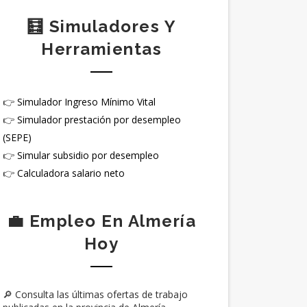
🧮 Simuladores Y
Herramientas
👉
Simulador Ingreso Mínimo Vital
👉
Simulador prestación por desempleo
(SEPE)
👉
Simular subsidio por desempleo
👉
Calculadora salario neto
💼 Empleo En Almería
Hoy
🔎 Consulta las últimas ofertas de trabajo