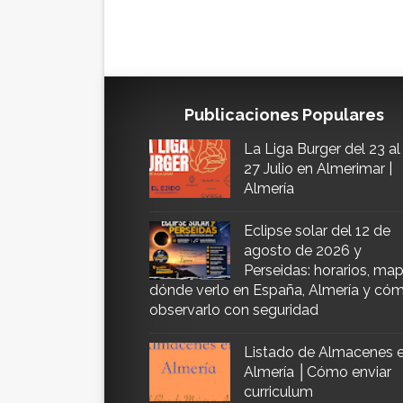
Publicaciones Populares
La Liga Burger del 23 al
27 Julio en Almerimar |
Almería
Eclipse solar del 12 de
agosto de 2026 y
Perseidas: horarios, map
dónde verlo en España, Almería y có
observarlo con seguridad
Listado de Almacenes 
Almería │Cómo enviar
curriculum