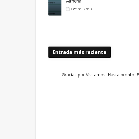
Almería
Oct 01, 2018
Entrada más reciente
Gracias por Visitarnos. Hasta pronto. 