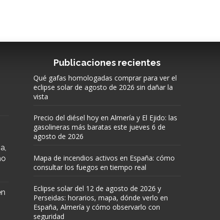
Publicaciones recientes
Qué gafas homologadas comprar para ver el
eclipse solar de agosto de 2026 sin dañar la
vista
Precio del diésel hoy en Almería y El Ejido: las
gasolineras más baratas este jueves 6 de
agosto de 2026
a,
Mapa de incendios activos en España: cómo
mo
consultar los fuegos en tiempo real
Eclipse solar del 12 de agosto de 2026 y
en
Perseidas: horarios, mapa, dónde verlo en
España, Almería y cómo observarlo con
seguridad