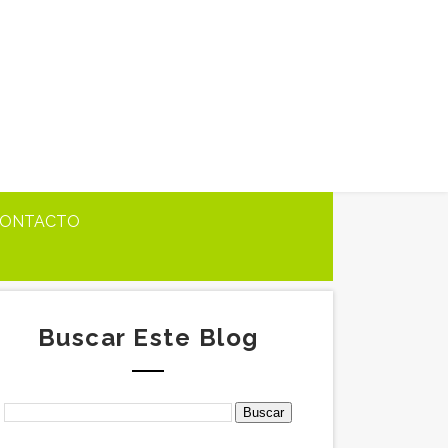
ONTACTO
Buscar Este Blog