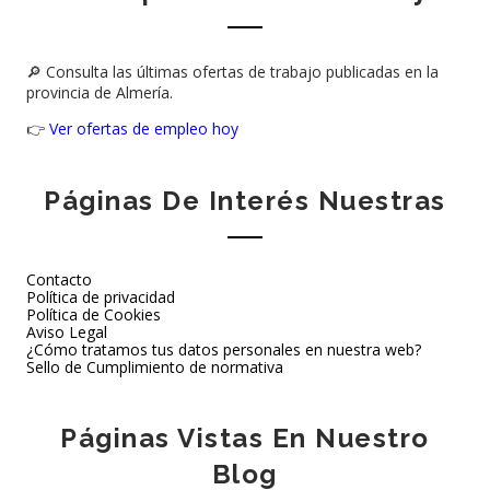
🔎 Consulta las últimas ofertas de trabajo publicadas en la
provincia de Almería.
👉
Ver ofertas de empleo hoy
Páginas De Interés Nuestras
Contacto
Política de privacidad
Política de Cookies
Aviso Legal
¿Cómo tratamos tus datos personales en nuestra web?
Sello de Cumplimiento de normativa
Páginas Vistas En Nuestro
Blog