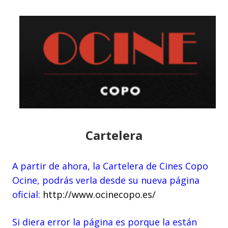
Cartelera
A partir de ahora, la Cartelera de Cines Copo
Ocine, podrás verla desde su nueva página
oficial:
http://www.ocinecopo.es/
Si diera error la página es porque la están