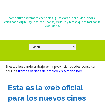
El Blog de Moisés y Ana
compartimos trámites esenciales, guías claras (paro, vida laboral,
certificado digital, ayudas, etc.), consejos útiles y temas que te facilitan la
vida diaria.
Si estás buscando trabajo en la provincia, puedes consultar
aquí las
últimas ofertas de empleo en Almería hoy
.
Esta es la web oficial
para los nuevos cines