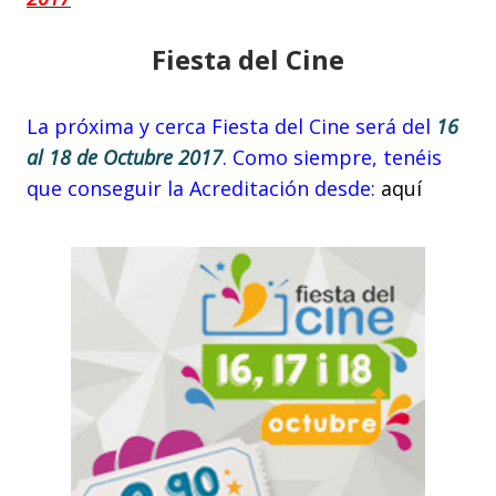
Fiesta del Cine
La próxima y cerca Fiesta del Cine será del
16
al 18 de Octubre 2017
. Como siempre, tenéis
que conseguir la Acreditación desde:
aquí