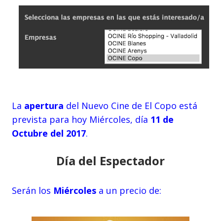
La
apertura
del Nuevo Cine de El Copo está
prevista para hoy Miércoles, día
11 de
Octubre del 2017
.
Día del Espectador
Serán los
Miércoles
a un precio de: