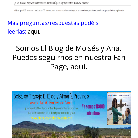
Más preguntas/respuestas podéis
leerlas:
aquí.
Somos El Blog de Moisés y Ana.
Puedes seguirnos en nuestra Fan
Page, aquí.