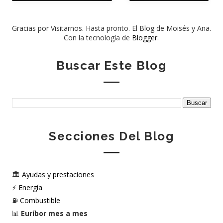
Gracias por Visitarnos. Hasta pronto. El Blog de Moisés y Ana.
Con la tecnología de
Blogger
.
Buscar Este Blog
Secciones Del Blog
🏛️
Ayudas y prestaciones
⚡
Energía
⛽
Combustible
📊
Euríbor mes a mes