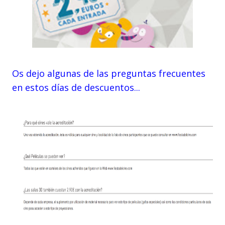
Os dejo algunas de las preguntas frecuentes
en estos días de descuentos...