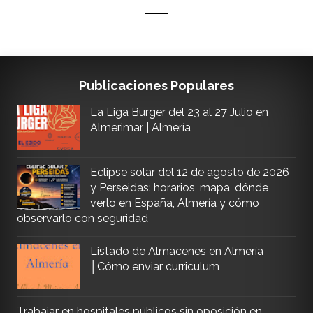
Publicaciones Populares
La Liga Burger del 23 al 27 Julio en
Almerimar | Almería
Eclipse solar del 12 de agosto de 2026
y Perseidas: horarios, mapa, dónde
verlo en España, Almería y cómo
observarlo con seguridad
Listado de Almacenes en Almería
│Cómo enviar curriculum
Trabajar en hospitales públicos sin oposición en