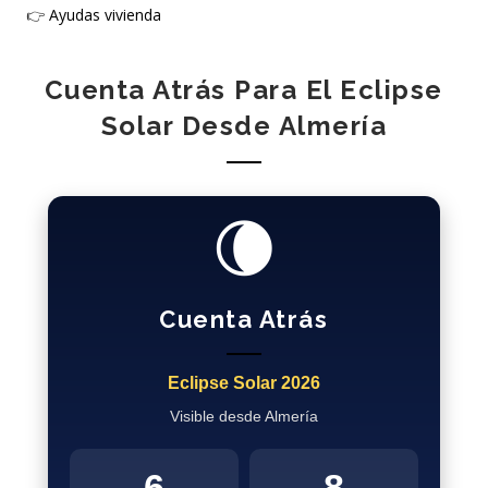
👉
Ayudas vivienda
Cuenta Atrás Para El Eclipse
Solar Desde Almería
🌘
Cuenta Atrás
Eclipse Solar 2026
Visible desde Almería
6
8