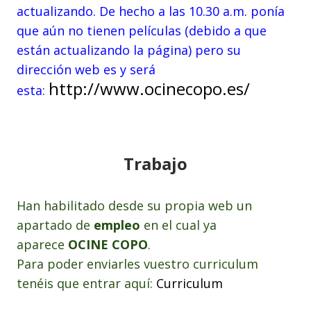
actualizando. De hecho a las 10.30 a.m. ponía
que aún no tienen películas (debido a que
están actualizando la página) pero su
dirección web es y será
http://www.ocinecopo.es/
esta:
Trabajo
Han habilitado desde su propia web un
apartado de
empleo
en el cual ya
aparece
OCINE
COPO
.
Para poder enviarles vuestro curriculum
tenéis que entrar aquí:
Curriculum