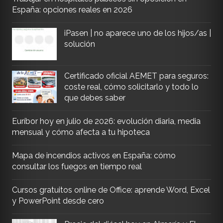
España: opciones reales en 2026
iPasen | no aparece uno de los hijos/as |
solución
Certificado oficial AEMET para seguros:
coste real, cómo solicitarlo y todo lo
que debes saber
Euríbor hoy en julio de 2026: evolución diaria, media
mensual y cómo afecta a tu hipoteca
Mapa de incendios activos en España: cómo
consultar los fuegos en tiempo real
Cursos gratuitos online de Office: aprende Word, Excel
y PowerPoint desde cero