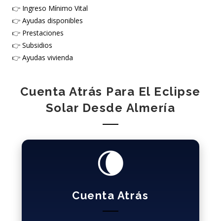
👉
Ingreso Mínimo Vital
👉
Ayudas disponibles
👉
Prestaciones
👉
Subsidios
👉
Ayudas vivienda
Cuenta Atrás Para El Eclipse
Solar Desde Almería
🌘
Cuenta Atrás