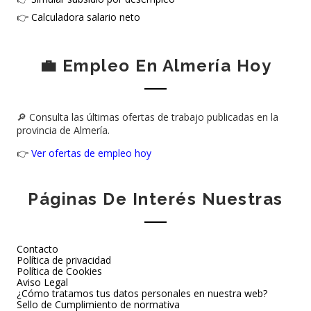
👉
Calculadora salario neto
💼 Empleo En Almería Hoy
🔎 Consulta las últimas ofertas de trabajo publicadas en la
provincia de Almería.
👉
Ver ofertas de empleo hoy
Páginas De Interés Nuestras
Contacto
Política de privacidad
Política de Cookies
Aviso Legal
¿Cómo tratamos tus datos personales en nuestra web?
Sello de Cumplimiento de normativa