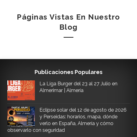
Páginas Vistas En Nuestro
Blog
Publicaciones Populares
La Liga Burger del 23 al 27 Julio en
Almerimar | Almería
Eclipse solar del 12 de agosto de 2026
y Perseidas: horarios, mapa, dónde
verlo en España, Almería y cómo
observarlo con seguridad