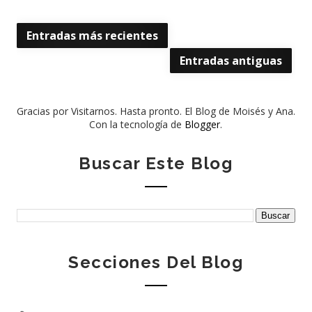
Entradas más recientes
Entradas antiguas
Gracias por Visitarnos. Hasta pronto. El Blog de Moisés y Ana.
Con la tecnología de
Blogger
.
Buscar Este Blog
Secciones Del Blog