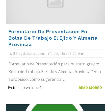
Formulario De Presentación En
Bolsa De Trabajo El Ejido Y Almería
Provincia
El Blog de Moisés y Ana
noviembre 16, 2016
Formulario de Presentación para nuestro grupo: "
Bolsa de Trabajo El Ejido y Almería Provincia " Veo
apropiado, como sugerencia ...
trabajo en almería
READ MORE