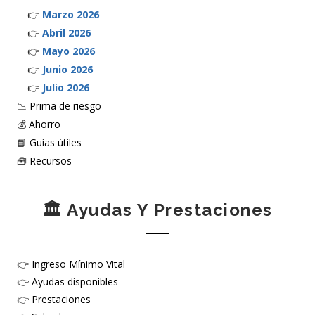
👉
Marzo 2026
👉
Abril 2026
👉
Mayo 2026
👉
Junio 2026
👉
Julio 2026
📉
Prima de riesgo
💰
Ahorro
📘
Guías útiles
🧰
Recursos
🏛️ Ayudas Y Prestaciones
👉
Ingreso Mínimo Vital
👉
Ayudas disponibles
👉
Prestaciones