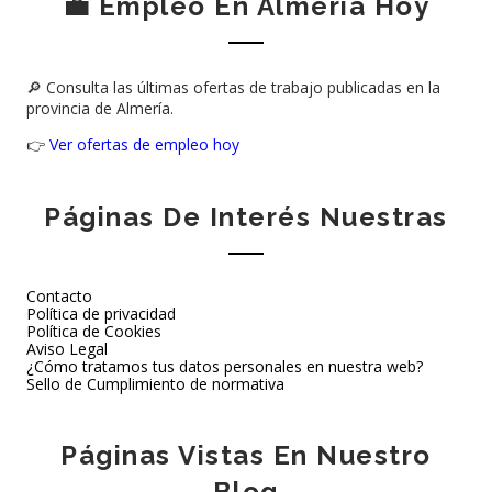
💼 Empleo En Almería Hoy
🔎 Consulta las últimas ofertas de trabajo publicadas en la
provincia de Almería.
👉
Ver ofertas de empleo hoy
Páginas De Interés Nuestras
Contacto
Política de privacidad
Política de Cookies
Aviso Legal
¿Cómo tratamos tus datos personales en nuestra web?
Sello de Cumplimiento de normativa
Páginas Vistas En Nuestro
Blog