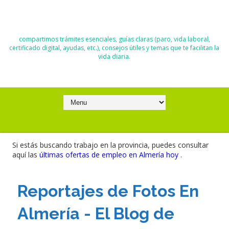
El Blog de Moisés y Ana
compartimos trámites esenciales, guías claras (paro, vida laboral,
certificado digital, ayudas, etc.), consejos útiles y temas que te facilitan la
vida diaria.
Si estás buscando trabajo en la provincia, puedes consultar
aquí las
últimas ofertas de empleo en Almería hoy
.
Reportajes de Fotos En
Almería - El Blog de