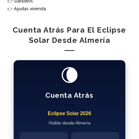
👉
Subsidios
👉
Ayudas vivienda
Cuenta Atrás Para El Eclipse
Solar Desde Almería
🌘
Cuenta Atrás
Eclipse Solar 2026
Visible desde Almería