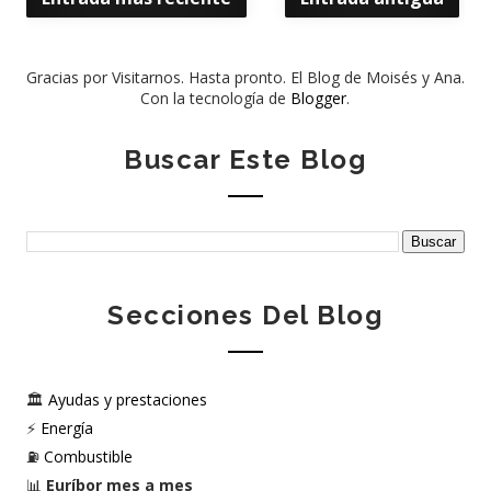
Gracias por Visitarnos. Hasta pronto. El Blog de Moisés y Ana.
Con la tecnología de
Blogger
.
Buscar Este Blog
Secciones Del Blog
🏛️
Ayudas y prestaciones
⚡
Energía
⛽
Combustible
📊
Euríbor mes a mes