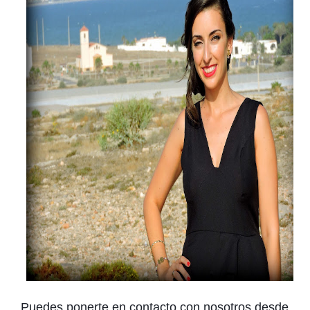
Puedes ponerte en contacto con nosotros desde