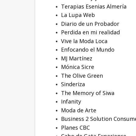
Terapias Esenias Almería
La Lupa Web
Diario de un Probador
Perdida en mi realidad
Vive la Moda Loca
Enfocando el Mundo
MJ Martínez
Mónica Sicre
The Olive Green
Sinderiza
The Memory of Siwa
Infanity
Moda de Arte
Business 2 Solution Consum
Planes CBC