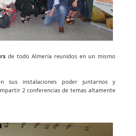
rs
de todo Almería reunidos en un mismo
n sus instalaciones poder juntarnos y
impartir 2 conferencias de temas altamente