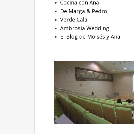
Cocina con Ana
De Marga & Pedro
Verde Cala
Ambrosia Wedding
El Blog de Moisés y Ana