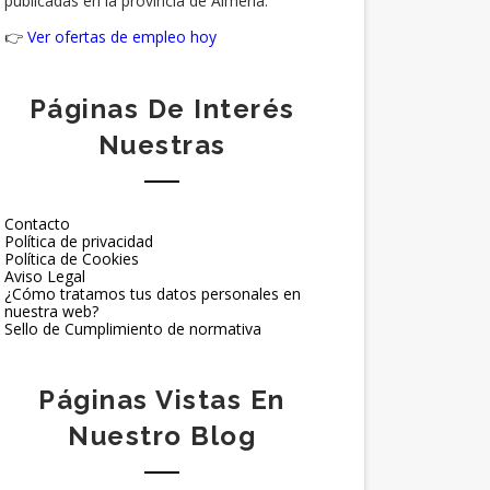
publicadas en la provincia de Almería.
👉
Ver ofertas de empleo hoy
Páginas De Interés
Nuestras
Contacto
Política de privacidad
Política de Cookies
Aviso Legal
¿Cómo tratamos tus datos personales en
nuestra web?
Sello de Cumplimiento de normativa
Páginas Vistas En
Nuestro Blog