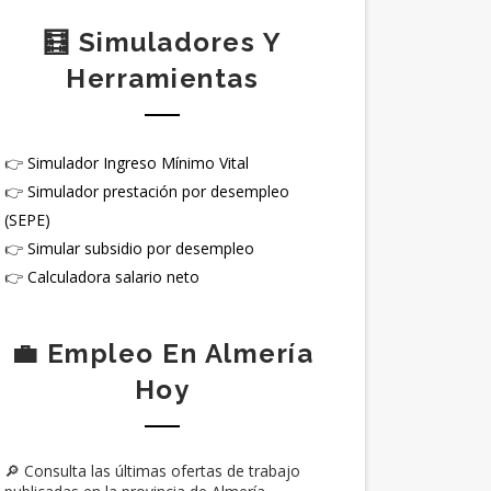
🧮 Simuladores Y
Herramientas
👉
Simulador Ingreso Mínimo Vital
👉
Simulador prestación por desempleo
(SEPE)
👉
Simular subsidio por desempleo
👉
Calculadora salario neto
💼 Empleo En Almería
Hoy
🔎 Consulta las últimas ofertas de trabajo