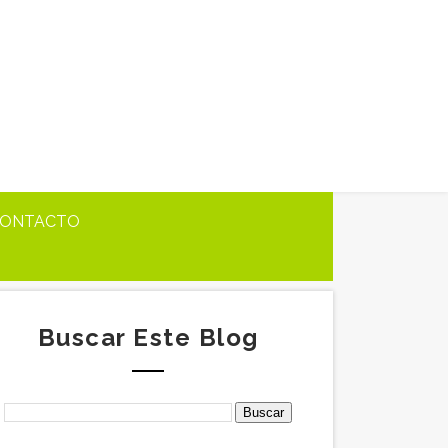
ONTACTO
Buscar Este Blog