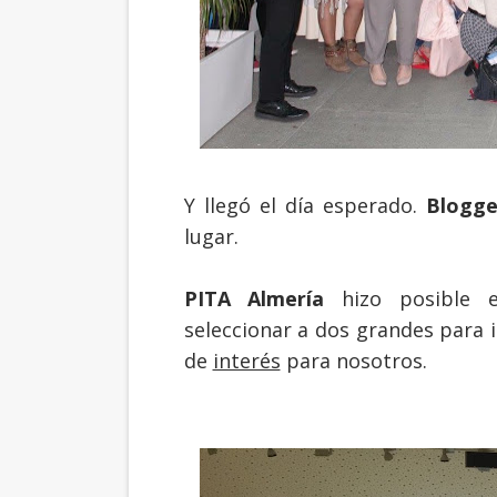
Y llegó el día esperado.
Blogge
lugar.
PITA Almería
hizo posible e
seleccionar a dos grandes para 
de
interés
para nosotros.