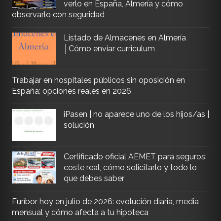
verlo en España, Almería y cómo
observarlo con seguridad
Listado de Almacenes en Almería
│Cómo enviar curriculum
Trabajar en hospitales públicos sin oposición en
España: opciones reales en 2026
iPasen | no aparece uno de los hijos/as |
solución
Certificado oficial AEMET para seguros:
coste real, cómo solicitarlo y todo lo
que debes saber
Euríbor hoy en julio de 2026: evolución diaria, media
mensual y cómo afecta a tu hipoteca