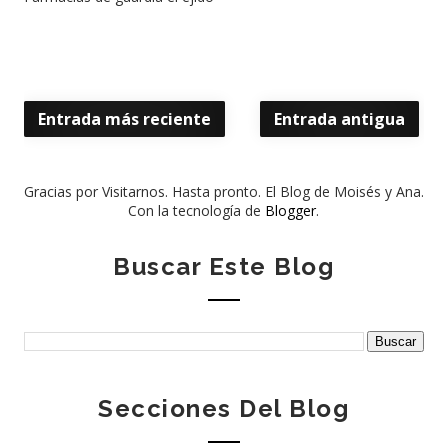
Entrada más reciente
Entrada antigua
Gracias por Visitarnos. Hasta pronto. El Blog de Moisés y Ana.
Con la tecnología de
Blogger
.
Buscar Este Blog
Secciones Del Blog