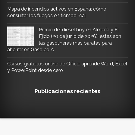
Mapa de incendios activos en España: cómo
consultar los fuegos en tiempo real
Precio del diésel hoy en Almería y El
Ejido (20 de junio de 2026): estas son
las gasolineras más baratas para
ahorrar en Gasóleo A
Cursos gratuitos online de Office: aprende Word, Excel
y PowerPoint desde cero
Publicaciones recientes