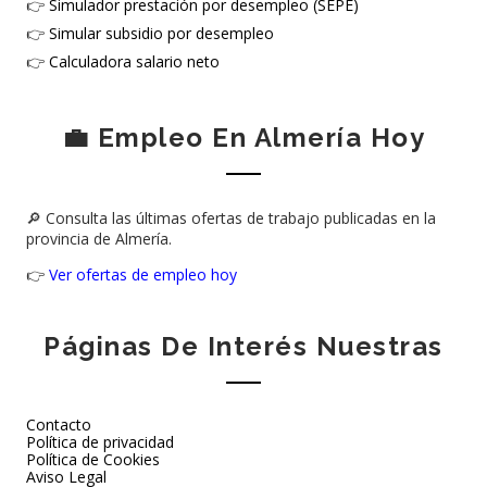
👉
Simulador prestación por desempleo (SEPE)
👉
Simular subsidio por desempleo
👉
Calculadora salario neto
💼 Empleo En Almería Hoy
🔎 Consulta las últimas ofertas de trabajo publicadas en la
provincia de Almería.
👉
Ver ofertas de empleo hoy
Páginas De Interés Nuestras
Contacto
Política de privacidad
Política de Cookies
Aviso Legal