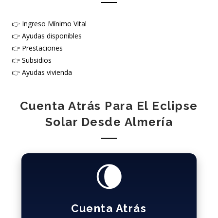
👉
Ingreso Mínimo Vital
👉
Ayudas disponibles
👉
Prestaciones
👉
Subsidios
👉
Ayudas vivienda
Cuenta Atrás Para El Eclipse
Solar Desde Almería
🌘
Cuenta Atrás