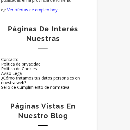
publicadas en la provincia de Almería.
👉
Ver ofertas de empleo hoy
Páginas De Interés
Nuestras
Contacto
Política de privacidad
Política de Cookies
Aviso Legal
¿Cómo tratamos tus datos personales en
nuestra web?
Sello de Cumplimiento de normativa
Páginas Vistas En
Nuestro Blog