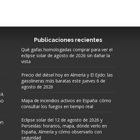
Publicaciones recientes
Qué gafas homologadas comprar para ver el
eclipse solar de agosto de 2026 sin dañar la
vista
Precio del diésel hoy en Almería y El Ejido: las
gasolineras más baratas este jueves 6 de
agosto de 2026
a,
Mapa de incendios activos en España: cómo
mo
consultar los fuegos en tiempo real
Eclipse solar del 12 de agosto de 2026 y
en
Perseidas: horarios, mapa, dónde verlo en
España, Almería y cómo observarlo con
seguridad