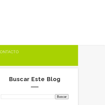
ONTACTO
Buscar Este Blog