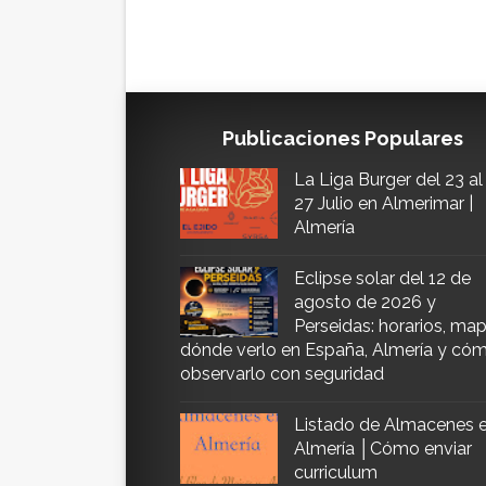
Publicaciones Populares
La Liga Burger del 23 al
27 Julio en Almerimar |
Almería
Eclipse solar del 12 de
agosto de 2026 y
Perseidas: horarios, map
dónde verlo en España, Almería y có
observarlo con seguridad
Listado de Almacenes 
Almería │Cómo enviar
curriculum