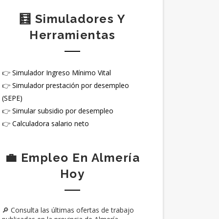
🧮 Simuladores Y
Herramientas
👉
Simulador Ingreso Mínimo Vital
👉
Simulador prestación por desempleo
(SEPE)
👉
Simular subsidio por desempleo
👉
Calculadora salario neto
💼 Empleo En Almería
Hoy
🔎 Consulta las últimas ofertas de trabajo