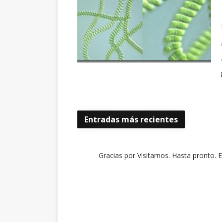
Entradas más recientes
Gracias por Visitarnos. Hasta pronto. 