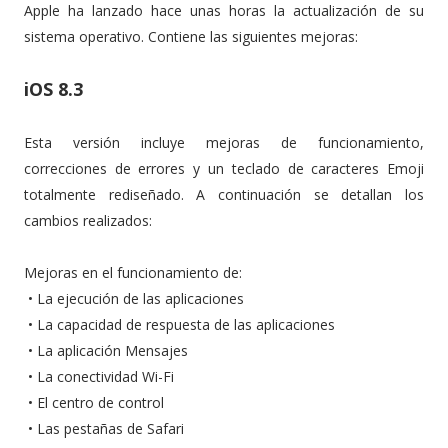
Apple ha lanzado hace unas horas la actualización de su
sistema operativo. Contiene las siguientes mejoras:
iOS 8.3
Esta versión incluye mejoras de funcionamiento,
correcciones de errores y un teclado de caracteres Emoji
totalmente rediseñado. A continuación se detallan los
cambios realizados:
Mejoras en el funcionamiento de:
•
La ejecución de las aplicaciones
•
La capacidad de respuesta de las aplicaciones
•
La aplicación Mensajes
•
La conectividad Wi-Fi
•
El centro de control
•
Las pestañas de Safari