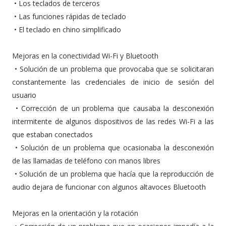
•
Los teclados de terceros
•
Las funciones rápidas de teclado
•
El teclado en chino simplificado
Mejoras en la conectividad Wi-Fi y Bluetooth
•
Solución de un problema que provocaba que se solicitaran
constantemente las credenciales de inicio de sesión del
usuario
•
Corrección de un problema que causaba la desconexión
intermitente de algunos dispositivos de las redes Wi-Fi a las
que estaban conectados
•
Solución de un problema que ocasionaba la desconexión
de las llamadas de teléfono con manos libres
•
Solución de un problema que hacía que la reproducción de
audio dejara de funcionar con algunos altavoces Bluetooth
Mejoras en la orientación y la rotación