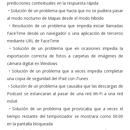
predicciones contextuales en la respuesta rápida
•
Solución de un problema que hacía que no se pudiera pasar
al modo nocturno de Mapas desde el modo híbrido
•
Resolución de un problema que impedía iniciar llamadas
FaceTime desde un navegador o una aplicación de terceros
mediante URL de FaceTime
•
Solución de un problema que en ocasiones impedía la
exportación correcta de fotos a carpetas de imágenes de
cámara digital en Windows
•
Solución de un problema que a veces impedía completar
una copia de seguridad del iPad con iTunes
•
Solución de un problema que causaba que las descargas de
Podcast se estancaran al pasar de una red Wi-Fi a una red
móvil
•
Solución de un problema que provocaba que a veces el
tiempo restante del temporizador se mostrara como 00:00
en la pantalla bloqueada