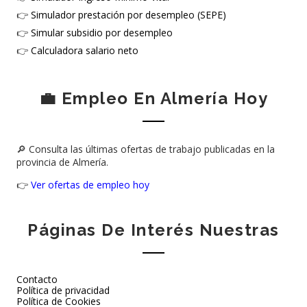
👉
Simulador prestación por desempleo (SEPE)
👉
Simular subsidio por desempleo
👉
Calculadora salario neto
💼 Empleo En Almería Hoy
🔎 Consulta las últimas ofertas de trabajo publicadas en la
provincia de Almería.
👉
Ver ofertas de empleo hoy
Páginas De Interés Nuestras
Contacto
Política de privacidad
Política de Cookies