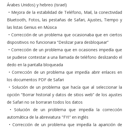
Árabes Unidos) y hebreo (Israel)
•
Mejora de la estabilidad de Teléfono, Mail, la conectividad
Bluetooth, Fotos, las pestañas de Safari, Ajustes, Tiempo y
las listas Genius en Música
•
Corrección de un problema que ocasionaba que en ciertos
dispositivos no funcionara “Deslizar para desbloquear”
•
Corrección de un problema que en ocasiones impedía que
se pudiese contestar a una llamada de teléfono deslizando el
dedo en la pantalla bloqueada
•
Corrección de un problema que impedía abrir enlaces en
los documentos PDF de Safari
•
Solución de un problema que hacía que al seleccionar la
opción “Borrar historial y datos de sitios web” de los ajustes
de Safari no se borraran todos los datos
•
Solución de un problema que impedía la corrección
automática de la abreviatura "FYI" en inglés
•
Corrección de un problema que impedía la aparición de