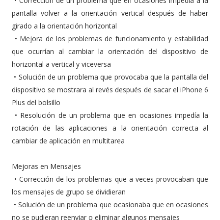
•
Corrección de un problema que en ocasiones impedía a la
pantalla volver a la orientación vertical después de haber
girado a la orientación horizontal
•
Mejora de los problemas de funcionamiento y estabilidad
que ocurrían al cambiar la orientación del dispositivo de
horizontal a vertical y viceversa
•
Solución de un problema que provocaba que la pantalla del
dispositivo se mostrara al revés después de sacar el iPhone 6
Plus del bolsillo
•
Resolución de un problema que en ocasiones impedía la
rotación de las aplicaciones a la orientación correcta al
cambiar de aplicación en multitarea
Mejoras en Mensajes
•
Corrección de los problemas que a veces provocaban que
los mensajes de grupo se dividieran
•
Solución de un problema que ocasionaba que en ocasiones
no se pudieran reenviar o eliminar algunos mensajes