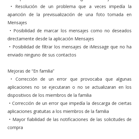
•
Resolución de un problema que a veces impedía la
aparición de la previsualización de una foto tomada en
Mensajes
•
Posibilidad de marcar los mensajes como no deseados
directamente desde la aplicación Mensajes
•
Posibilidad de filtrar los mensajes de iMessage que no ha
enviado ninguno de sus contactos
Mejoras de “En familia”
•
Corrección de un error que provocaba que algunas
aplicaciones no se ejecutaran o no se actualizaran en los
dispositivos de los miembros de la familia
•
Corrección de un error que impedía la descarga de ciertas
aplicaciones gratuitas a los miembros de la familia
•
Mayor fiabilidad de las notificaciones de las solicitudes de
compra