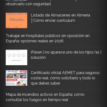
observarlo con seguridad
Listado de Almacenes en Almería
│Cómo enviar curriculum
Trabajar en hospitales públicos sin oposición en
España: opciones reales en 2026
iPasen | no aparece uno de los hijos/as |
solución
Certificado oficial AEMET para seguros:
coste real, cómo solicitarlo y todo lo
que debes saber
Mapa de incendios activos en España: cómo
consultar los fuegos en tiempo real