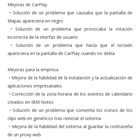
Mejoras de CarPlay
•
Solución de un problema que causaba que la pantalla de
Mapas apareciera en negro
•
Solución de un problema que provocaba la rotación
incorrecta de la interfaz de usuario
•
Solución de un problema que hacía que el teclado
apareciera en la pantalla de CarPlay cuando no debía
Mejoras para la empresa
•
Mejora de la fiabilidad de la instalación y la actualización de
aplicaciones empresariales
•
Corrección de la zona horaria de los eventos de calendario
creados en IBM Notes
•
Solución de un problema que convertía los iconos de los
clips web en genéricos tras reiniciar el sistema
•
Mejora de la fiabilidad del sistema al guardar la contraseña
de un proxy web