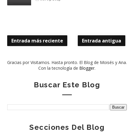
Entrada más reciente
Entrada antigua
Gracias por Visitarnos. Hasta pronto. El Blog de Moisés y Ana.
Con la tecnología de
Blogger
.
Buscar Este Blog
Secciones Del Blog