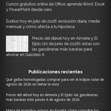
Cursos gratuitos online de Office: aprende Word, Excel
y PowerPoint desde cero
Euríbor hoy en julio de 2026: evolución diaria, media
mensual y cómo afecta a tu hipoteca
Precio del diésel hoy en Almería y El
Ejido (20 de junio de 2026): estas son
las gasolineras más baratas para
ahorrar en Gasóleo A
Publicaciones recientes
Qué gafas homologadas comprar para ver el eclipse solar de
agosto de 2026 sin dañar la vista
Precio del diésel hoy en Almería y El Ejido: las gasolineras
más baratas este jueves 6 de agosto de 2026
Mapa de incendios activos en España: cómo consultar los