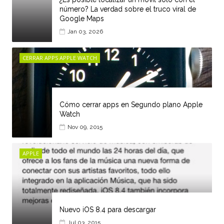
número? La verdad sobre el truco viral de
Google Maps
Jan 03, 2026
CERRAR APPS APPLE WATCH
Cómo cerrar apps en Segundo plano Apple
Watch
Nov 09, 2015
APPLE
Nuevo iOS 8.4 para descargar
Jul 03, 2015