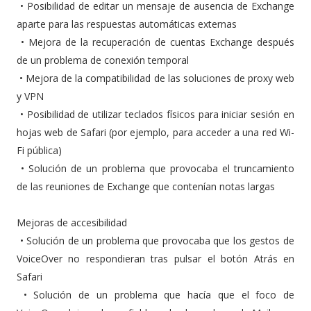
•
Posibilidad de editar un mensaje de ausencia de Exchange
aparte para las respuestas automáticas externas
•
Mejora de la recuperación de cuentas Exchange después
de un problema de conexión temporal
•
Mejora de la compatibilidad de las soluciones de proxy web
y VPN
•
Posibilidad de utilizar teclados físicos para iniciar sesión en
hojas web de Safari (por ejemplo, para acceder a una red Wi-
Fi pública)
•
Solución de un problema que provocaba el truncamiento
de las reuniones de Exchange que contenían notas largas
Mejoras de accesibilidad
•
Solución de un problema que provocaba que los gestos de
VoiceOver no respondieran tras pulsar el botón Atrás en
Safari
•
Solución de un problema que hacía que el foco de