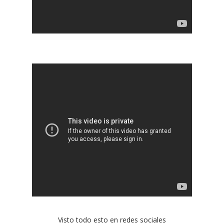
Visto todo esto en redes sociales