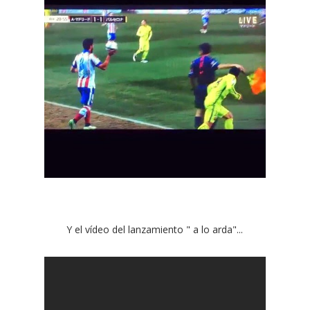
Y el vídeo del lanzamiento " a lo arda"...