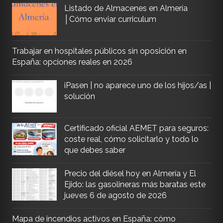
Listado de Almacenes en Almería
│Cómo enviar curriculum
Trabajar en hospitales públicos sin oposición en
España: opciones reales en 2026
iPasen | no aparece uno de los hijos/as |
solución
Certificado oficial AEMET para seguros:
coste real, cómo solicitarlo y todo lo
que debes saber
Precio del diésel hoy en Almería y El
Ejido: las gasolineras más baratas este
jueves 6 de agosto de 2026
Mapa de incendios activos en España: cómo