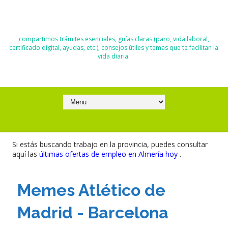
El Blog de Moisés y Ana
compartimos trámites esenciales, guías claras (paro, vida laboral,
certificado digital, ayudas, etc.), consejos útiles y temas que te facilitan la
vida diaria.
Si estás buscando trabajo en la provincia, puedes consultar
aquí las
últimas ofertas de empleo en Almería hoy
.
Memes Atlético de
Madrid - Barcelona