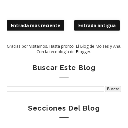
Entrada más reciente
Entrada antigua
Gracias por Visitarnos. Hasta pronto. El Blog de Moisés y Ana.
Con la tecnología de
Blogger
.
Buscar Este Blog
Secciones Del Blog