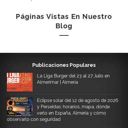
Páginas Vistas En Nuestro
Blog
Publicaciones Populares
La Liga Burger del 23 al 27 Julio en
Almerimar | Almería
Eclipse solar del 12 de agosto de 2026
y Perseidas: horarios, mapa, dónde
verlo en España, Almería y cómo
observarlo con seguridad