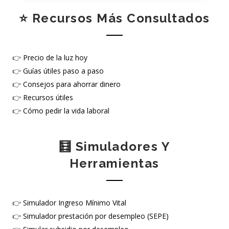
⭐ Recursos Más Consultados
👉
Precio de la luz hoy
👉
Guías útiles paso a paso
👉
Consejos para ahorrar dinero
👉
Recursos útiles
👉
Cómo pedir la vida laboral
🧮 Simuladores Y
Herramientas
👉
Simulador Ingreso Mínimo Vital
👉
Simulador prestación por desempleo (SEPE)