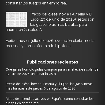
consultar los fuegos en tiempo real
Precio del diésel hoy en Almería y El
Ejido (20 de junio de 2026): estas son
las gasolineras más baratas para
ahorrar en Gasóleo A
Euríbor hoy en julio de 2026: evolución diaria, media
mensual y cómo afecta a tu hipoteca
Publicaciones recientes
Qué gafas homologadas comprar para ver el eclipse solar de
agosto de 2026 sin dañar la vista
Precio del diésel hoy en Almería y El Ejido: las gasolineras
más baratas este jueves 6 de agosto de 2026
Mapa de incendios activos en España: cómo consultar los
fuegos en tiempo real