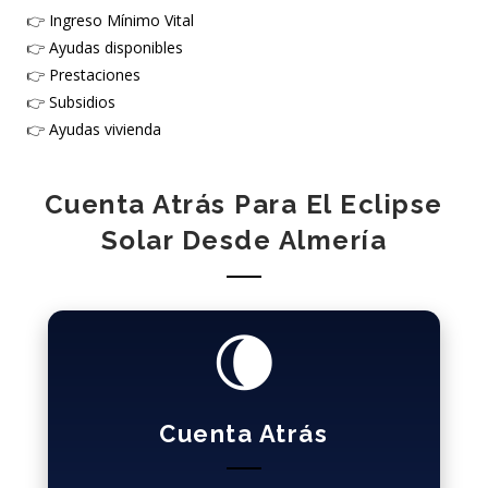
👉
Ingreso Mínimo Vital
👉
Ayudas disponibles
👉
Prestaciones
👉
Subsidios
👉
Ayudas vivienda
Cuenta Atrás Para El Eclipse
Solar Desde Almería
🌘
Cuenta Atrás