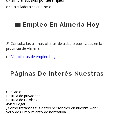
👉
Simular subsidio por desempleo
👉
Calculadora salario neto
💼 Empleo En Almería Hoy
🔎 Consulta las últimas ofertas de trabajo publicadas en la
provincia de Almería.
👉
Ver ofertas de empleo hoy
Páginas De Interés Nuestras
Contacto
Política de privacidad
Política de Cookies
Aviso Legal
¿Cómo tratamos tus datos personales en nuestra web?
Sello de Cumplimiento de normativa