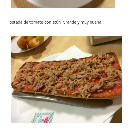
Tostada de tomate con atún. Grande y muy buena.