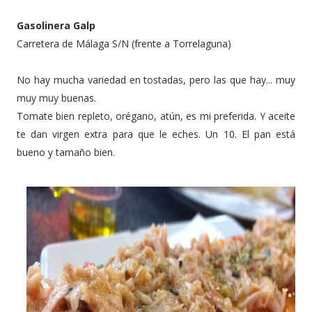
Gasolinera Galp
Carretera de Málaga S/N (frente a Torrelaguna)
No hay mucha variedad en tostadas, pero las que hay... muy
muy muy buenas.
Tomate bien repleto, orégano, atún, es mi preferida. Y aceite
te dan virgen extra para que le eches. Un 10. El pan está
bueno y tamaño bien.