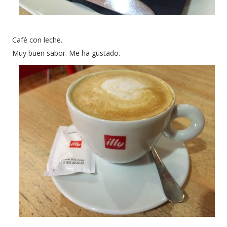
Café con leche.
Muy buen sabor. Me ha gustado.