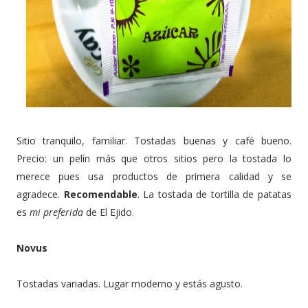
Sitio tranquilo, familiar. Tostadas buenas y café bueno.
Precio: un pelín más que otros sitios pero la tostada lo
merece pues usa productos de primera calidad y se
agradece.
Recomendable
. La tostada de tortilla de patatas
es
mi preferida
de El Ejido.
Novus
Tostadas variadas. Lugar moderno y estás agusto.