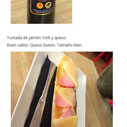
Tostada de jamón York y queso.
Buen sabor. Queso bueno. Tamaño bien.