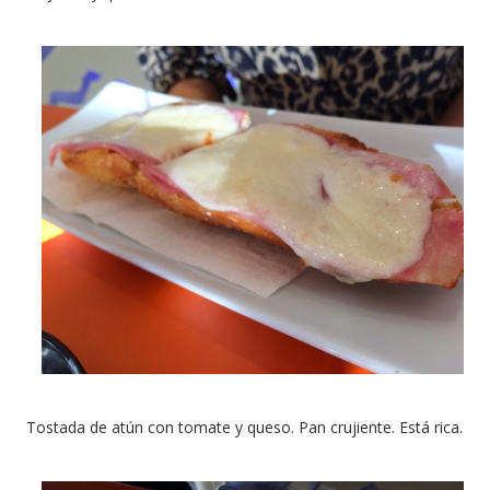
Tostada de atún con tomate y queso. Pan crujiente. Está rica.