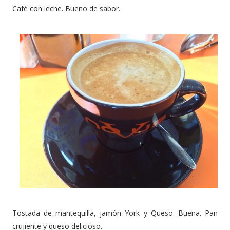
Café con leche. Bueno de sabor.
Tostada de mantequilla, jamón York y Queso. Buena. Pan
crujiente y queso delicioso.