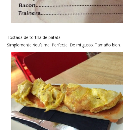
Tostada de tortilla de patata.
Simplemente riquísima. Perfecta. De mi gusto. Tamaño bien.