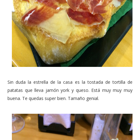
Sin duda la estrella de la casa es la tostada de tortilla de
patatas que lleva jamón york y queso. Está muy muy muy
buena. Te quedas super bien. Tamaño genial.