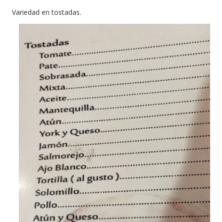
Variedad en tostadas.