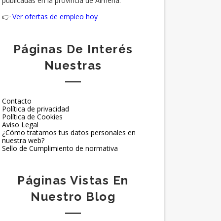
publicadas en la provincia de Almería.
👉
Ver ofertas de empleo hoy
Páginas De Interés
Nuestras
Contacto
Política de privacidad
Política de Cookies
Aviso Legal
¿Cómo tratamos tus datos personales en
nuestra web?
Sello de Cumplimiento de normativa
Páginas Vistas En
Nuestro Blog