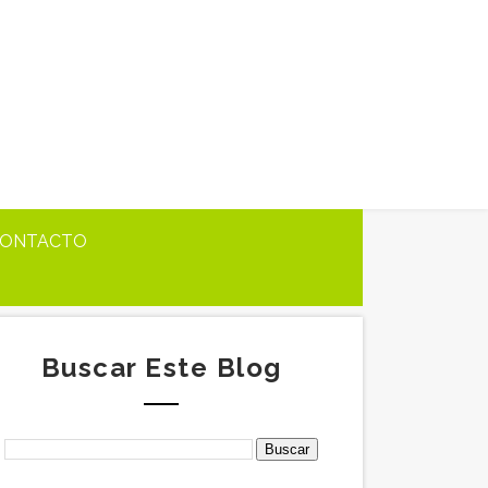
ONTACTO
Buscar Este Blog