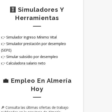
🧮 Simuladores Y
Herramientas
👉
Simulador Ingreso Mínimo Vital
👉
Simulador prestación por desempleo
(SEPE)
👉
Simular subsidio por desempleo
👉
Calculadora salario neto
💼 Empleo En Almería
Hoy
🔎 Consulta las últimas ofertas de trabajo