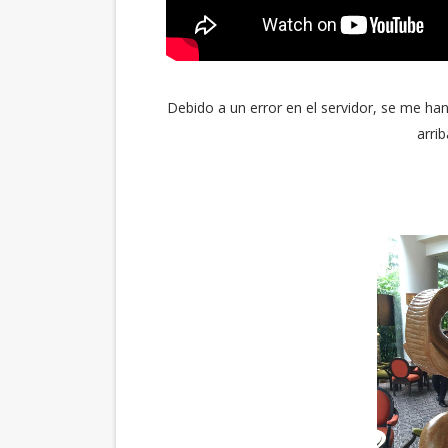
Debido a un error en el servidor, se me ha
arri