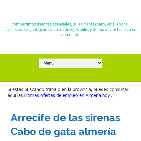
El Blog de Moisés y Ana
compartimos trámites esenciales, guías claras (paro, vida laboral,
certificado digital, ayudas, etc.), consejos útiles y temas que te facilitan la
vida diaria.
Si estás buscando trabajo en la provincia, puedes consultar
aquí las
últimas ofertas de empleo en Almería hoy
.
Arrecife de las sirenas
Cabo de gata almería