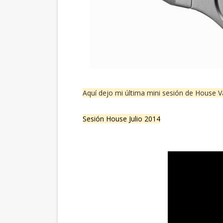
Aquí dejo mi última mini sesión de House V
Sesión House Julio 2014