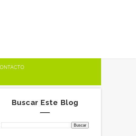
ONTACTO
Buscar Este Blog