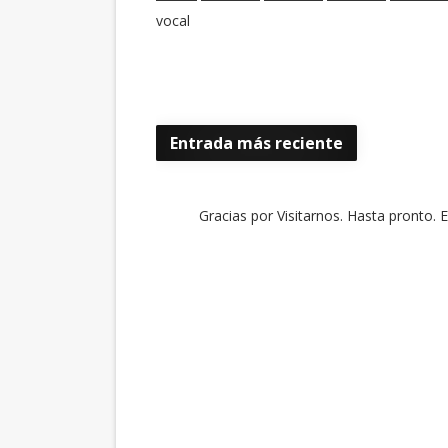
vocal
Entrada más reciente
Gracias por Visitarnos. Hasta pronto. 