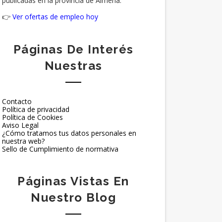
publicadas en la provincia de Almería.
👉
Ver ofertas de empleo hoy
Páginas De Interés
Nuestras
Contacto
Política de privacidad
Política de Cookies
Aviso Legal
¿Cómo tratamos tus datos personales en
nuestra web?
Sello de Cumplimiento de normativa
Páginas Vistas En
Nuestro Blog