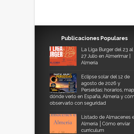
Publicaciones Populares
La Liga Burger del 23 al
27 Julio en Almerimar |
Almería
Eclipse solar del 12 de
agosto de 2026 y
Perseidas: horarios, map
dónde verlo en España, Almería y có
observarlo con seguridad
Listado de Almacenes 
Almería │Cómo enviar
curriculum