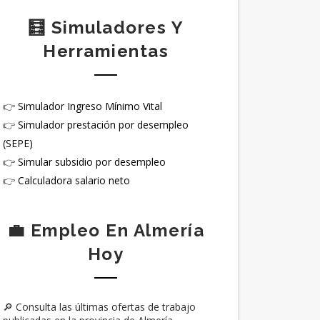
🧮 Simuladores Y
Herramientas
👉
Simulador Ingreso Mínimo Vital
👉
Simulador prestación por desempleo
(SEPE)
👉
Simular subsidio por desempleo
👉
Calculadora salario neto
💼 Empleo En Almería
Hoy
🔎 Consulta las últimas ofertas de trabajo