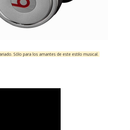
ariado. Sólo para los amantes de este estilo musical.